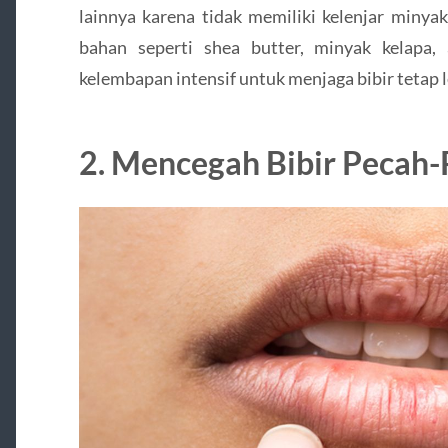
lainnya karena tidak memiliki kelenjar miny
bahan seperti shea butter, minyak kelapa
kelembapan intensif untuk menjaga bibir tetap l
2. Mencegah Bibir Pecah-P