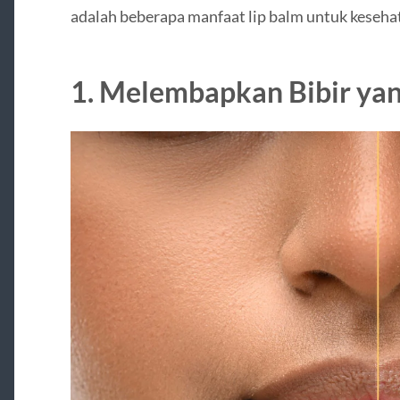
adalah beberapa manfaat lip balm untuk kesehat
1. Melembapkan Bibir yan