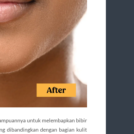
mampuannya untuk melembapkan bibir
ing dibandingkan dengan bagian kulit