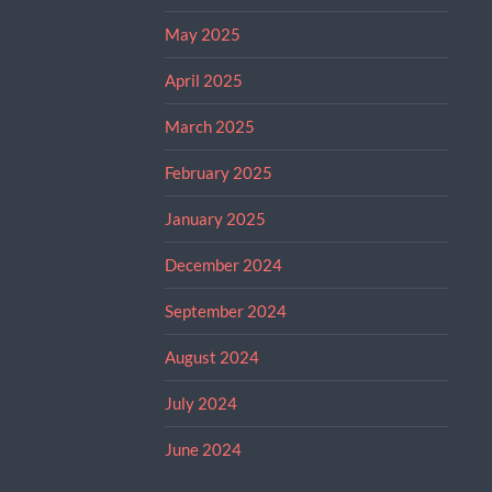
May 2025
April 2025
March 2025
February 2025
January 2025
December 2024
September 2024
August 2024
July 2024
June 2024