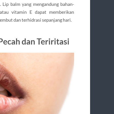
ak. Lip balm yang mengandung bahan-
, atau vitamin E dapat memberikan
embut dan terhidrasi sepanjang hari.
ecah dan Teriritasi