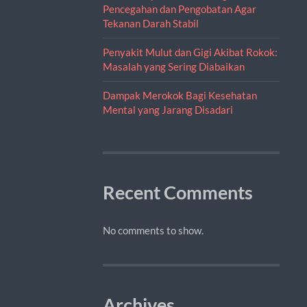
Pencegahan dan Pengobatan Agar
Tekanan Darah Stabil
Penyakit Mulut dan Gigi Akibat Rokok:
Masalah yang Sering Diabaikan
Dampak Merokok Bagi Kesehatan
Mental yang Jarang Disadari
Recent Comments
No comments to show.
Archives