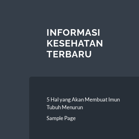
INFORMASI
KESEHATAN
TERBARU
5 Hal yang Akan Membuat Imun
Tubuh Menurun
Sample Page