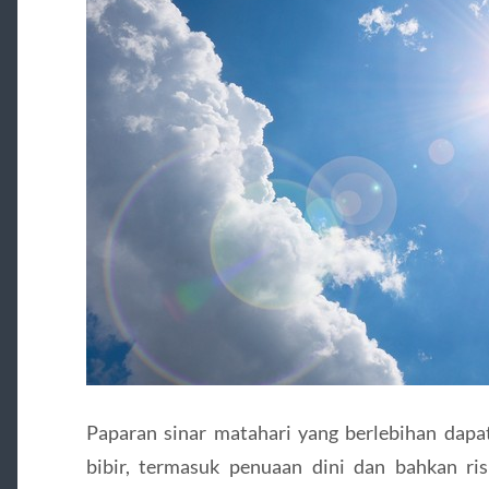
Paparan sinar matahari yang berlebihan dapa
bibir, termasuk penuaan dini dan bahkan ris