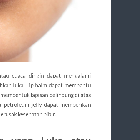
 atau cuaca dingin dapat mengalami
 bahkan luka. Lip balm dapat membantu
 membentuk lapisan pelindung di atas
au petroleum jelly dapat memberikan
erusak kesehatan bibir.