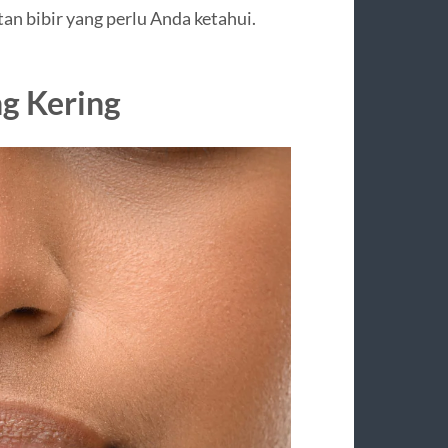
an bibir yang perlu Anda ketahui.
g Kering