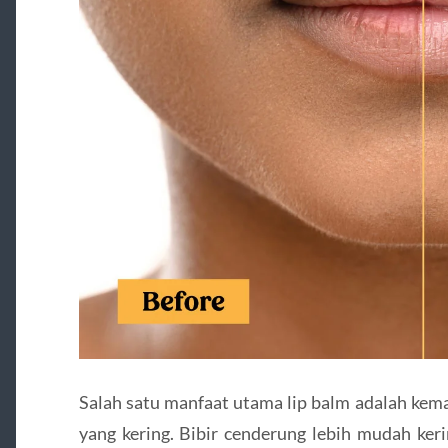
Salah satu manfaat utama lip balm adalah ke
yang kering. Bibir cenderung lebih mudah ker