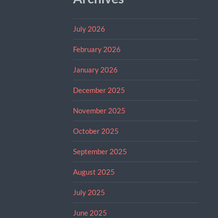
July 2026
February 2026
January 2026
December 2025
November 2025
October 2025
September 2025
August 2025
July 2025
June 2025