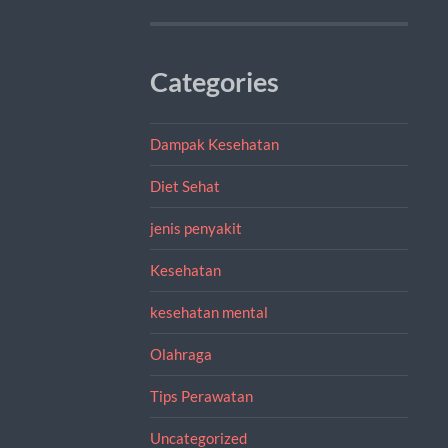
Categories
Dampak Kesehatan
Diet Sehat
jenis penyakit
Kesehatan
kesehatan mental
Olahraga
Tips Perawatan
Uncategorized