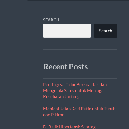
SEARCH
Search
Recent Posts
Pentingnya Tidur Berkualitas dan
Mengelola Stres untuk Menjaga
Kesehatan Jantung
Manfaat Jalan Kaki Rutin untuk Tubuh
dan Pikiran
Di Balik Hipertensi: Strategi