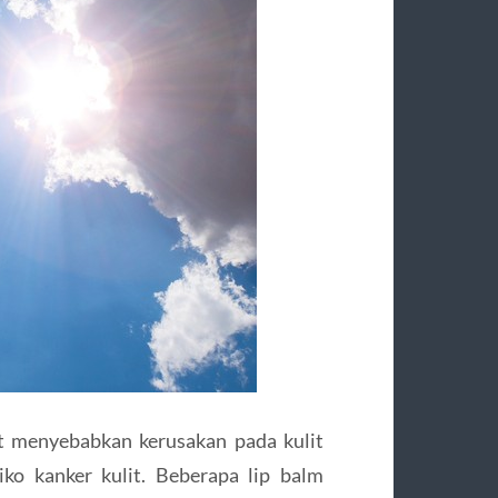
t menyebabkan kerusakan pada kulit
iko kanker kulit. Beberapa lip balm