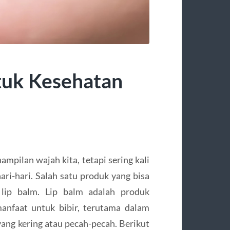
tuk Kesehatan
ampilan wajah kita, tetapi sering kali
ari-hari. Salah satu produk yang bisa
lip balm. Lip balm adalah produk
nfaat untuk bibir, terutama dalam
ang kering atau pecah-pecah. Berikut