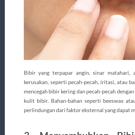
Bibir yang terpapar angin, sinar matahari,
kerusakan, seperti pecah-pecah, iritasi, atau
mencegah bibir kering dan pecah-pecah dengan
kulit bibir. Bahan-bahan seperti beeswax at
perlindungan dari faktor eksternal yang dapat m