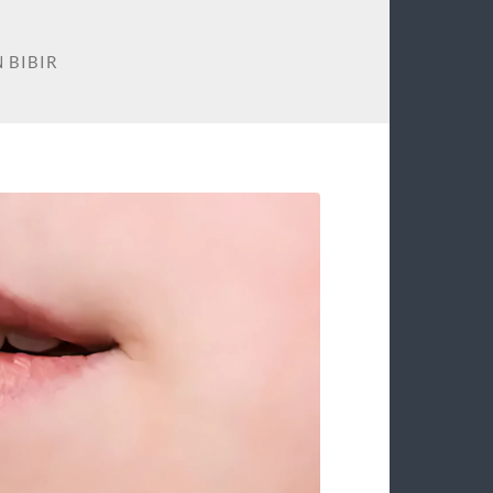
 BIBIR