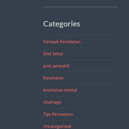
Categories
Dampak Kesehatan
Diet Sehat
jenis penyakit
Kesehatan
kesehatan mental
Olahraga
Tips Perawatan
Uncategorized