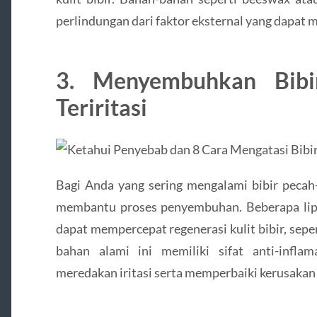
perlindungan dari faktor eksternal yang dapat m
3. Menyembuhkan Bibi
Teriritasi
Bagi Anda yang sering mengalami bibir pecah-p
membantu proses penyembuhan. Beberapa lip
dapat mempercepat regenerasi kulit bibir, sepe
bahan alami ini memiliki sifat anti-infl
meredakan iritasi serta memperbaiki kerusakan p