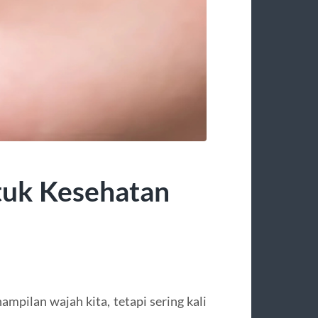
tuk Kesehatan
ampilan wajah kita, tetapi sering kali