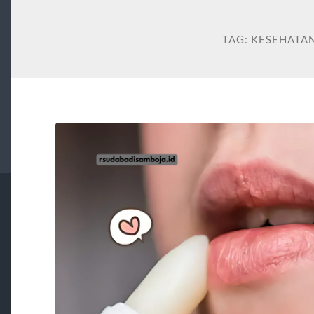
TAG:
KESEHATAN