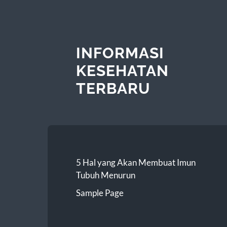
INFORMASI
KESEHATAN
TERBARU
5 Hal yang Akan Membuat Imun
Tubuh Menurun
Sample Page