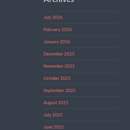
July 2026
February 2026
January 2026
December 2025
November 2025
October 2025
September 2025
August 2025
July 2025
June 2025