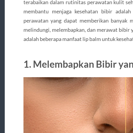
terabaikan dalam rutinitas perawatan kulit seh
membantu menjaga kesehatan bibir adalah 
perawatan yang dapat memberikan banyak ma
melindungi, melembapkan, dan merawat bibir y
adalah beberapa manfaat lip balm untuk kesehat
1. Melembapkan Bibir yan