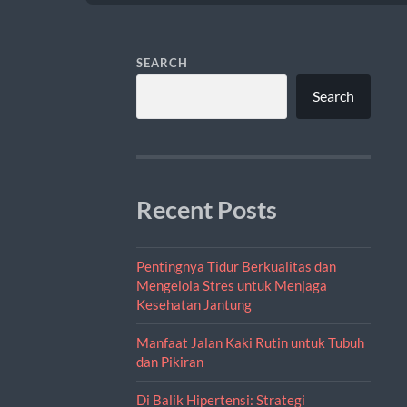
SEARCH
Search
Recent Posts
Pentingnya Tidur Berkualitas dan
Mengelola Stres untuk Menjaga
Kesehatan Jantung
Manfaat Jalan Kaki Rutin untuk Tubuh
dan Pikiran
Di Balik Hipertensi: Strategi