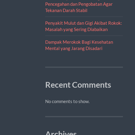
Pencegahan dan Pengobatan Agar
Tekanan Darah Stabil
Penyakit Mulut dan Gigi Akibat Rokok:
Masalah yang Sering Diabaikan
Dampak Merokok Bagi Kesehatan
Mental yang Jarang Disadari
Recent Comments
No comments to show.
Archives