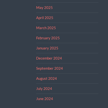
May 2025
April 2025
March 2025
February 2025
January 2025
December 2024
September 2024
August 2024
July 2024
June 2024