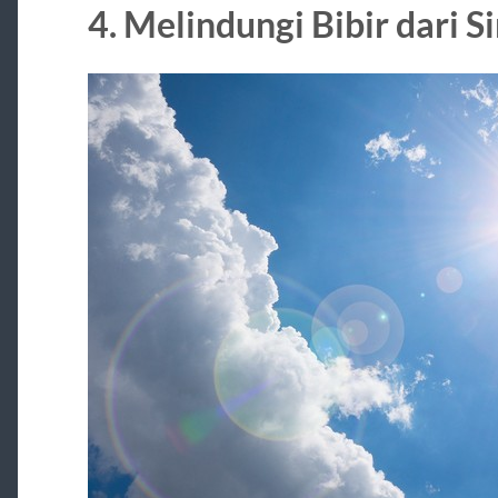
4. Melindungi Bibir dari S