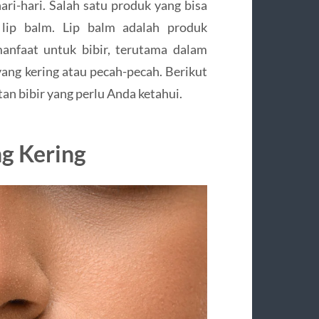
ari-hari. Salah satu produk yang bisa
lip balm. Lip balm adalah produk
nfaat untuk bibir, terutama dalam
ang kering atau pecah-pecah. Berikut
an bibir yang perlu Anda ketahui.
g Kering