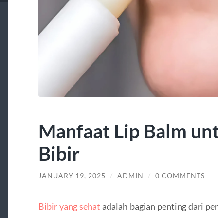
Manfaat Lip Balm un
Bibir
JANUARY 19, 2025
/
ADMIN
/
0 COMMENTS
Bibir yang sehat
adalah bagian penting dari pen