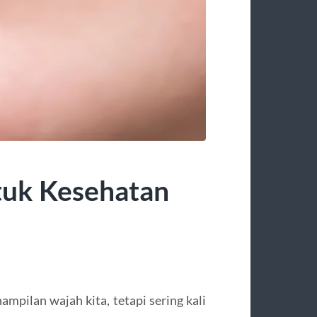
tuk Kesehatan
ampilan wajah kita, tetapi sering kali