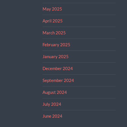
May 2025
April 2025
March 2025
February 2025
January 2025
December 2024
September 2024
August 2024
July 2024
June 2024