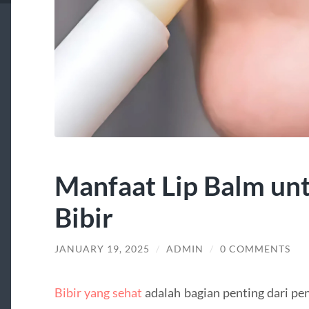
Manfaat Lip Balm un
Bibir
JANUARY 19, 2025
/
ADMIN
/
0 COMMENTS
Bibir yang sehat
adalah bagian penting dari pen