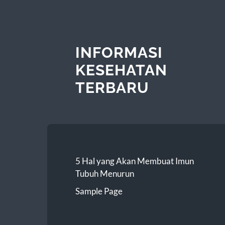
INFORMASI
KESEHATAN
TERBARU
5 Hal yang Akan Membuat Imun
Tubuh Menurun
Sample Page