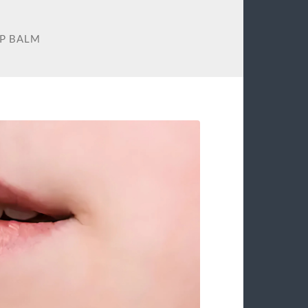
IP BALM