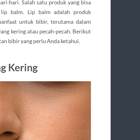
ari-hari. Salah satu produk yang bisa
lip balm. Lip balm adalah produk
nfaat untuk bibir, terutama dalam
ang kering atau pecah-pecah. Berikut
an bibir yang perlu Anda ketahui.
g Kering