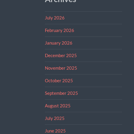
July 2026
February 2026
January 2026
December 2025
November 2025
October 2025
September 2025
August 2025
July 2025
June 2025