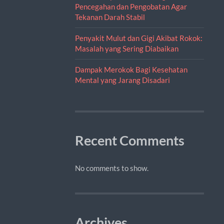
Pencegahan dan Pengobatan Agar
Tekanan Darah Stabil
Penyakit Mulut dan Gigi Akibat Rokok:
Masalah yang Sering Diabaikan
Dampak Merokok Bagi Kesehatan
Mental yang Jarang Disadari
Recent Comments
No comments to show.
Archives