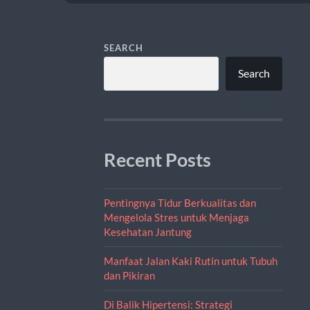
SEARCH
Search
Recent Posts
Pentingnya Tidur Berkualitas dan
Mengelola Stres untuk Menjaga
Kesehatan Jantung
Manfaat Jalan Kaki Rutin untuk Tubuh
dan Pikiran
Di Balik Hipertensi: Strategi