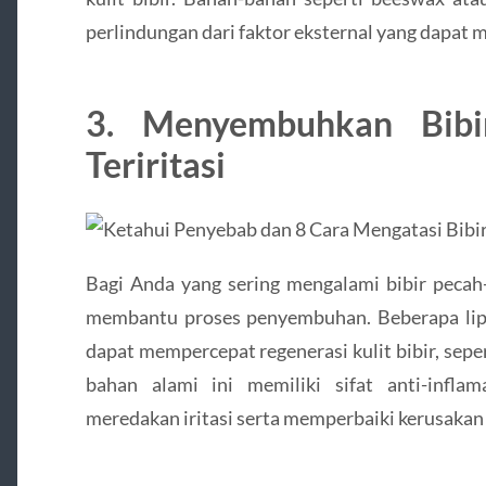
perlindungan dari faktor eksternal yang dapat m
3. Menyembuhkan Bibi
Teriritasi
Bagi Anda yang sering mengalami bibir pecah-p
membantu proses penyembuhan. Beberapa lip
dapat mempercepat regenerasi kulit bibir, sepe
bahan alami ini memiliki sifat anti-infl
meredakan iritasi serta memperbaiki kerusakan p