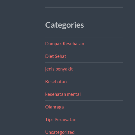
Categories
Dampak Kesehatan
Diet Sehat
jenis penyakit
Kesehatan
kesehatan mental
Olahraga
Tips Perawatan
Uncategorized