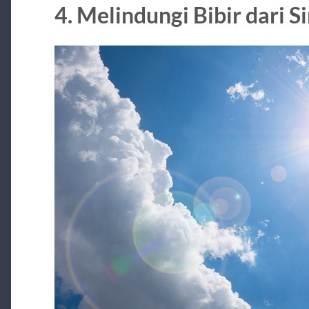
4. Melindungi Bibir dari S