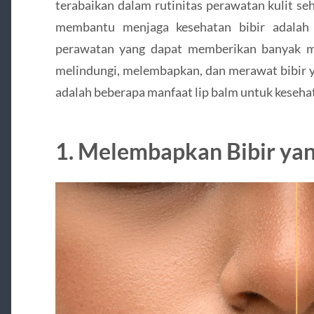
terabaikan dalam rutinitas perawatan kulit seh
membantu menjaga kesehatan bibir adalah 
perawatan yang dapat memberikan banyak ma
melindungi, melembapkan, dan merawat bibir y
adalah beberapa manfaat lip balm untuk kesehat
1. Melembapkan Bibir yan