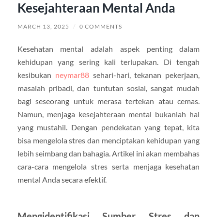
Kesejahteraan Mental Anda
MARCH 13, 2025
/
0 COMMENTS
Kesehatan mental adalah aspek penting dalam
kehidupan yang sering kali terlupakan. Di tengah
kesibukan
neymar88
sehari-hari, tekanan pekerjaan,
masalah pribadi, dan tuntutan sosial, sangat mudah
bagi seseorang untuk merasa tertekan atau cemas.
Namun, menjaga kesejahteraan mental bukanlah hal
yang mustahil. Dengan pendekatan yang tepat, kita
bisa mengelola stres dan menciptakan kehidupan yang
lebih seimbang dan bahagia. Artikel ini akan membahas
cara-cara mengelola stres serta menjaga kesehatan
mental Anda secara efektif.
Mengidentifikasi Sumber Stres dan