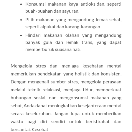
Konsumsi makanan kaya antioksidan, seperti
buah-buahan dan sayuran.
Pilih makanan yang mengandung lemak sehat,
seperti alpukat dan kacang-kacangan.
Hindari makanan olahan yang mengandung
banyak gula dan lemak trans, yang dapat
memperburuk suasana hati.
Mengelola stres dan menjaga kesehatan mental
memerlukan pendekatan yang holistik dan konsisten.
Dengan mengenali sumber stres, mengelola perasaan
melalui teknik relaksasi, menjaga tidur, memperkuat
hubungan sosial, dan mengonsumsi makanan yang
sehat, Anda dapat meningkatkan kesejahteraan mental
secara keseluruhan. Jangan lupa untuk memberikan
waktu bagi diri sendiri untuk beristirahat dan
bersantai. Kesehat