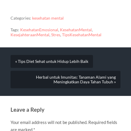
Categories:
kesehatan mental
Tags:
KesehatanEmosional
,
KesehatanMental
,
KesejahteraanMental
,
Stres
,
TipsKesehatanMental
« Tips Diet Sehat untuk Hidup Lebih Baik
Herbal untuk Imunitas: Tanaman Alami yang
Meningkatkan Daya Tahan Tubuh »
Leave a Reply
Your email address will not be published.
Required fields
are marked
*