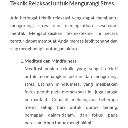
Teknik Relaksasi untuk Mengurangi Stres
Ada berbagai teknik relaksasi yang dapat membantu
mengurangi stres dan meningkatkan kesehatan
mental. Mengaplikasikan teknik-teknik ini secara
teratur dapat membuat Anda merasa lebih tenang dan
siap menghadapi tantangan hidup.
Meditasi dan Mindfulness
Meditasi adalah teknik yang sangat efektif
untuk menenangkan pikiran dan mengurangi
stres. Latihan mindfulness, yang melibatkan
fokus penuh pada momen saat ini, juga sangat
bermanfaat. Cobalah meluangkan beberapa
menit setiap hari untuk duduk tenang,
bernapas dalam-dalam, dan fokus pada
perasaan Anda tanpa menghakimi.