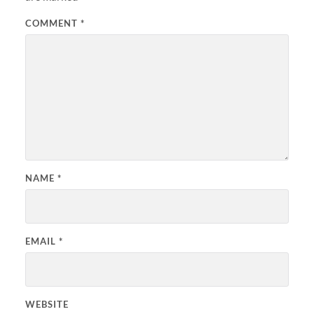
COMMENT
*
NAME
*
EMAIL
*
WEBSITE