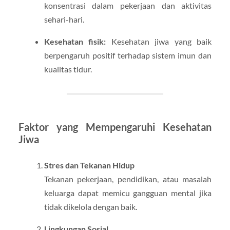
konsentrasi dalam pekerjaan dan aktivitas
sehari-hari.
Kesehatan fisik:
Kesehatan jiwa yang baik
berpengaruh positif terhadap sistem imun dan
kualitas tidur.
Faktor yang Mempengaruhi Kesehatan
Jiwa
Stres dan Tekanan Hidup
Tekanan pekerjaan, pendidikan, atau masalah
keluarga dapat memicu gangguan mental jika
tidak dikelola dengan baik.
Lingkungan Sosial