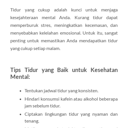
Tidur yang cukup adalah kunci untuk menjaga
kesejahteraan mental Anda. Kurang tidur dapat
memperburuk stres, meningkatkan kecemasan, dan
menyebabkan kelelahan emosional. Untuk itu, sangat
penting untuk memastikan Anda mendapatkan tidur
yang cukup setiap malam.
Tips Tidur yang Baik untuk Kesehatan
Mental:
Tentukan jadwal tidur yang konsisten.
Hindari konsumsi kafein atau alkohol beberapa
jam sebelum tidur.
Ciptakan lingkungan tidur yang nyaman dan
tenang.