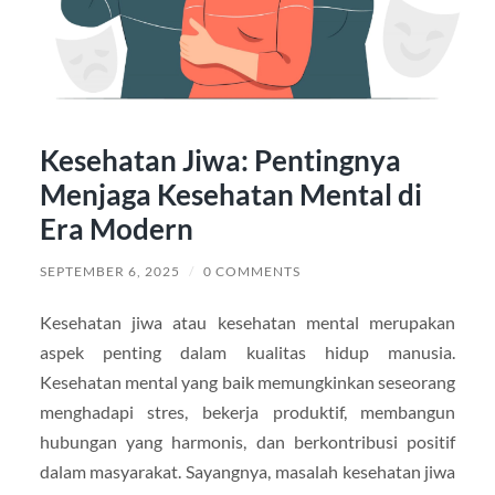
Kesehatan Jiwa: Pentingnya
Menjaga Kesehatan Mental di
Era Modern
SEPTEMBER 6, 2025
/
0 COMMENTS
Kesehatan jiwa atau kesehatan mental merupakan
aspek penting dalam kualitas hidup manusia.
Kesehatan mental yang baik memungkinkan seseorang
menghadapi stres, bekerja produktif, membangun
hubungan yang harmonis, dan berkontribusi positif
dalam masyarakat. Sayangnya, masalah kesehatan jiwa