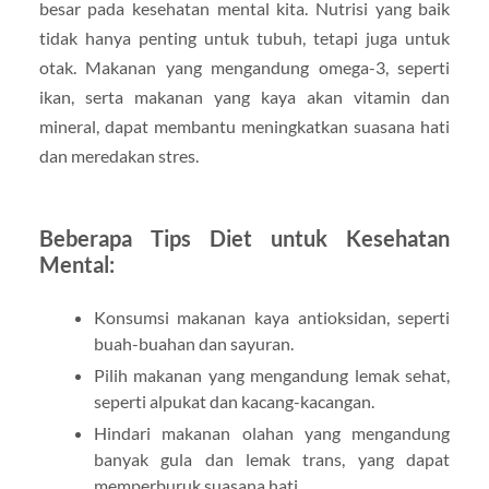
besar pada kesehatan mental kita. Nutrisi yang baik
tidak hanya penting untuk tubuh, tetapi juga untuk
otak. Makanan yang mengandung omega-3, seperti
ikan, serta makanan yang kaya akan vitamin dan
mineral, dapat membantu meningkatkan suasana hati
dan meredakan stres.
Beberapa Tips Diet untuk Kesehatan
Mental:
Konsumsi makanan kaya antioksidan, seperti
buah-buahan dan sayuran.
Pilih makanan yang mengandung lemak sehat,
seperti alpukat dan kacang-kacangan.
Hindari makanan olahan yang mengandung
banyak gula dan lemak trans, yang dapat
memperburuk suasana hati.