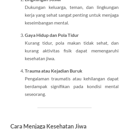
Dukungan keluarga, teman, dan lingkungan
kerja yang sehat sangat penting untuk menjaga
keseimbangan mental.
Gaya Hidup dan Pola Tidur
Kurang tidur, pola makan tidak sehat, dan
kurang aktivitas fisik dapat memengaruhi
kesehatan jiwa.
Trauma atau Kejadian Buruk
Pengalaman traumatis atau kehilangan dapat
berdampak signifikan pada kondisi mental
seseorang.
Cara Menjaga Kesehatan Jiwa