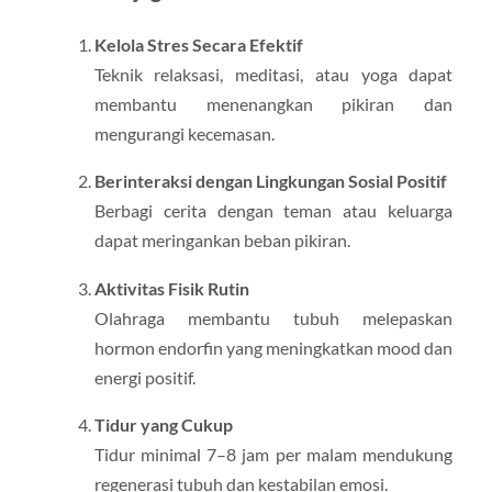
Kelola Stres Secara Efektif
Teknik relaksasi, meditasi, atau yoga dapat
membantu menenangkan pikiran dan
mengurangi kecemasan.
Berinteraksi dengan Lingkungan Sosial Positif
Berbagi cerita dengan teman atau keluarga
dapat meringankan beban pikiran.
Aktivitas Fisik Rutin
Olahraga membantu tubuh melepaskan
hormon endorfin yang meningkatkan mood dan
energi positif.
Tidur yang Cukup
Tidur minimal 7–8 jam per malam mendukung
regenerasi tubuh dan kestabilan emosi.