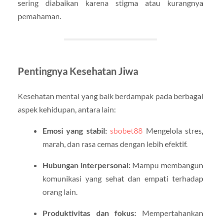
sering diabaikan karena stigma atau kurangnya
pemahaman.
Pentingnya Kesehatan Jiwa
Kesehatan mental yang baik berdampak pada berbagai
aspek kehidupan, antara lain:
Emosi yang stabil:
sbobet88
Mengelola stres,
marah, dan rasa cemas dengan lebih efektif.
Hubungan interpersonal:
Mampu membangun
komunikasi yang sehat dan empati terhadap
orang lain.
Produktivitas dan fokus:
Mempertahankan