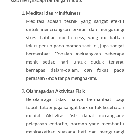
Meditasi dan Mindfulness
Meditasi adalah teknik yang sangat efektif
untuk menenangkan pikiran dan mengurangi
stres. Latihan mindfulness, yang melibatkan
fokus penuh pada momen saat ini, juga sangat
bermanfaat. Cobalah meluangkan beberapa
menit setiap hari untuk duduk tenang,
bernapas dalam-dalam, dan fokus pada
perasaan Anda tanpa menghakimi.
Olahraga dan Aktivitas Fisik
Berolahraga tidak hanya bermanfaat bagi
tubuh tetapi juga sangat baik untuk kesehatan
mental. Aktivitas fisik dapat merangsang
pelepasan endorfin, hormon yang membantu
meningkatkan suasana hati dan mengurangi