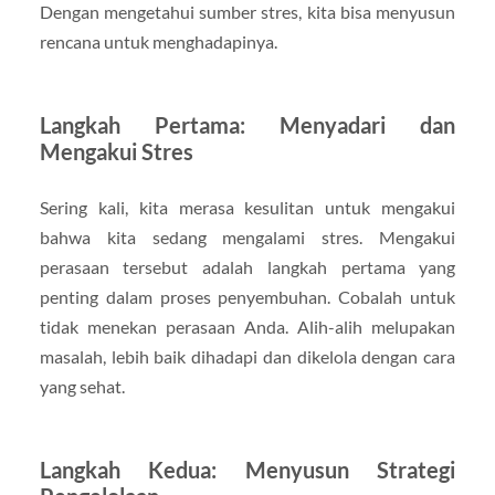
Dengan mengetahui sumber stres, kita bisa menyusun
rencana untuk menghadapinya.
Langkah Pertama: Menyadari dan
Mengakui Stres
Sering kali, kita merasa kesulitan untuk mengakui
bahwa kita sedang mengalami stres. Mengakui
perasaan tersebut adalah langkah pertama yang
penting dalam proses penyembuhan. Cobalah untuk
tidak menekan perasaan Anda. Alih-alih melupakan
masalah, lebih baik dihadapi dan dikelola dengan cara
yang sehat.
Langkah Kedua: Menyusun Strategi