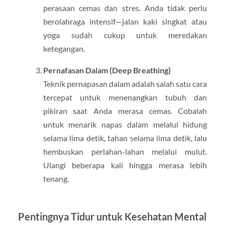
perasaan cemas dan stres. Anda tidak perlu
berolahraga intensif—jalan kaki singkat atau
yoga sudah cukup untuk meredakan
ketegangan.
Pernafasan Dalam (Deep Breathing)
Teknik pernapasan dalam adalah salah satu cara
tercepat untuk menenangkan tubuh dan
pikiran saat Anda merasa cemas. Cobalah
untuk menarik napas dalam melalui hidung
selama lima detik, tahan selama lima detik, lalu
hembuskan perlahan-lahan melalui mulut.
Ulangi beberapa kali hingga merasa lebih
tenang.
Pentingnya Tidur untuk Kesehatan Mental