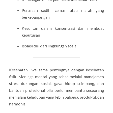
Perasaan sedih, cemas, atau marah yang
berkepanjangan
Kesulitan dalam konsentrasi dan membuat
keputusan
Isolasi diri dari lingkungan sosial
Kesehatan jiwa sama pentingnya dengan kesehatan
fisik. Menjaga mental yang sehat melalui manajemen
stres, dukungan sosial, gaya hidup seimbang, dan
bantuan profesional bila perlu, membantu seseorang
menjalani kehidupan yang lebih bahagia, produktif, dan
harmonis.