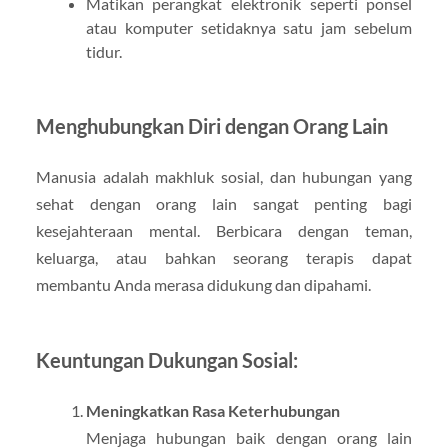
Matikan perangkat elektronik seperti ponsel
atau komputer setidaknya satu jam sebelum
tidur.
Menghubungkan Diri dengan Orang Lain
Manusia adalah makhluk sosial, dan hubungan yang
sehat dengan orang lain sangat penting bagi
kesejahteraan mental. Berbicara dengan teman,
keluarga, atau bahkan seorang terapis dapat
membantu Anda merasa didukung dan dipahami.
Keuntungan Dukungan Sosial:
Meningkatkan Rasa Keterhubungan
Menjaga hubungan baik dengan orang lain