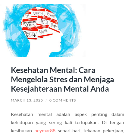
Kesehatan Mental: Cara
Mengelola Stres dan Menjaga
Kesejahteraan Mental Anda
MARCH 13, 2025
/
0 COMMENTS
Kesehatan mental adalah aspek penting dalam
kehidupan yang sering kali terlupakan. Di tengah
kesibukan
neymar88
sehari-hari, tekanan pekerjaan,