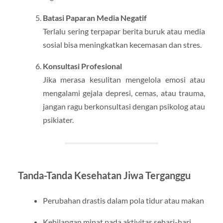
Batasi Paparan Media Negatif
Terlalu sering terpapar berita buruk atau media
sosial bisa meningkatkan kecemasan dan stres.
Konsultasi Profesional
Jika merasa kesulitan mengelola emosi atau
mengalami gejala depresi, cemas, atau trauma,
jangan ragu berkonsultasi dengan psikolog atau
psikiater.
Tanda-Tanda Kesehatan Jiwa Terganggu
Perubahan drastis dalam pola tidur atau makan
Kehilangan minat pada aktivitas sehari-hari