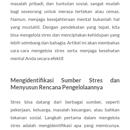
masalah pribadi, dan tuntutan sosial, sangat mudah
bagi seseorang untuk merasa tertekan atau cemas.
Namun, menjaga kesejahteraan mental bukanlah hal
yang mustahil. Dengan pendekatan yang tepat, kita
bisa mengelola stres dan menciptakan kehidupan yang
lebih seimbang dan bahagia. Artikel ini akan membahas
cara-cara mengelola stres serta menjaga kesehatan
mental Anda secara efektif.
Mengidentifikasi Sumber Stres dan
Menyusun Rencana Pengelolaannya
Stres bisa datang dari berbagai sumber, seperti
pekerjaan, keluarga, masalah keuangan, atau bahkan
tekanan sosial. Langkah pertama dalam mengelola
stres adalah mengidentifikasi apa yang memicunya.