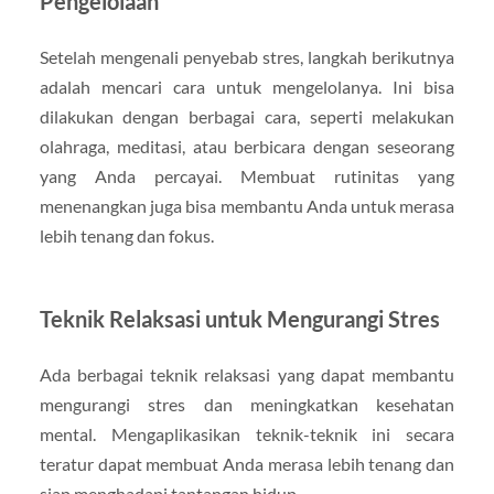
Pengelolaan
Setelah mengenali penyebab stres, langkah berikutnya
adalah mencari cara untuk mengelolanya. Ini bisa
dilakukan dengan berbagai cara, seperti melakukan
olahraga, meditasi, atau berbicara dengan seseorang
yang Anda percayai. Membuat rutinitas yang
menenangkan juga bisa membantu Anda untuk merasa
lebih tenang dan fokus.
Teknik Relaksasi untuk Mengurangi Stres
Ada berbagai teknik relaksasi yang dapat membantu
mengurangi stres dan meningkatkan kesehatan
mental. Mengaplikasikan teknik-teknik ini secara
teratur dapat membuat Anda merasa lebih tenang dan
siap menghadapi tantangan hidup.