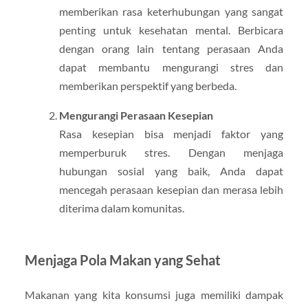
memberikan rasa keterhubungan yang sangat
penting untuk kesehatan mental. Berbicara
dengan orang lain tentang perasaan Anda
dapat membantu mengurangi stres dan
memberikan perspektif yang berbeda.
Mengurangi Perasaan Kesepian
Rasa kesepian bisa menjadi faktor yang
memperburuk stres. Dengan menjaga
hubungan sosial yang baik, Anda dapat
mencegah perasaan kesepian dan merasa lebih
diterima dalam komunitas.
Menjaga Pola Makan yang Sehat
Makanan yang kita konsumsi juga memiliki dampak