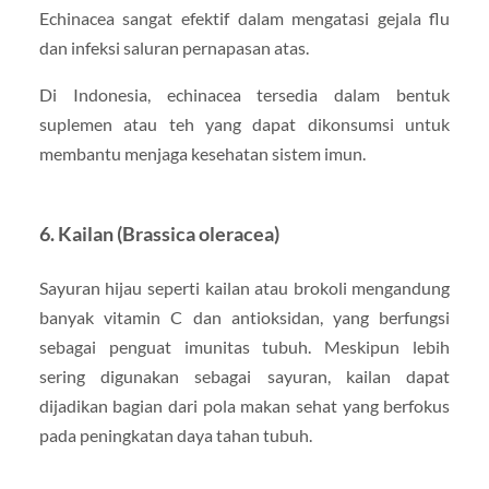
Echinacea sangat efektif dalam mengatasi gejala flu
dan infeksi saluran pernapasan atas.
Di Indonesia, echinacea tersedia dalam bentuk
suplemen atau teh yang dapat dikonsumsi untuk
membantu menjaga kesehatan sistem imun.
6.
Kailan (Brassica oleracea)
Sayuran hijau seperti kailan atau brokoli mengandung
banyak vitamin C dan antioksidan, yang berfungsi
sebagai penguat imunitas tubuh. Meskipun lebih
sering digunakan sebagai sayuran, kailan dapat
dijadikan bagian dari pola makan sehat yang berfokus
pada peningkatan daya tahan tubuh.