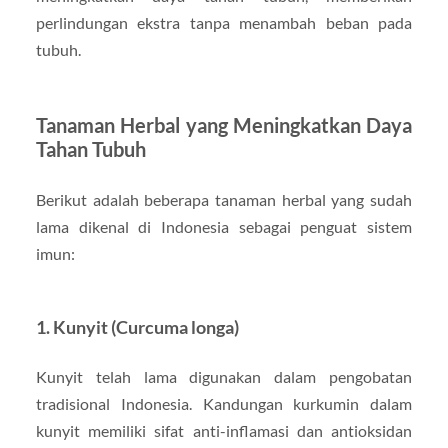
perlindungan ekstra tanpa menambah beban pada
tubuh.
Tanaman Herbal yang Meningkatkan Daya
Tahan Tubuh
Berikut adalah beberapa tanaman herbal yang sudah
lama dikenal di Indonesia sebagai penguat sistem
imun:
1.
Kunyit (Curcuma longa)
Kunyit telah lama digunakan dalam pengobatan
tradisional Indonesia. Kandungan kurkumin dalam
kunyit memiliki sifat anti-inflamasi dan antioksidan