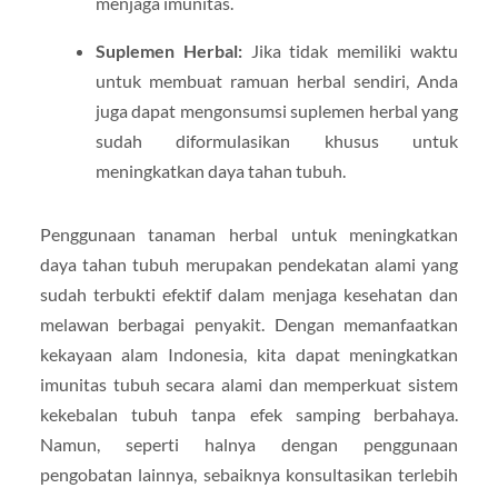
menjaga imunitas.
Suplemen Herbal:
Jika tidak memiliki waktu
untuk membuat ramuan herbal sendiri, Anda
juga dapat mengonsumsi suplemen herbal yang
sudah diformulasikan khusus untuk
meningkatkan daya tahan tubuh.
Penggunaan tanaman herbal untuk meningkatkan
daya tahan tubuh merupakan pendekatan alami yang
sudah terbukti efektif dalam menjaga kesehatan dan
melawan berbagai penyakit. Dengan memanfaatkan
kekayaan alam Indonesia, kita dapat meningkatkan
imunitas tubuh secara alami dan memperkuat sistem
kekebalan tubuh tanpa efek samping berbahaya.
Namun, seperti halnya dengan penggunaan
pengobatan lainnya, sebaiknya konsultasikan terlebih