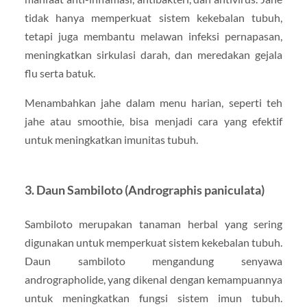
tidak hanya memperkuat sistem kekebalan tubuh,
tetapi juga membantu melawan infeksi pernapasan,
meningkatkan sirkulasi darah, dan meredakan gejala
flu serta batuk.
Menambahkan jahe dalam menu harian, seperti teh
jahe atau smoothie, bisa menjadi cara yang efektif
untuk meningkatkan imunitas tubuh.
3.
Daun Sambiloto (Andrographis paniculata)
Sambiloto merupakan tanaman herbal yang sering
digunakan untuk memperkuat sistem kekebalan tubuh.
Daun sambiloto mengandung senyawa
andrographolide, yang dikenal dengan kemampuannya
untuk meningkatkan fungsi sistem imun tubuh.