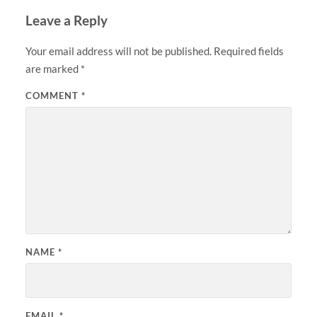
Leave a Reply
Your email address will not be published.
Required fields
are marked
*
COMMENT
*
NAME
*
EMAIL
*