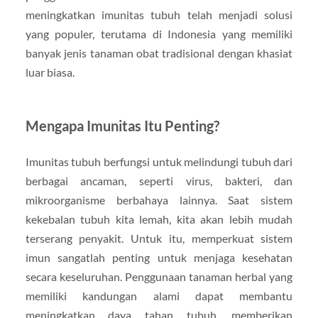
meningkatkan imunitas tubuh telah menjadi solusi
yang populer, terutama di Indonesia yang memiliki
banyak jenis tanaman obat tradisional dengan khasiat
luar biasa.
Mengapa Imunitas Itu Penting?
Imunitas tubuh berfungsi untuk melindungi tubuh dari
berbagai ancaman, seperti virus, bakteri, dan
mikroorganisme berbahaya lainnya. Saat sistem
kekebalan tubuh kita lemah, kita akan lebih mudah
terserang penyakit. Untuk itu, memperkuat sistem
imun sangatlah penting untuk menjaga kesehatan
secara keseluruhan. Penggunaan tanaman herbal yang
memiliki kandungan alami dapat membantu
meningkatkan daya tahan tubuh, memberikan