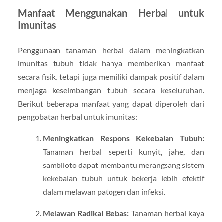
Manfaat Menggunakan Herbal untuk
Imunitas
Penggunaan tanaman herbal dalam meningkatkan
imunitas tubuh tidak hanya memberikan manfaat
secara fisik, tetapi juga memiliki dampak positif dalam
menjaga keseimbangan tubuh secara keseluruhan.
Berikut beberapa manfaat yang dapat diperoleh dari
pengobatan herbal untuk imunitas:
Meningkatkan Respons Kekebalan Tubuh:
Tanaman herbal seperti kunyit, jahe, dan
sambiloto dapat membantu merangsang sistem
kekebalan tubuh untuk bekerja lebih efektif
dalam melawan patogen dan infeksi.
Melawan Radikal Bebas:
Tanaman herbal kaya