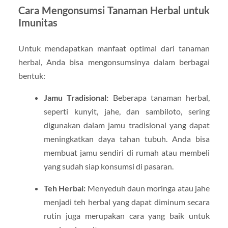
Cara Mengonsumsi Tanaman Herbal untuk
Imunitas
Untuk mendapatkan manfaat optimal dari tanaman
herbal, Anda bisa mengonsumsinya dalam berbagai
bentuk:
Jamu Tradisional:
Beberapa tanaman herbal,
seperti kunyit, jahe, dan sambiloto, sering
digunakan dalam jamu tradisional yang dapat
meningkatkan daya tahan tubuh. Anda bisa
membuat jamu sendiri di rumah atau membeli
yang sudah siap konsumsi di pasaran.
Teh Herbal:
Menyeduh daun moringa atau jahe
menjadi teh herbal yang dapat diminum secara
rutin juga merupakan cara yang baik untuk