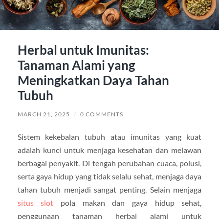
Herbal untuk Imunitas:
Tanaman Alami yang
Meningkatkan Daya Tahan
Tubuh
MARCH 21, 2025
/
0 COMMENTS
Sistem kekebalan tubuh atau imunitas yang kuat
adalah kunci untuk menjaga kesehatan dan melawan
berbagai penyakit. Di tengah perubahan cuaca, polusi,
serta gaya hidup yang tidak selalu sehat, menjaga daya
tahan tubuh menjadi sangat penting. Selain menjaga
situs slot
pola makan dan gaya hidup sehat,
penggunaan tanaman herbal alami untuk