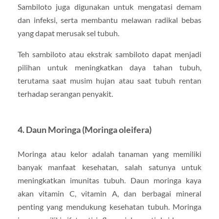
Sambiloto juga digunakan untuk mengatasi demam
dan infeksi, serta membantu melawan radikal bebas
yang dapat merusak sel tubuh.
Teh sambiloto atau ekstrak sambiloto dapat menjadi
pilihan untuk meningkatkan daya tahan tubuh,
terutama saat musim hujan atau saat tubuh rentan
terhadap serangan penyakit.
4.
Daun Moringa (Moringa oleifera)
Moringa atau kelor adalah tanaman yang memiliki
banyak manfaat kesehatan, salah satunya untuk
meningkatkan imunitas tubuh. Daun moringa kaya
akan vitamin C, vitamin A, dan berbagai mineral
penting yang mendukung kesehatan tubuh. Moringa