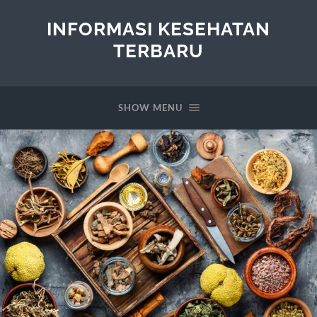
INFORMASI KESEHATAN
TERBARU
SHOW MENU