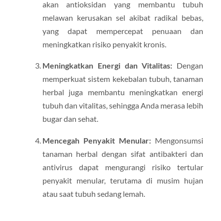
akan antioksidan yang membantu tubuh
melawan kerusakan sel akibat radikal bebas,
yang dapat mempercepat penuaan dan
meningkatkan risiko penyakit kronis.
Meningkatkan Energi dan Vitalitas:
Dengan
memperkuat sistem kekebalan tubuh, tanaman
herbal juga membantu meningkatkan energi
tubuh dan vitalitas, sehingga Anda merasa lebih
bugar dan sehat.
Mencegah Penyakit Menular:
Mengonsumsi
tanaman herbal dengan sifat antibakteri dan
antivirus dapat mengurangi risiko tertular
penyakit menular, terutama di musim hujan
atau saat tubuh sedang lemah.