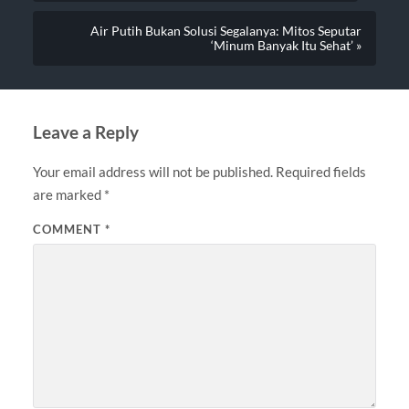
Air Putih Bukan Solusi Segalanya: Mitos Seputar
‘Minum Banyak Itu Sehat’ »
Leave a Reply
Your email address will not be published.
Required fields
are marked
*
COMMENT
*