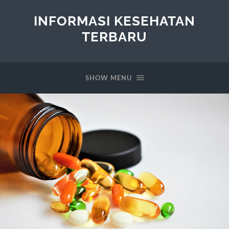
INFORMASI KESEHATAN
TERBARU
SHOW MENU