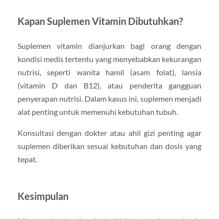
Kapan Suplemen Vitamin Dibutuhkan?
Suplemen vitamin dianjurkan bagi orang dengan
kondisi medis tertentu yang menyebabkan kekurangan
nutrisi, seperti wanita hamil (asam folat), lansia
(vitamin D dan B12), atau penderita gangguan
penyerapan nutrisi. Dalam kasus ini, suplemen menjadi
alat penting untuk memenuhi kebutuhan tubuh.
Konsultasi dengan dokter atau ahli gizi penting agar
suplemen diberikan sesuai kebutuhan dan dosis yang
tepat.
Kesimpulan