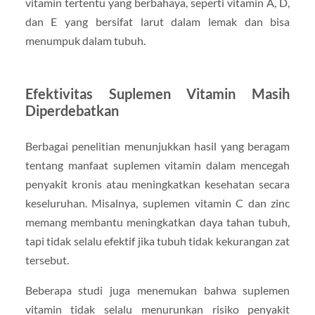
vitamin tertentu yang berbahaya, seperti vitamin A, D,
dan E yang bersifat larut dalam lemak dan bisa
menumpuk dalam tubuh.
Efektivitas Suplemen Vitamin Masih
Diperdebatkan
Berbagai penelitian menunjukkan hasil yang beragam
tentang manfaat suplemen vitamin dalam mencegah
penyakit kronis atau meningkatkan kesehatan secara
keseluruhan. Misalnya, suplemen vitamin C dan zinc
memang membantu meningkatkan daya tahan tubuh,
tapi tidak selalu efektif jika tubuh tidak kekurangan zat
tersebut.
Beberapa studi juga menemukan bahwa suplemen
vitamin tidak selalu menurunkan risiko penyakit