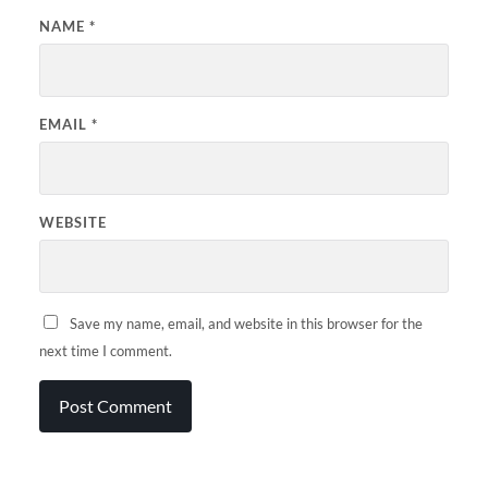
NAME
*
EMAIL
*
WEBSITE
Save my name, email, and website in this browser for the
next time I comment.