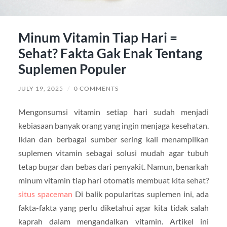
Minum Vitamin Tiap Hari =
Sehat? Fakta Gak Enak Tentang
Suplemen Populer
JULY 19, 2025
/
0 COMMENTS
Mengonsumsi vitamin setiap hari sudah menjadi
kebiasaan banyak orang yang ingin menjaga kesehatan.
Iklan dan berbagai sumber sering kali menampilkan
suplemen vitamin sebagai solusi mudah agar tubuh
tetap bugar dan bebas dari penyakit. Namun, benarkah
minum vitamin tiap hari otomatis membuat kita sehat?
situs spaceman
Di balik popularitas suplemen ini, ada
fakta-fakta yang perlu diketahui agar kita tidak salah
kaprah dalam mengandalkan vitamin. Artikel ini