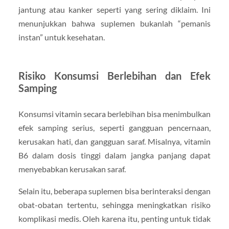
jantung atau kanker seperti yang sering diklaim. Ini
menunjukkan bahwa suplemen bukanlah “pemanis
instan” untuk kesehatan.
Risiko Konsumsi Berlebihan dan Efek
Samping
Konsumsi vitamin secara berlebihan bisa menimbulkan
efek samping serius, seperti gangguan pencernaan,
kerusakan hati, dan gangguan saraf. Misalnya, vitamin
B6 dalam dosis tinggi dalam jangka panjang dapat
menyebabkan kerusakan saraf.
Selain itu, beberapa suplemen bisa berinteraksi dengan
obat-obatan tertentu, sehingga meningkatkan risiko
komplikasi medis. Oleh karena itu, penting untuk tidak