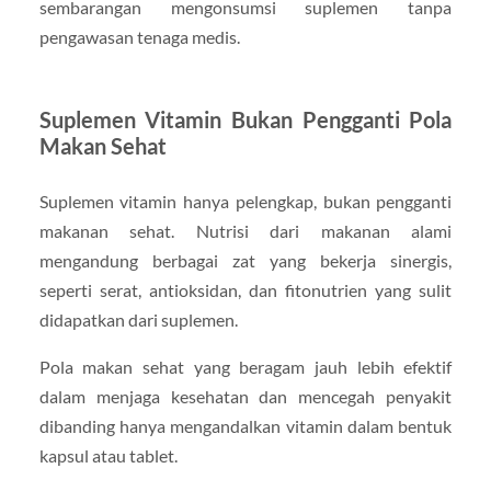
sembarangan mengonsumsi suplemen tanpa
pengawasan tenaga medis.
Suplemen Vitamin Bukan Pengganti Pola
Makan Sehat
Suplemen vitamin hanya pelengkap, bukan pengganti
makanan sehat. Nutrisi dari makanan alami
mengandung berbagai zat yang bekerja sinergis,
seperti serat, antioksidan, dan fitonutrien yang sulit
didapatkan dari suplemen.
Pola makan sehat yang beragam jauh lebih efektif
dalam menjaga kesehatan dan mencegah penyakit
dibanding hanya mengandalkan vitamin dalam bentuk
kapsul atau tablet.