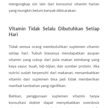
mengungkap sisi lain dari konsumsi vitamin harian
yang mungkin belum banyak dibicarakan.
Vitamin Tidak Selalu Dibutuhkan Setiap
Hari
Tidak semua orang membutuhkan suplemen vitamin
setiap hari. Tubuh biasanya mendapatkan asupan
vitamin yang cukup dari pola makan seimbang yang
kaya sayur, buah, biji-bijian, dan sumber protein. Jika
nutrisi sudah terpenuhi dari makanan, menambahkan
vitamin dari suplemen bisa jadi tidak memberikan
manfaat tambahan yang signifikan.
Bahkan, penggunaan suplemen vitamin tanpa
konsultasi dokter dapat menyebabkan overdosis