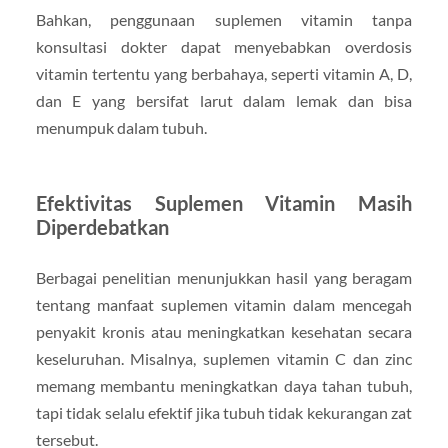
Bahkan, penggunaan suplemen vitamin tanpa
konsultasi dokter dapat menyebabkan overdosis
vitamin tertentu yang berbahaya, seperti vitamin A, D,
dan E yang bersifat larut dalam lemak dan bisa
menumpuk dalam tubuh.
Efektivitas Suplemen Vitamin Masih
Diperdebatkan
Berbagai penelitian menunjukkan hasil yang beragam
tentang manfaat suplemen vitamin dalam mencegah
penyakit kronis atau meningkatkan kesehatan secara
keseluruhan. Misalnya, suplemen vitamin C dan zinc
memang membantu meningkatkan daya tahan tubuh,
tapi tidak selalu efektif jika tubuh tidak kekurangan zat
tersebut.