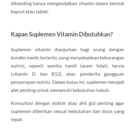
dibanding hanya mengandalkan vitamin dalam bentuk
kapsul atau tablet.
Kapan Suplemen Vitamin Dibutuhkan?
Suplemen vitamin dianjurkan bagi orang dengan
kondisi medis tertentu yang menyebabkan kekurangan
nutrisi, seperti wanita hamil (asam folat), lansia
(vitamin D dan B12), atau penderita gangguan
penyerapan nutrisi. Dalam kasus ini, suplemen menjadi
alat penting untuk memenuhi kebutuhan tubuh.
Konsultasi dengan dokter atau ahli gizi penting agar
suplemen diberikan sesuai kebutuhan dan dosis yang
tepat.