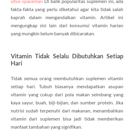
situs spaceman
Di balik popularitas suplemen ini, ada
fakta-fakta yang perlu diketahui agar kita tidak salah
kaprah dalam mengandalkan vitamin. Artikel ini
mengungkap sisi lain dari konsumsi vitamin harian
yang mungkin belum banyak dibicarakan.
Vitamin Tidak Selalu Dibutuhkan Setiap
Hari
Tidak semua orang membutuhkan suplemen vitamin
setiap hari. Tubuh biasanya mendapatkan asupan
vitamin yang cukup dari pola makan seimbang yang
kaya sayur, buah, biji-bijian, dan sumber protein. Jika
nutrisi sudah terpenuhi dari makanan, menambahkan
vitamin dari suplemen bisa jadi tidak memberikan
manfaat tambahan yang signifikan.