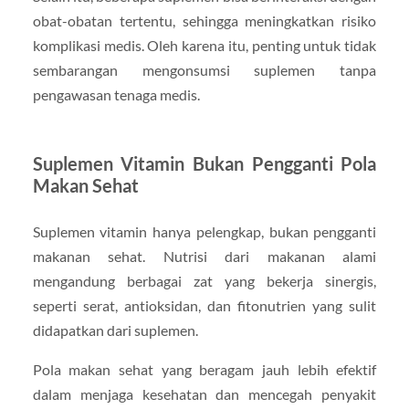
obat-obatan tertentu, sehingga meningkatkan risiko
komplikasi medis. Oleh karena itu, penting untuk tidak
sembarangan mengonsumsi suplemen tanpa
pengawasan tenaga medis.
Suplemen Vitamin Bukan Pengganti Pola
Makan Sehat
Suplemen vitamin hanya pelengkap, bukan pengganti
makanan sehat. Nutrisi dari makanan alami
mengandung berbagai zat yang bekerja sinergis,
seperti serat, antioksidan, dan fitonutrien yang sulit
didapatkan dari suplemen.
Pola makan sehat yang beragam jauh lebih efektif
dalam menjaga kesehatan dan mencegah penyakit