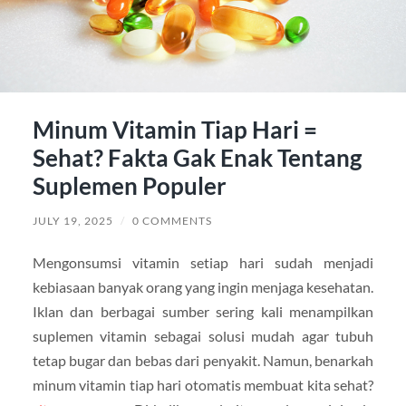
Minum Vitamin Tiap Hari =
Sehat? Fakta Gak Enak Tentang
Suplemen Populer
JULY 19, 2025
/
0 COMMENTS
Mengonsumsi vitamin setiap hari sudah menjadi
kebiasaan banyak orang yang ingin menjaga kesehatan.
Iklan dan berbagai sumber sering kali menampilkan
suplemen vitamin sebagai solusi mudah agar tubuh
tetap bugar dan bebas dari penyakit. Namun, benarkah
minum vitamin tiap hari otomatis membuat kita sehat?