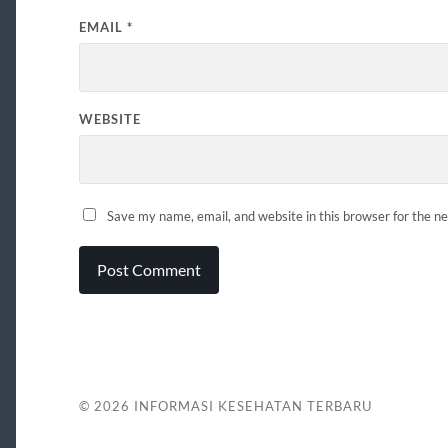
EMAIL
*
WEBSITE
Save my name, email, and website in this browser for the n
© 2026
INFORMASI KESEHATAN TERBARU