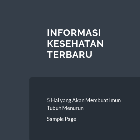
INFORMASI
KESEHATAN
TERBARU
5 Hal yang Akan Membuat Imun
Tubuh Menurun
Sample Page