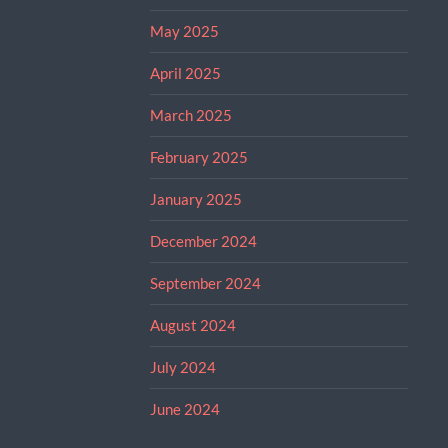
May 2025
April 2025
March 2025
February 2025
January 2025
December 2024
September 2024
August 2024
July 2024
June 2024