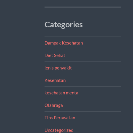
Categories
Dampak Kesehatan
Diet Sehat
jenis penyakit
Kesehatan
kesehatan mental
Olahraga
Tips Perawatan
Uncategorized