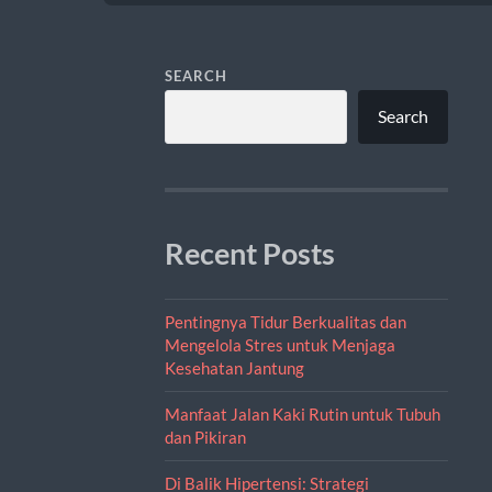
SEARCH
Search
Recent Posts
Pentingnya Tidur Berkualitas dan
Mengelola Stres untuk Menjaga
Kesehatan Jantung
Manfaat Jalan Kaki Rutin untuk Tubuh
dan Pikiran
Di Balik Hipertensi: Strategi