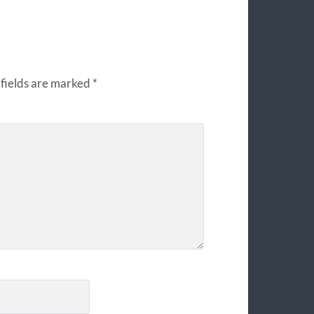
fields are marked
*