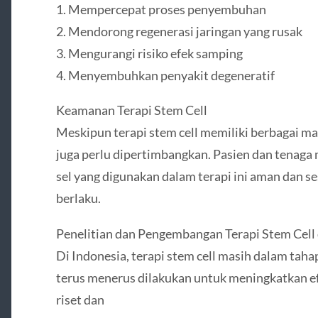
1. Mempercepat proses penyembuhan
2. Mendorong regenerasi jaringan yang rusak
3. Mengurangi risiko efek samping
4. Menyembuhkan penyakit degeneratif
Keamanan Terapi Stem Cell
Meskipun terapi stem cell memiliki berbagai ma
juga perlu dipertimbangkan. Pasien dan tenaga
sel yang digunakan dalam terapi ini aman dan s
berlaku.
Penelitian dan Pengembangan Terapi Stem Cell 
Di Indonesia, terapi stem cell masih dalam tah
terus menerus dilakukan untuk meningkatkan efe
riset dan