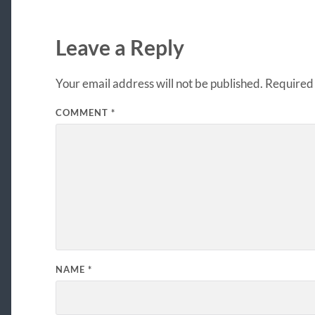
Leave a Reply
Your email address will not be published.
Required 
COMMENT
*
NAME
*