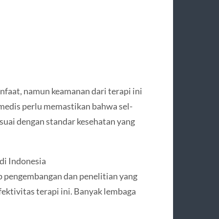
nfaat, namun keamanan dari terapi ini
 medis perlu memastikan bahwa sel-
esuai dengan standar kesehatan yang
di Indonesia
ap pengembangan dan penelitian yang
ktivitas terapi ini. Banyak lembaga