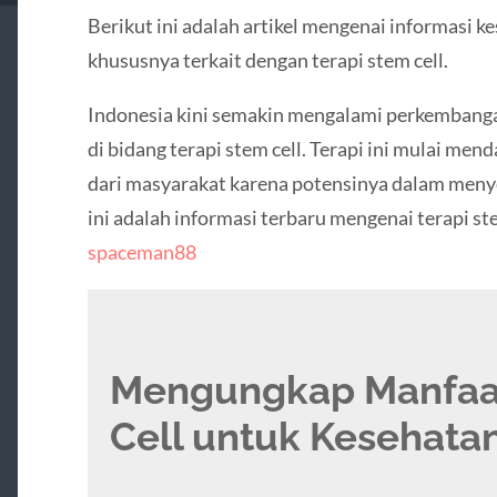
Berikut ini adalah artikel mengenai informasi k
khususnya terkait dengan terapi stem cell.
Indonesia kini semakin mengalami perkembanga
di bidang terapi stem cell. Terapi ini mulai me
dari masyarakat karena potensinya dalam meny
ini adalah informasi terbaru mengenai terapi ste
spaceman88
Mengungkap Manfaat
Cell untuk Kesehata