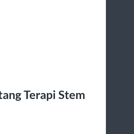
ntang Terapi Stem