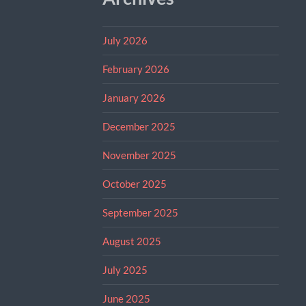
July 2026
February 2026
January 2026
December 2025
November 2025
October 2025
September 2025
August 2025
July 2025
June 2025