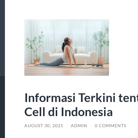
Informasi Terkini te
Cell di Indonesia
AUGUST 30, 2025
/
ADMIN
/
0 COMMENTS