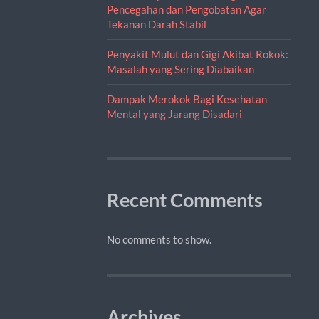
Pencegahan dan Pengobatan Agar
Tekanan Darah Stabil
Penyakit Mulut dan Gigi Akibat Rokok:
Masalah yang Sering Diabaikan
Dampak Merokok Bagi Kesehatan
Mental yang Jarang Disadari
Recent Comments
No comments to show.
Archives