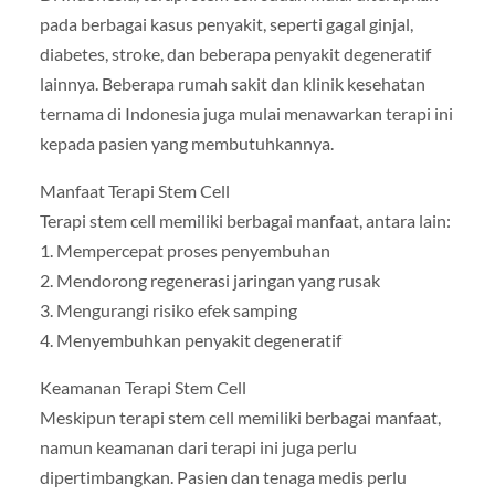
pada berbagai kasus penyakit, seperti gagal ginjal,
diabetes, stroke, dan beberapa penyakit degeneratif
lainnya. Beberapa rumah sakit dan klinik kesehatan
ternama di Indonesia juga mulai menawarkan terapi ini
kepada pasien yang membutuhkannya.
Manfaat Terapi Stem Cell
Terapi stem cell memiliki berbagai manfaat, antara lain:
1. Mempercepat proses penyembuhan
2. Mendorong regenerasi jaringan yang rusak
3. Mengurangi risiko efek samping
4. Menyembuhkan penyakit degeneratif
Keamanan Terapi Stem Cell
Meskipun terapi stem cell memiliki berbagai manfaat,
namun keamanan dari terapi ini juga perlu
dipertimbangkan. Pasien dan tenaga medis perlu