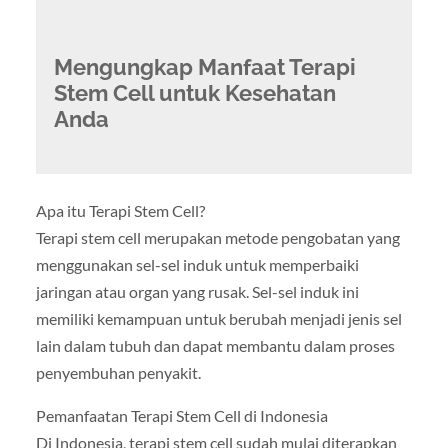
Mengungkap Manfaat Terapi
Stem Cell untuk Kesehatan
Anda
Apa itu Terapi Stem Cell?
Terapi stem cell merupakan metode pengobatan yang
menggunakan sel-sel induk untuk memperbaiki
jaringan atau organ yang rusak. Sel-sel induk ini
memiliki kemampuan untuk berubah menjadi jenis sel
lain dalam tubuh dan dapat membantu dalam proses
penyembuhan penyakit.
Pemanfaatan Terapi Stem Cell di Indonesia
Di Indonesia, terapi stem cell sudah mulai diterapkan