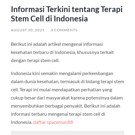
Informasi Terkini tentang Terapi
Stem Cell di Indonesia
AUGUST 30, 2025
/
0 COMMENTS
Berikut ini adalah artikel mengenai informasi
kesehatan terbaru di Indonesia, khususnya terkait
dengan terapi stem cell.
Indonesia kini semakin mengalami perkembangan
dalam dunia kesehatan, termasuk di bidang terapi stem
cell. Terapi ini mulai mendapatkan perhatian yang
cukup besar dari masyarakat karena potensinya dalam
menyembuhkan berbagai penyakit. Berikut ini adalah
informasi terbaru mengenai terapi stem cell di
Indonesia.
daftar spaceman88