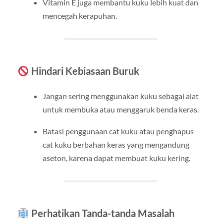
Vitamin E juga membantu kuku lebih kuat dan
mencegah kerapuhan.
Hindari Kebiasaan Buruk
Jangan sering menggunakan kuku sebagai alat
untuk membuka atau menggaruk benda keras.
Batasi penggunaan cat kuku atau penghapus
cat kuku berbahan keras yang mengandung
aseton, karena dapat membuat kuku kering.
Perhatikan Tanda-tanda Masalah