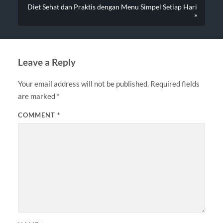
Diet Sehat dan Praktis dengan Menu Simpel Setiap Hari
»
Leave a Reply
Your email address will not be published.
Required fields
are marked
*
COMMENT
*