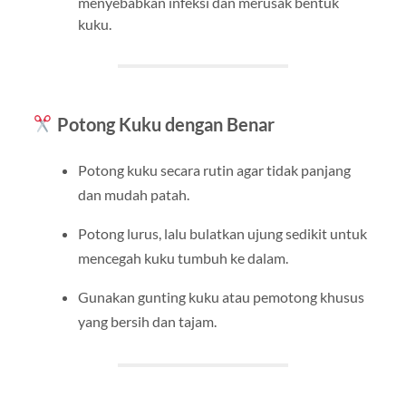
menyebabkan infeksi dan merusak bentuk
kuku.
Potong Kuku dengan Benar
Potong kuku secara rutin agar tidak panjang
dan mudah patah.
Potong lurus, lalu bulatkan ujung sedikit untuk
mencegah kuku tumbuh ke dalam.
Gunakan gunting kuku atau pemotong khusus
yang bersih dan tajam.