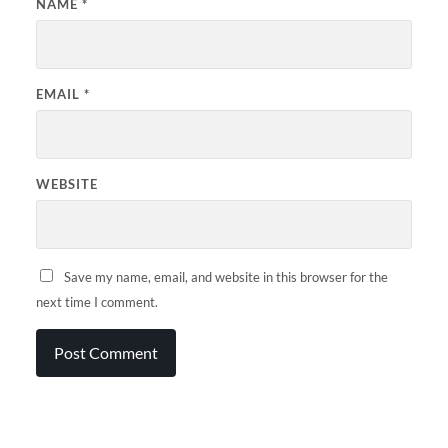
NAME
*
EMAIL
*
WEBSITE
Save my name, email, and website in this browser for the
next time I comment.