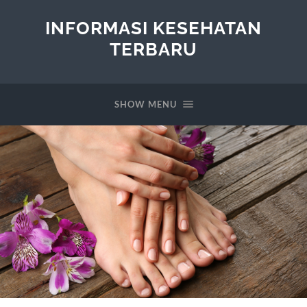
INFORMASI KESEHATAN
TERBARU
SHOW MENU