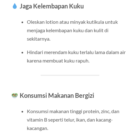
Jaga Kelembapan Kuku
Oleskan lotion atau minyak kutikula untuk
menjaga kelembapan kuku dan kulit di
sekitarnya.
Hindari merendam kuku terlalu lama dalam air
karena membuat kuku rapuh.
Konsumsi Makanan Bergizi
Konsumsi makanan tinggi protein, zinc, dan
vitamin B seperti telur, ikan, dan kacang-
kacangan.