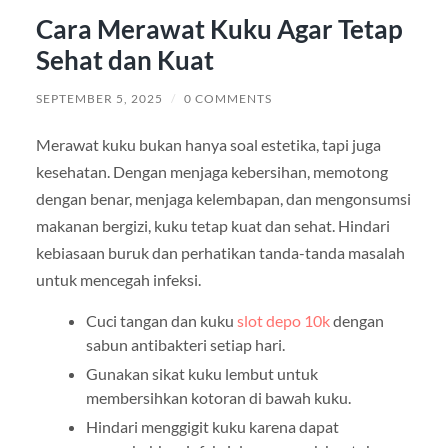
Cara Merawat Kuku Agar Tetap
Sehat dan Kuat
SEPTEMBER 5, 2025
/
0 COMMENTS
Merawat kuku bukan hanya soal estetika, tapi juga
kesehatan. Dengan menjaga kebersihan, memotong
dengan benar, menjaga kelembapan, dan mengonsumsi
makanan bergizi, kuku tetap kuat dan sehat. Hindari
kebiasaan buruk dan perhatikan tanda-tanda masalah
untuk mencegah infeksi.
Cuci tangan dan kuku
slot depo 10k
dengan
sabun antibakteri setiap hari.
Gunakan sikat kuku lembut untuk
membersihkan kotoran di bawah kuku.
Hindari menggigit kuku karena dapat