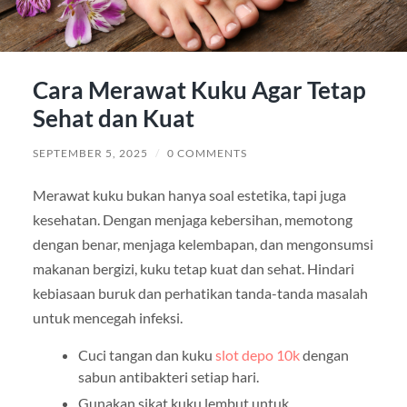
Cara Merawat Kuku Agar Tetap
Sehat dan Kuat
SEPTEMBER 5, 2025
/
0 COMMENTS
Merawat kuku bukan hanya soal estetika, tapi juga
kesehatan. Dengan menjaga kebersihan, memotong
dengan benar, menjaga kelembapan, dan mengonsumsi
makanan bergizi, kuku tetap kuat dan sehat. Hindari
kebiasaan buruk dan perhatikan tanda-tanda masalah
untuk mencegah infeksi.
Cuci tangan dan kuku
slot depo 10k
dengan
sabun antibakteri setiap hari.
Gunakan sikat kuku lembut untuk