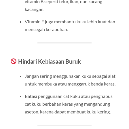
vitamin B seperti telur, ikan, dan kacang-
kacangan.
Vitamin E juga membantu kuku lebih kuat dan
mencegah kerapuhan.
Hindari Kebiasaan Buruk
Jangan sering menggunakan kuku sebagai alat
untuk membuka atau menggaruk benda keras.
Batasi penggunaan cat kuku atau penghapus
cat kuku berbahan keras yang mengandung
aseton, karena dapat membuat kuku kering.