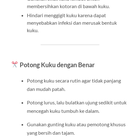
membersihkan kotoran di bawah kuku.
Hindari menggigit kuku karena dapat
menyebabkan infeksi dan merusak bentuk
kuku.
Potong Kuku dengan Benar
Potong kuku secara rutin agar tidak panjang
dan mudah patah.
Potong lurus, lalu bulatkan ujung sedikit untuk
mencegah kuku tumbuh ke dalam.
Gunakan gunting kuku atau pemotong khusus
yang bersih dan tajam.