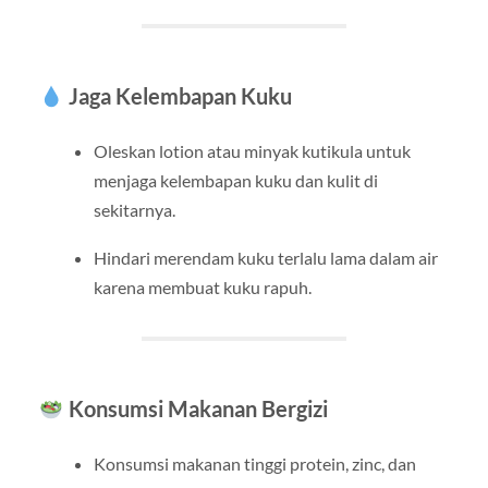
Jaga Kelembapan Kuku
Oleskan lotion atau minyak kutikula untuk
menjaga kelembapan kuku dan kulit di
sekitarnya.
Hindari merendam kuku terlalu lama dalam air
karena membuat kuku rapuh.
Konsumsi Makanan Bergizi
Konsumsi makanan tinggi protein, zinc, dan