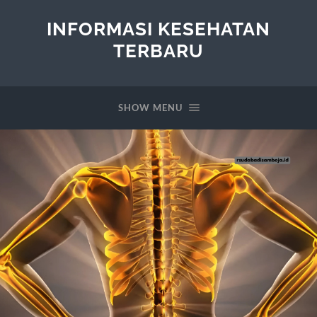
INFORMASI KESEHATAN
TERBARU
SHOW MENU