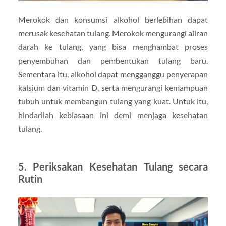
Merokok dan konsumsi alkohol berlebihan dapat
merusak kesehatan tulang. Merokok mengurangi aliran
darah ke tulang, yang bisa menghambat proses
penyembuhan dan pembentukan tulang baru.
Sementara itu, alkohol dapat mengganggu penyerapan
kalsium dan vitamin D, serta mengurangi kemampuan
tubuh untuk membangun tulang yang kuat. Untuk itu,
hindarilah kebiasaan ini demi menjaga kesehatan
tulang.
5. Periksakan Kesehatan Tulang secara
Rutin