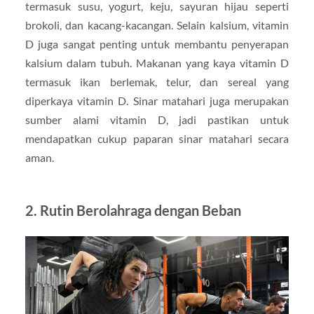
termasuk susu, yogurt, keju, sayuran hijau seperti
brokoli, dan kacang-kacangan. Selain kalsium, vitamin
D juga sangat penting untuk membantu penyerapan
kalsium dalam tubuh. Makanan yang kaya vitamin D
termasuk ikan berlemak, telur, dan sereal yang
diperkaya vitamin D. Sinar matahari juga merupakan
sumber alami vitamin D, jadi pastikan untuk
mendapatkan cukup paparan sinar matahari secara
aman.
2. Rutin Berolahraga dengan Beban