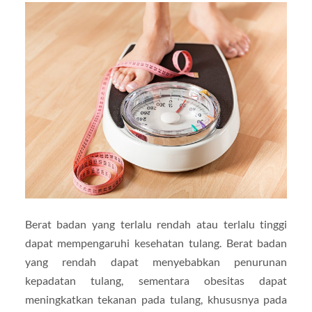
Berat badan yang terlalu rendah atau terlalu tinggi
dapat mempengaruhi kesehatan tulang. Berat badan
yang rendah dapat menyebabkan penurunan
kepadatan tulang, sementara obesitas dapat
meningkatkan tekanan pada tulang, khususnya pada