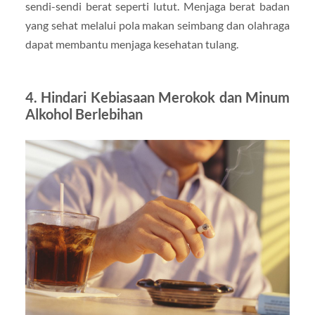
sendi-sendi berat seperti lutut. Menjaga berat badan
yang sehat melalui pola makan seimbang dan olahraga
dapat membantu menjaga kesehatan tulang.
4. Hindari Kebiasaan Merokok dan Minum
Alkohol Berlebihan