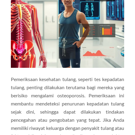
Pemeriksaan kesehatan tulang, seperti tes kepadatan
tulang, penting dilakukan terutama bagi mereka yang
berisiko mengalami osteoporosis. Pemeriksaan ini
membantu mendeteksi penurunan kepadatan tulang
sejak dini, sehingga dapat dilakukan tindakan
pencegahan atau pengobatan yang tepat. Jika Anda
memiliki riwayat keluarga dengan penyakit tulang atau