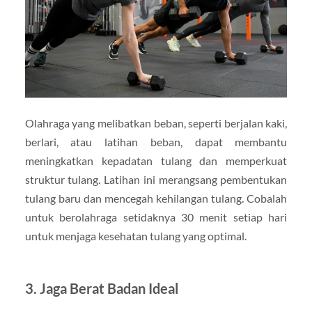
Olahraga yang melibatkan beban, seperti berjalan kaki,
berlari, atau latihan beban, dapat membantu
meningkatkan kepadatan tulang dan memperkuat
struktur tulang. Latihan ini merangsang pembentukan
tulang baru dan mencegah kehilangan tulang. Cobalah
untuk berolahraga setidaknya 30 menit setiap hari
untuk menjaga kesehatan tulang yang optimal.
3. Jaga Berat Badan Ideal