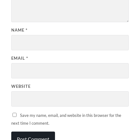
NAME
*
EMAIL
*
WEBSITE
Save my name, email, and website in this browser for the
next time I comment.