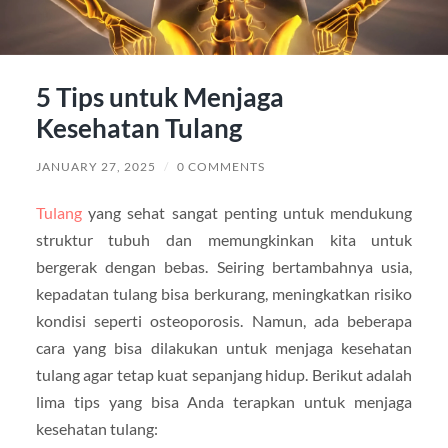
5 Tips untuk Menjaga
Kesehatan Tulang
JANUARY 27, 2025
/
0 COMMENTS
Tulang
yang sehat sangat penting untuk mendukung
struktur tubuh dan memungkinkan kita untuk
bergerak dengan bebas. Seiring bertambahnya usia,
kepadatan tulang bisa berkurang, meningkatkan risiko
kondisi seperti osteoporosis. Namun, ada beberapa
cara yang bisa dilakukan untuk menjaga kesehatan
tulang agar tetap kuat sepanjang hidup. Berikut adalah
lima tips yang bisa Anda terapkan untuk menjaga
kesehatan tulang: