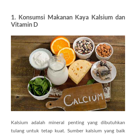
1. Konsumsi Makanan Kaya Kalsium dan
Vitamin D
Kalsium adalah mineral penting yang dibutuhkan
tulang untuk tetap kuat. Sumber kalsium yang baik