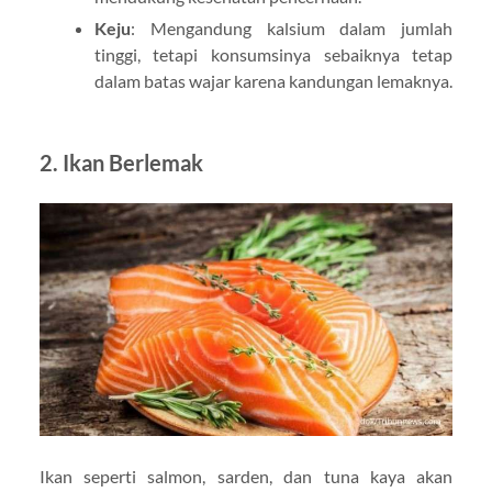
Keju
: Mengandung kalsium dalam jumlah
tinggi, tetapi konsumsinya sebaiknya tetap
dalam batas wajar karena kandungan lemaknya.
2. Ikan Berlemak
Ikan seperti salmon, sarden, dan tuna kaya akan