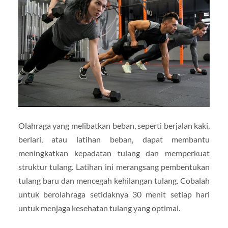
Olahraga yang melibatkan beban, seperti berjalan kaki,
berlari, atau latihan beban, dapat membantu
meningkatkan kepadatan tulang dan memperkuat
struktur tulang. Latihan ini merangsang pembentukan
tulang baru dan mencegah kehilangan tulang. Cobalah
untuk berolahraga setidaknya 30 menit setiap hari
untuk menjaga kesehatan tulang yang optimal.