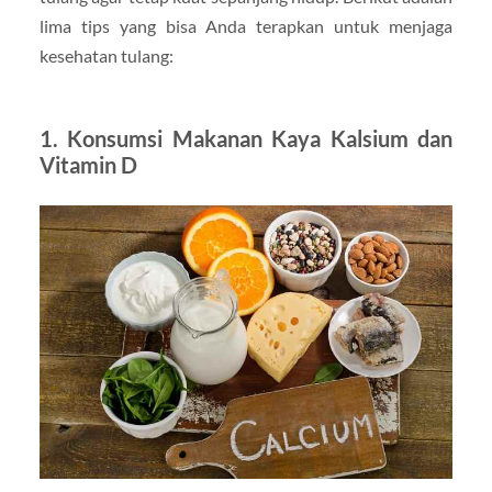
lima tips yang bisa Anda terapkan untuk menjaga
kesehatan tulang:
1. Konsumsi Makanan Kaya Kalsium dan
Vitamin D