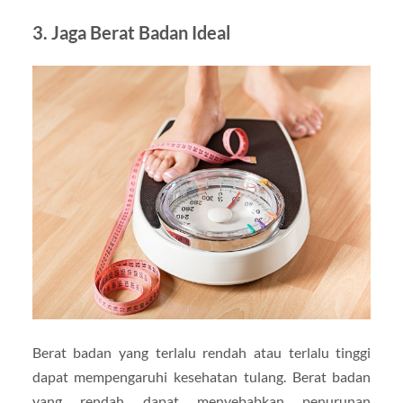
3. Jaga Berat Badan Ideal
Berat badan yang terlalu rendah atau terlalu tinggi
dapat mempengaruhi kesehatan tulang. Berat badan
yang rendah dapat menyebabkan penurunan