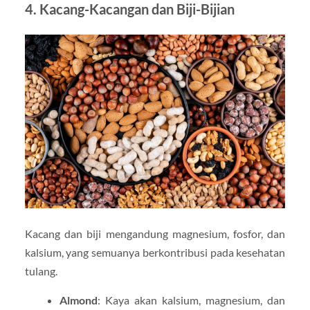
4. Kacang-Kacangan dan Biji-Bijian
Kacang dan biji mengandung magnesium, fosfor, dan
kalsium, yang semuanya berkontribusi pada kesehatan
tulang.
Almond
: Kaya akan kalsium, magnesium, dan