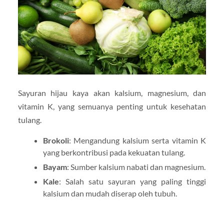
Sayuran hijau kaya akan kalsium, magnesium, dan
vitamin K, yang semuanya penting untuk kesehatan
tulang.
Brokoli
: Mengandung kalsium serta vitamin K
yang berkontribusi pada kekuatan tulang.
Bayam
: Sumber kalsium nabati dan magnesium.
Kale
: Salah satu sayuran yang paling tinggi
kalsium dan mudah diserap oleh tubuh.