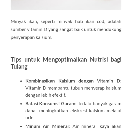
Minyak ikan, seperti minyak hati ikan cod, adalah
sumber vitamin D yang sangat baik untuk mendukung
penyerapan kalsium.
Tips untuk Mengoptimalkan Nutrisi bagi
Tulang
Kombinasikan Kalsium dengan Vitamin D
:
Vitamin D membantu tubuh menyerap kalsium
dengan lebih efektif.
Batasi Konsumsi Garam
: Terlalu banyak garam
dapat meningkatkan ekskresi kalsium melalui
urin.
Minum Air Mineral
: Air mineral kaya akan