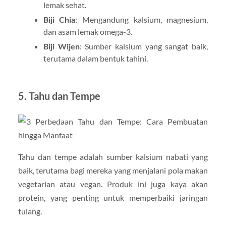
lemak sehat.
Biji Chia
: Mengandung kalsium, magnesium,
dan asam lemak omega-3.
Biji Wijen
: Sumber kalsium yang sangat baik,
terutama dalam bentuk tahini.
5. Tahu dan Tempe
Tahu dan tempe adalah sumber kalsium nabati yang
baik, terutama bagi mereka yang menjalani pola makan
vegetarian atau vegan. Produk ini juga kaya akan
protein, yang penting untuk memperbaiki jaringan
tulang.