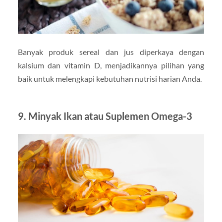
Banyak produk sereal dan jus diperkaya dengan
kalsium dan vitamin D, menjadikannya pilihan yang
baik untuk melengkapi kebutuhan nutrisi harian Anda.
9. Minyak Ikan atau Suplemen Omega-3