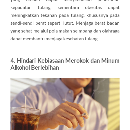
kepadatan tulang, sementara obesitas dapat
meningkatkan tekanan pada tulang, khususnya pada
sendi-sendi berat seperti lutut. Menjaga berat badan
yang sehat melalui pola makan seimbang dan olahraga
dapat membantu menjaga kesehatan tulang.
4. Hindari Kebiasaan Merokok dan Minum
Alkohol Berlebihan