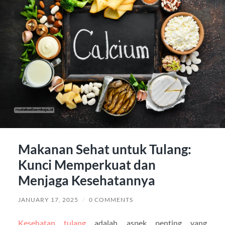
Makanan Sehat untuk Tulang:
Kunci Memperkuat dan
Menjaga Kesehatannya
JANUARY 17, 2025
/
0 COMMENTS
Kesehatan tulang
adalah aspek penting yang