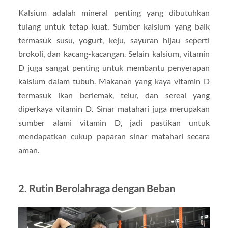
Kalsium adalah mineral penting yang dibutuhkan
tulang untuk tetap kuat. Sumber kalsium yang baik
termasuk susu, yogurt, keju, sayuran hijau seperti
brokoli, dan kacang-kacangan. Selain kalsium, vitamin
D juga sangat penting untuk membantu penyerapan
kalsium dalam tubuh. Makanan yang kaya vitamin D
termasuk ikan berlemak, telur, dan sereal yang
diperkaya vitamin D. Sinar matahari juga merupakan
sumber alami vitamin D, jadi pastikan untuk
mendapatkan cukup paparan sinar matahari secara
aman.
2. Rutin Berolahraga dengan Beban