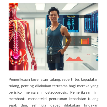
Pemeriksaan kesehatan tulang, seperti tes kepadatan
tulang, penting dilakukan terutama bagi mereka yang
berisiko mengalami osteoporosis. Pemeriksaan ini
membantu mendeteksi penurunan kepadatan tulang
sejak dini, sehingga dapat dilakukan tindakan