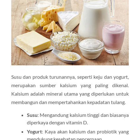
Susu dan produk turunannya, seperti keju dan yogurt,
merupakan sumber kalsium yang paling dikenal.
Kalsium adalah mineral utama yang diperlukan untuk
membangun dan mempertahankan kepadatan tulang.
Susu
: Mengandung kalsium tinggi dan biasanya
diperkaya dengan vitamin D.
Yogurt
: Kaya akan kalsium dan probiotik yang
mendukung kesehatan pencernaan.