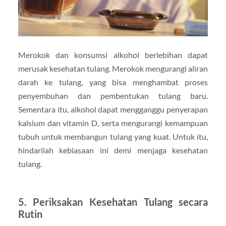
Merokok dan konsumsi alkohol berlebihan dapat
merusak kesehatan tulang. Merokok mengurangi aliran
darah ke tulang, yang bisa menghambat proses
penyembuhan dan pembentukan tulang baru.
Sementara itu, alkohol dapat mengganggu penyerapan
kalsium dan vitamin D, serta mengurangi kemampuan
tubuh untuk membangun tulang yang kuat. Untuk itu,
hindarilah kebiasaan ini demi menjaga kesehatan
tulang.
5. Periksakan Kesehatan Tulang secara
Rutin