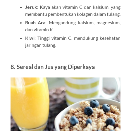
Jeruk
: Kaya akan vitamin C dan kalsium, yang
membantu pembentukan kolagen dalam tulang.
Buah Ara
: Mengandung kalsium, magnesium,
dan vitamin K.
Kiwi
: Tinggi vitamin C, mendukung kesehatan
jaringan tulang.
8. Sereal dan Jus yang Diperkaya