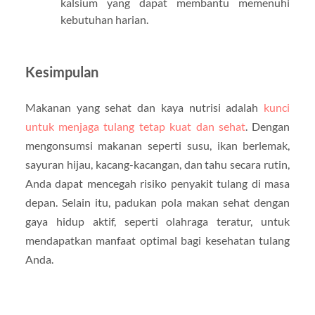
kalsium yang dapat membantu memenuhi
kebutuhan harian.
Kesimpulan
Makanan yang sehat dan kaya nutrisi adalah
kunci
untuk menjaga tulang tetap kuat dan sehat
. Dengan
mengonsumsi makanan seperti susu, ikan berlemak,
sayuran hijau, kacang-kacangan, dan tahu secara rutin,
Anda dapat mencegah risiko penyakit tulang di masa
depan. Selain itu, padukan pola makan sehat dengan
gaya hidup aktif, seperti olahraga teratur, untuk
mendapatkan manfaat optimal bagi kesehatan tulang
Anda.