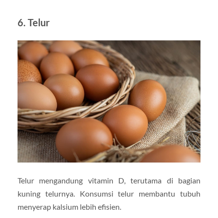
6. Telur
Telur mengandung vitamin D, terutama di bagian
kuning telurnya. Konsumsi telur membantu tubuh
menyerap kalsium lebih efisien.