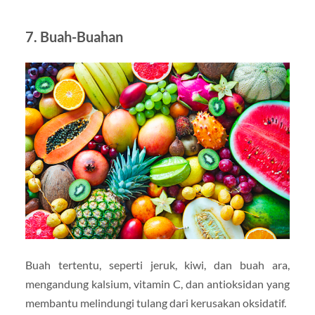
7. Buah-Buahan
Buah tertentu, seperti jeruk, kiwi, dan buah ara,
mengandung kalsium, vitamin C, dan antioksidan yang
membantu melindungi tulang dari kerusakan oksidatif.