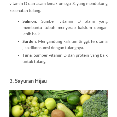
vitamin D dan asam lemak omega-3, yang mendukung
kesehatan tulang.
Salmon
: Sumber vitamin D alami yang
membantu tubuh menyerap kalsium dengan
lebih baik.
Sarden
: Mengandung kalsium tinggi, terutama
jika dikonsumsi dengan tulangnya.
Tuna
: Sumber vitamin D dan protein yang baik
untuk tulang.
3. Sayuran Hijau