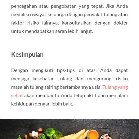
pencegahan atau pengobatan yang tepat. Jika Anda
memiliki riwayat keluarga dengan penyakit tulang atau
faktor risiko lainnya, konsultasikan dengan dokter
untuk mendapatkan saran lebih lanjut.
Kesimpulan
Dengan mengikuti tips-tips di atas, Anda dapat
menjaga kesehatan tulang dan mengurangi risiko
masalah tulang seiring bertambahnya usia.
Tulang yang
sehat
akan membantu Anda tetap aktif dan menjalani
kehidupan dengan lebih baik.