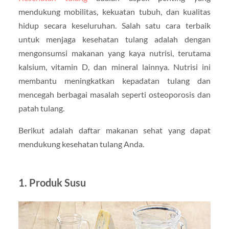
mendukung mobilitas, kekuatan tubuh, dan kualitas
hidup secara keseluruhan. Salah satu cara terbaik
untuk menjaga kesehatan tulang adalah dengan
mengonsumsi makanan yang kaya nutrisi, terutama
kalsium, vitamin D, dan mineral lainnya. Nutrisi ini
membantu meningkatkan kepadatan tulang dan
mencegah berbagai masalah seperti osteoporosis dan
patah tulang.
Berikut adalah daftar makanan sehat yang dapat
mendukung kesehatan tulang Anda.
1. Produk Susu