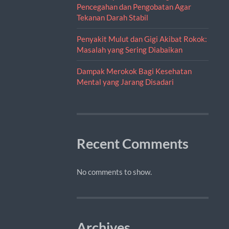
Pencegahan dan Pengobatan Agar
Tekanan Darah Stabil
Penyakit Mulut dan Gigi Akibat Rokok:
Masalah yang Sering Diabaikan
Dampak Merokok Bagi Kesehatan
Mental yang Jarang Disadari
Recent Comments
No comments to show.
Archives