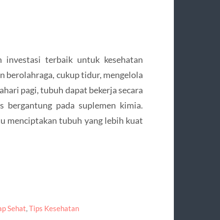
 investasi terbaik untuk kesehatan
in berolahraga, cukup tidur, mengelola
ahari pagi, tubuh dapat bekerja secara
s bergantung pada suplemen kimia.
u menciptakan tubuh yang lebih kuat
ap Sehat
,
Tips Kesehatan