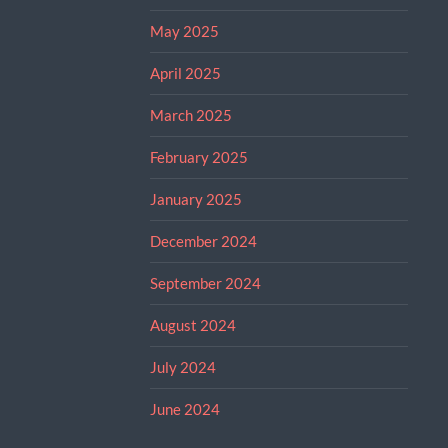
May 2025
April 2025
March 2025
February 2025
January 2025
December 2024
September 2024
August 2024
July 2024
June 2024