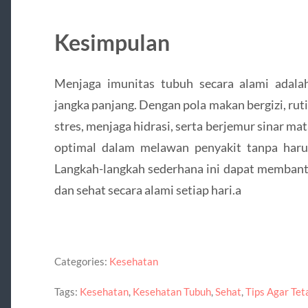
Kesimpulan
Menjaga imunitas tubuh secara alami adalah
jangka panjang. Dengan pola makan bergizi, rut
stres, menjaga hidrasi, serta berjemur sinar mat
optimal dalam melawan penyakit tanpa haru
Langkah-langkah sederhana ini dapat membant
dan sehat secara alami setiap hari.a
Categories:
Kesehatan
Tags:
Kesehatan
,
Kesehatan Tubuh
,
Sehat
,
Tips Agar Tet