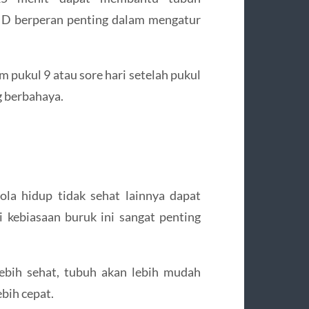
 D berperan penting dalam mengatur
m pukul 9 atau sore hari setelah pukul
ng berbahaya.
ola hidup tidak sehat lainnya dapat
 kebiasaan buruk ini sangat penting
ebih sehat, tubuh akan lebih mudah
bih cepat.