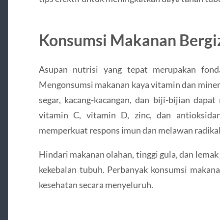
Konsumsi Makanan Bergi
Asupan nutrisi yang tepat merupakan fond
Mengonsumsi makanan kaya vitamin dan mineral
segar, kacang-kacangan, dan biji-bijian dapat
vitamin C, vitamin D, zinc, dan antioksida
memperkuat respons imun dan melawan radikal 
Hindari makanan olahan, tinggi gula, dan lema
kekebalan tubuh. Perbanyak konsumsi makan
kesehatan secara menyeluruh.