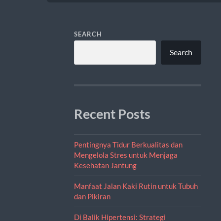
SEARCH
Search
Recent Posts
Pentingnya Tidur Berkualitas dan
Mengelola Stres untuk Menjaga
Kesehatan Jantung
Manfaat Jalan Kaki Rutin untuk Tubuh
dan Pikiran
Di Balik Hipertensi: Strategi