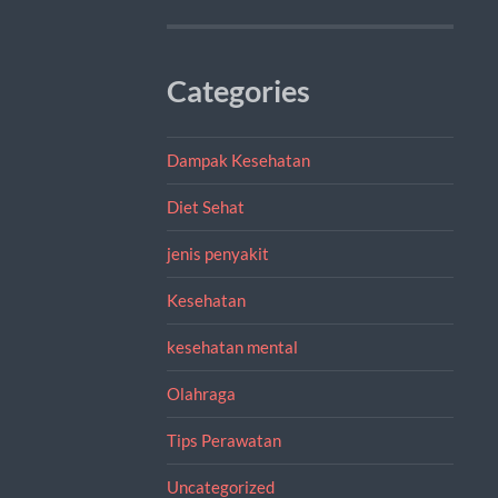
Categories
Dampak Kesehatan
Diet Sehat
jenis penyakit
Kesehatan
kesehatan mental
Olahraga
Tips Perawatan
Uncategorized