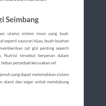
zi Seimbang
asi utama sistem imun yang kuat.
 seperti sayuran hijau, buah-buahan
 memberikan zat gizi penting seperti
n. Nutrisi tersebut berperan dalam
bebas penyebab kerusakan sel.
k jenuh yang dapat melemahkan sistem
an alami dan segar untuk mendukung