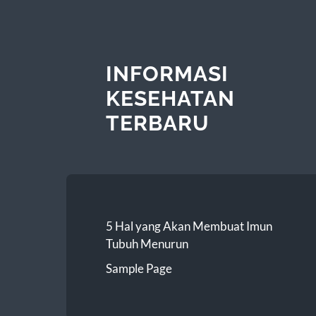
INFORMASI
KESEHATAN
TERBARU
5 Hal yang Akan Membuat Imun
Tubuh Menurun
Sample Page