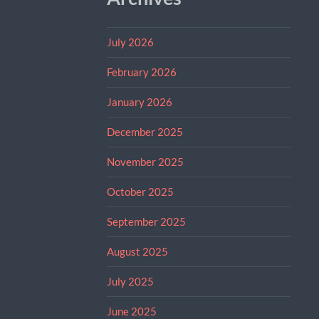
July 2026
February 2026
January 2026
December 2025
November 2025
October 2025
September 2025
August 2025
July 2025
June 2025