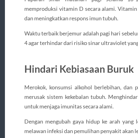
memproduksi vitamin D secara alami. Vitamin
dan meningkatkan respons imun tubuh.
Waktu terbaik berjemur adalah pagi hari sebelu
4 agar terhindar dari risiko sinar ultraviolet ya
Hindari Kebiasaan Buruk
Merokok, konsumsi alkohol berlebihan, dan p
merusak sistem kekebalan tubuh. Menghindari
untuk menjaga imunitas secara alami.
Dengan mengubah gaya hidup ke arah yang l
melawan infeksi dan pemulihan penyakit akan le