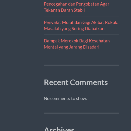
Pencegahan dan Pengobatan Agar
Tekanan Darah Stabil
Penyakit Mulut dan Gigi Akibat Rokok:
Masalah yang Sering Diabaikan
Dampak Merokok Bagi Kesehatan
Mental yang Jarang Disadari
Recent Comments
No comments to show.
Archives