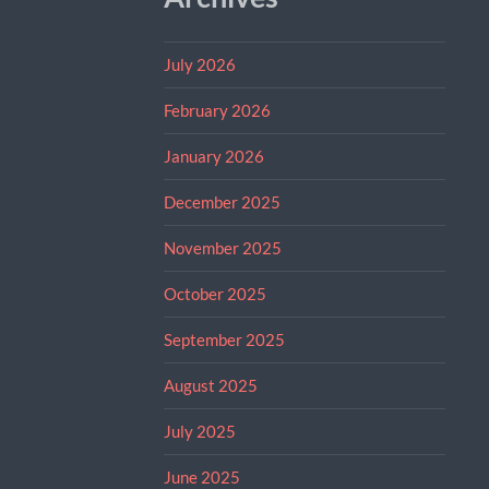
July 2026
February 2026
January 2026
December 2025
November 2025
October 2025
September 2025
August 2025
July 2025
June 2025