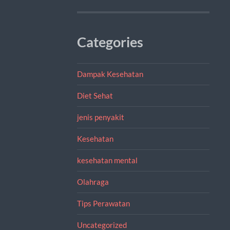
Categories
Dampak Kesehatan
Diet Sehat
jenis penyakit
Kesehatan
kesehatan mental
Olahraga
Tips Perawatan
Uncategorized