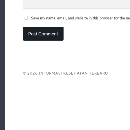
Save my name, email, and website in this browser for the n
© 2026
INFORMASI KESEHATAN TERBARU