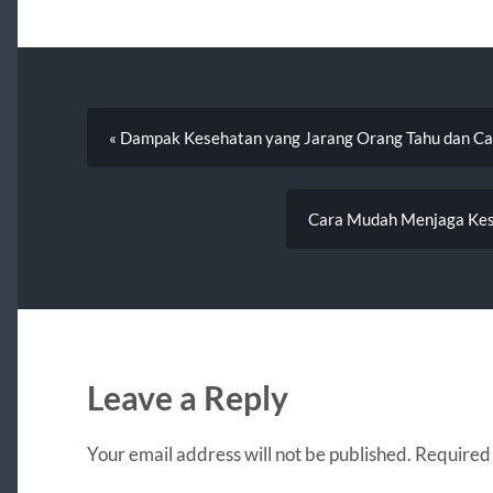
« Dampak Kesehatan yang Jarang Orang Tahu dan C
Cara Mudah Menjaga Kese
Leave a Reply
Your email address will not be published.
Required 