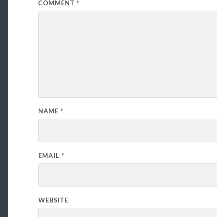
COMMENT
*
NAME
*
EMAIL
*
WEBSITE