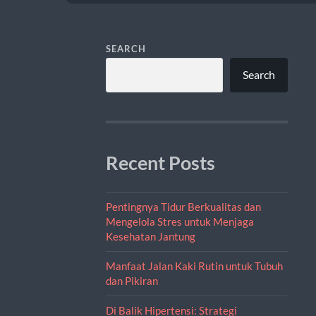
SEARCH
Search
Recent Posts
Pentingnya Tidur Berkualitas dan
Mengelola Stres untuk Menjaga
Kesehatan Jantung
Manfaat Jalan Kaki Rutin untuk Tubuh
dan Pikiran
Di Balik Hipertensi: Strategi