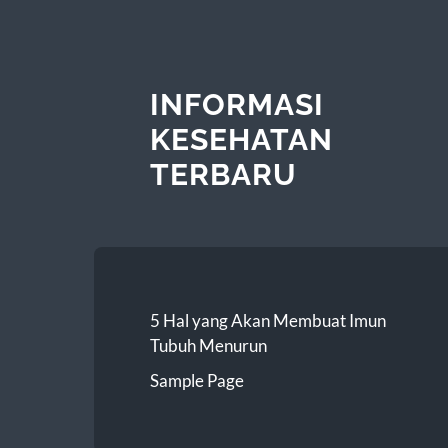
INFORMASI
KESEHATAN
TERBARU
5 Hal yang Akan Membuat Imun
Tubuh Menurun
Sample Page