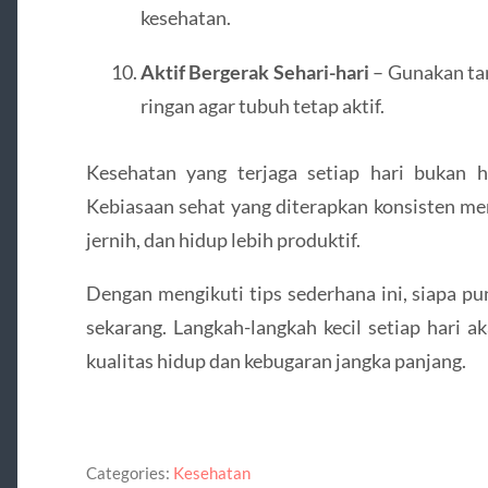
kesehatan.
Aktif Bergerak Sehari-hari
– Gunakan tang
ringan agar tubuh tetap aktif.
Kesehatan yang terjaga setiap hari bukan ha
Kebiasaan sehat yang diterapkan konsisten mem
jernih, dan hidup lebih produktif.
Dengan mengikuti tips sederhana ini, siapa pu
sekarang. Langkah-langkah kecil setiap hari
kualitas hidup dan kebugaran jangka panjang.
Categories:
Kesehatan