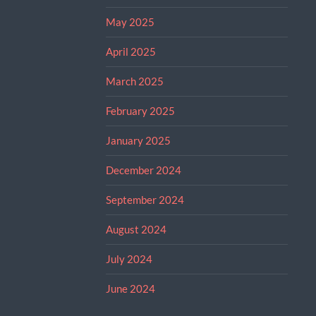
May 2025
April 2025
March 2025
February 2025
January 2025
December 2024
September 2024
August 2024
July 2024
June 2024