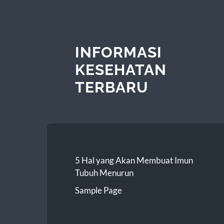
INFORMASI
KESEHATAN
TERBARU
5 Hal yang Akan Membuat Imun
Tubuh Menurun
Sample Page