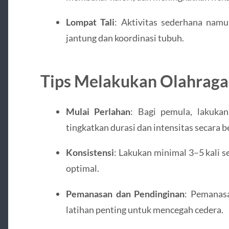
Lompat Tali
: Aktivitas sederhana namu
jantung dan koordinasi tubuh.
Tips Melakukan Olahraga
Mulai Perlahan
: Bagi pemula, lakukan
tingkatkan durasi dan intensitas secara b
Konsistensi
: Lakukan minimal 3–5 kali
optimal.
Pemanasan dan Pendinginan
: Pemanas
latihan penting untuk mencegah cedera.