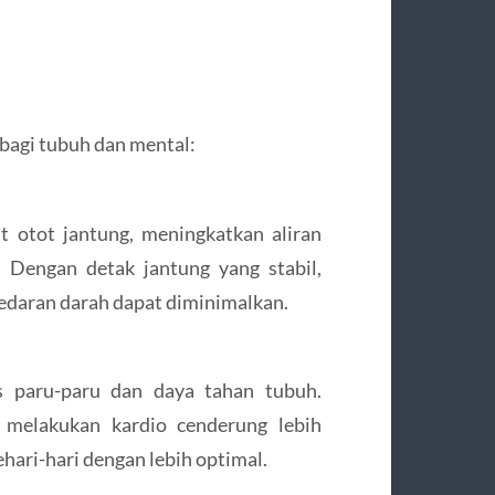
bagi tubuh dan mental:
 otot jantung, meningkatkan aliran
 Dengan detak jantung yang stabil,
redaran darah dapat diminimalkan.
s paru-paru dan daya tahan tubuh.
melakukan kardio cenderung lebih
hari-hari dengan lebih optimal.