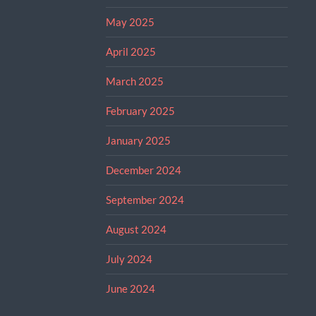
May 2025
April 2025
March 2025
February 2025
January 2025
December 2024
September 2024
August 2024
July 2024
June 2024