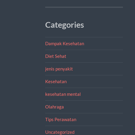
Categories
Dampak Kesehatan
Diet Sehat
jenis penyakit
Kesehatan
kesehatan mental
Olahraga
Tips Perawatan
Uncategorized