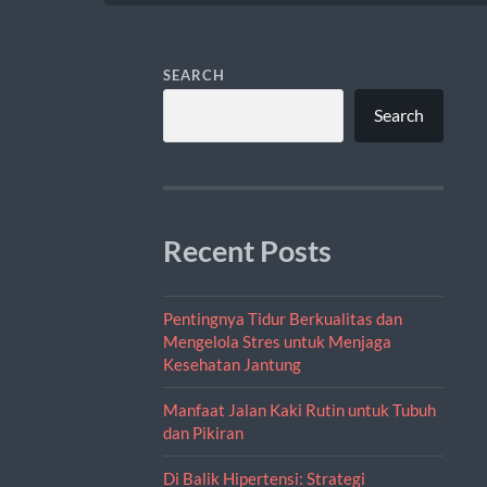
SEARCH
Search
Recent Posts
Pentingnya Tidur Berkualitas dan
Mengelola Stres untuk Menjaga
Kesehatan Jantung
Manfaat Jalan Kaki Rutin untuk Tubuh
dan Pikiran
Di Balik Hipertensi: Strategi