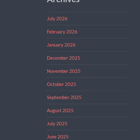
July 2026
February 2026
January 2026
December 2025
November 2025
October 2025
September 2025
August 2025
July 2025
June 2025