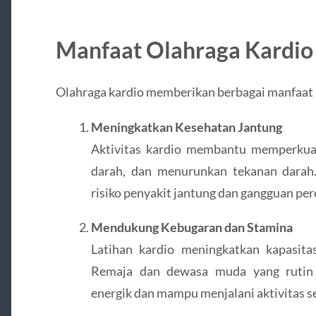
Manfaat Olahraga Kardio
Olahraga kardio memberikan berbagai manfaat 
Meningkatkan Kesehatan Jantung
Aktivitas kardio membantu memperkuat
darah, dan menurunkan tekanan darah.
risiko penyakit jantung dan gangguan pe
Mendukung Kebugaran dan Stamina
Latihan kardio meningkatkan kapasita
Remaja dan dewasa muda yang rutin 
energik dan mampu menjalani aktivitas se