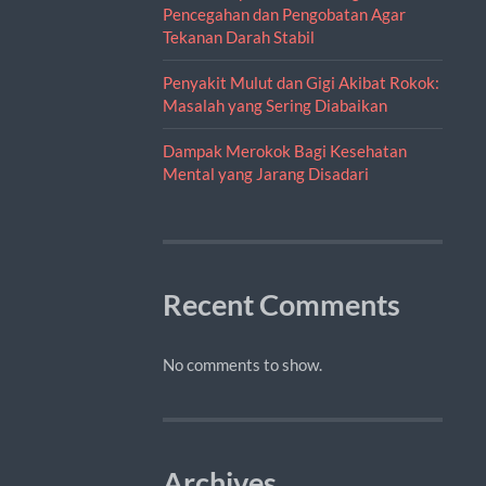
Pencegahan dan Pengobatan Agar
Tekanan Darah Stabil
Penyakit Mulut dan Gigi Akibat Rokok:
Masalah yang Sering Diabaikan
Dampak Merokok Bagi Kesehatan
Mental yang Jarang Disadari
Recent Comments
No comments to show.
Archives