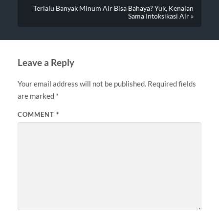
Terlalu Banyak Minum Air Bisa Bahaya? Yuk, Kenalan
Sama Intoksikasi Air »
Leave a Reply
Your email address will not be published.
Required fields
are marked
*
COMMENT
*