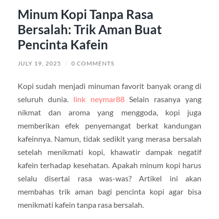
Minum Kopi Tanpa Rasa
Bersalah: Trik Aman Buat
Pencinta Kafein
JULY 19, 2025
/
0 COMMENTS
Kopi sudah menjadi minuman favorit banyak orang di
seluruh dunia.
link neymar88
Selain rasanya yang
nikmat dan aroma yang menggoda, kopi juga
memberikan efek penyemangat berkat kandungan
kafeinnya. Namun, tidak sedikit yang merasa bersalah
setelah menikmati kopi, khawatir dampak negatif
kafein terhadap kesehatan. Apakah minum kopi harus
selalu disertai rasa was-was? Artikel ini akan
membahas trik aman bagi pencinta kopi agar bisa
menikmati kafein tanpa rasa bersalah.