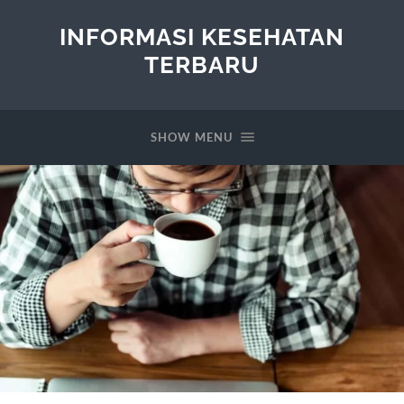
INFORMASI KESEHATAN
TERBARU
SHOW MENU