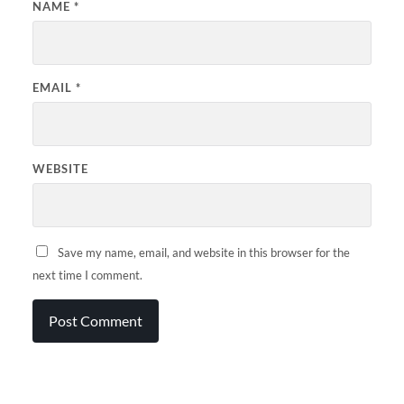
NAME
*
EMAIL
*
WEBSITE
Save my name, email, and website in this browser for the
next time I comment.