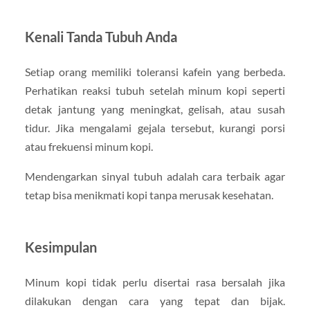
Kenali Tanda Tubuh Anda
Setiap orang memiliki toleransi kafein yang berbeda.
Perhatikan reaksi tubuh setelah minum kopi seperti
detak jantung yang meningkat, gelisah, atau susah
tidur. Jika mengalami gejala tersebut, kurangi porsi
atau frekuensi minum kopi.
Mendengarkan sinyal tubuh adalah cara terbaik agar
tetap bisa menikmati kopi tanpa merusak kesehatan.
Kesimpulan
Minum kopi tidak perlu disertai rasa bersalah jika
dilakukan dengan cara yang tepat dan bijak.