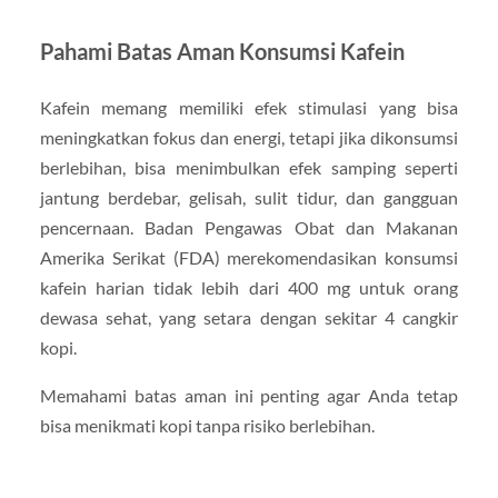
Pahami Batas Aman Konsumsi Kafein
Kafein memang memiliki efek stimulasi yang bisa
meningkatkan fokus dan energi, tetapi jika dikonsumsi
berlebihan, bisa menimbulkan efek samping seperti
jantung berdebar, gelisah, sulit tidur, dan gangguan
pencernaan. Badan Pengawas Obat dan Makanan
Amerika Serikat (FDA) merekomendasikan konsumsi
kafein harian tidak lebih dari 400 mg untuk orang
dewasa sehat, yang setara dengan sekitar 4 cangkir
kopi.
Memahami batas aman ini penting agar Anda tetap
bisa menikmati kopi tanpa risiko berlebihan.