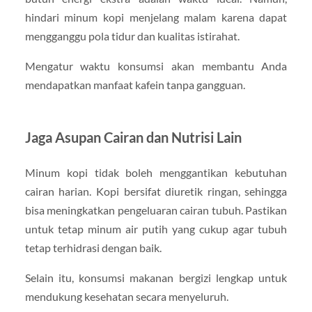
hindari minum kopi menjelang malam karena dapat
mengganggu pola tidur dan kualitas istirahat.
Mengatur waktu konsumsi akan membantu Anda
mendapatkan manfaat kafein tanpa gangguan.
Jaga Asupan Cairan dan Nutrisi Lain
Minum kopi tidak boleh menggantikan kebutuhan
cairan harian. Kopi bersifat diuretik ringan, sehingga
bisa meningkatkan pengeluaran cairan tubuh. Pastikan
untuk tetap minum air putih yang cukup agar tubuh
tetap terhidrasi dengan baik.
Selain itu, konsumsi makanan bergizi lengkap untuk
mendukung kesehatan secara menyeluruh.