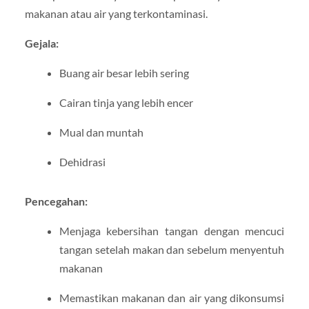
makanan atau air yang terkontaminasi.
Gejala:
Buang air besar lebih sering
Cairan tinja yang lebih encer
Mual dan muntah
Dehidrasi
Pencegahan:
Menjaga kebersihan tangan dengan mencuci
tangan setelah makan dan sebelum menyentuh
makanan
Memastikan makanan dan air yang dikonsumsi