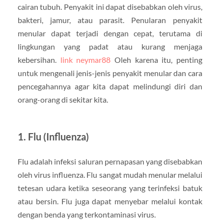
cairan tubuh. Penyakit ini dapat disebabkan oleh virus,
bakteri, jamur, atau parasit. Penularan penyakit
menular dapat terjadi dengan cepat, terutama di
lingkungan yang padat atau kurang menjaga
kebersihan.
link neymar88
Oleh karena itu, penting
untuk mengenali jenis-jenis penyakit menular dan cara
pencegahannya agar kita dapat melindungi diri dan
orang-orang di sekitar kita.
1. Flu (Influenza)
Flu adalah infeksi saluran pernapasan yang disebabkan
oleh virus influenza. Flu sangat mudah menular melalui
tetesan udara ketika seseorang yang terinfeksi batuk
atau bersin. Flu juga dapat menyebar melalui kontak
dengan benda yang terkontaminasi virus.