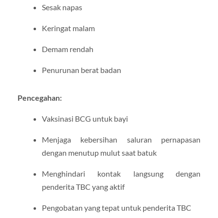
Sesak napas
Keringat malam
Demam rendah
Penurunan berat badan
Pencegahan:
Vaksinasi BCG untuk bayi
Menjaga kebersihan saluran pernapasan
dengan menutup mulut saat batuk
Menghindari kontak langsung dengan
penderita TBC yang aktif
Pengobatan yang tepat untuk penderita TBC