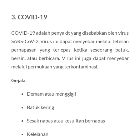
3. COVID-19
COVID-19 adalah penyakit yang disebabkan oleh virus
SARS-CoV-2. Virus ini dapat menyebar melalui tetesan
pernapasan yang terlepas ketika seseorang batuk,
bersin, atau berbicara. Virus ini juga dapat menyebar
melalui permukaan yang terkontaminasi.
Gejala:
Demam atau menggigil
Batuk kering
Sesak napas atau kesulitan bernapas
Kelelahan