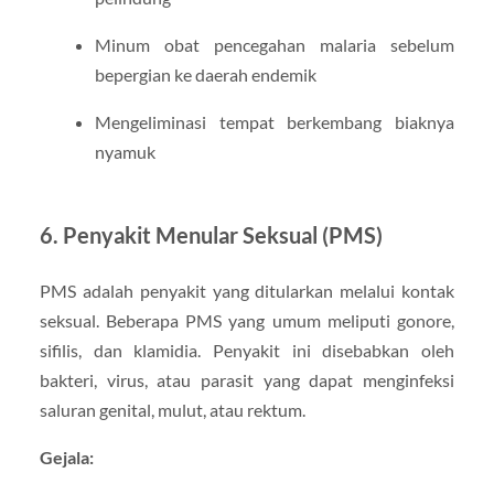
Minum obat pencegahan malaria sebelum
bepergian ke daerah endemik
Mengeliminasi tempat berkembang biaknya
nyamuk
6. Penyakit Menular Seksual (PMS)
PMS adalah penyakit yang ditularkan melalui kontak
seksual. Beberapa PMS yang umum meliputi gonore,
sifilis, dan klamidia. Penyakit ini disebabkan oleh
bakteri, virus, atau parasit yang dapat menginfeksi
saluran genital, mulut, atau rektum.
Gejala: