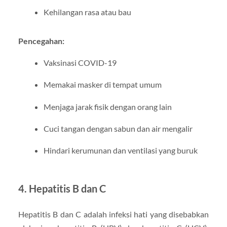
Kehilangan rasa atau bau
Pencegahan:
Vaksinasi COVID-19
Memakai masker di tempat umum
Menjaga jarak fisik dengan orang lain
Cuci tangan dengan sabun dan air mengalir
Hindari kerumunan dan ventilasi yang buruk
4. Hepatitis B dan C
Hepatitis B dan C adalah infeksi hati yang disebabkan