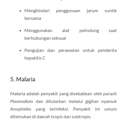
Menghindari penggunaan jarum suntik
bersama
Menggunakan alat pelindung saat
berhubungan seksual
Pengujian dan perawatan untuk penderita
hepatitis C
5. Malaria
Malaria adalah penyakit yang disebabkan oleh parasit
Plasmodium
dan ditularkan melalui gigitan nyamuk
Anopheles yang terinfeksi. Penyakit ini umum
ditemukan di daerah tropis dan subtropis.