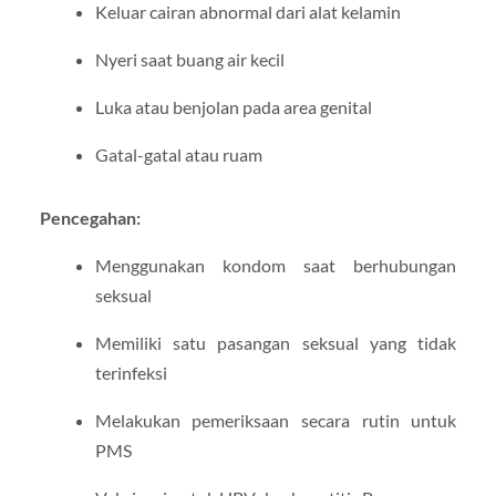
Keluar cairan abnormal dari alat kelamin
Nyeri saat buang air kecil
Luka atau benjolan pada area genital
Gatal-gatal atau ruam
Pencegahan:
Menggunakan kondom saat berhubungan
seksual
Memiliki satu pasangan seksual yang tidak
terinfeksi
Melakukan pemeriksaan secara rutin untuk
PMS