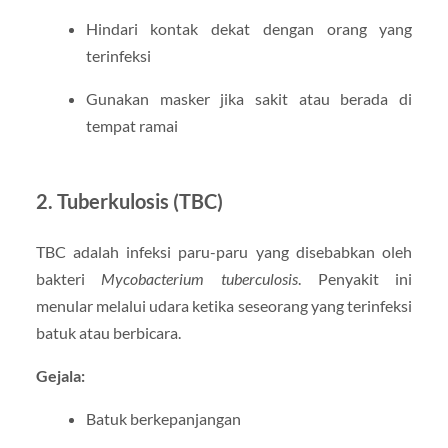
Hindari kontak dekat dengan orang yang
terinfeksi
Gunakan masker jika sakit atau berada di
tempat ramai
2. Tuberkulosis (TBC)
TBC adalah infeksi paru-paru yang disebabkan oleh
bakteri
Mycobacterium tuberculosis
. Penyakit ini
menular melalui udara ketika seseorang yang terinfeksi
batuk atau berbicara.
Gejala:
Batuk berkepanjangan