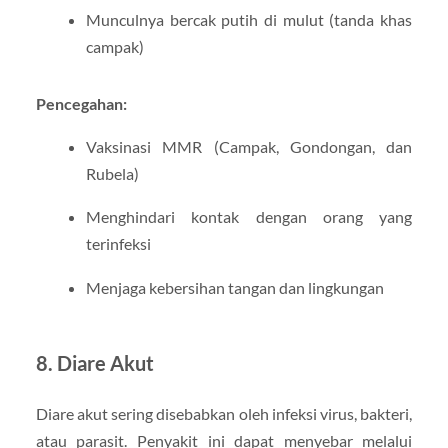
Munculnya bercak putih di mulut (tanda khas
campak)
Pencegahan:
Vaksinasi MMR (Campak, Gondongan, dan
Rubela)
Menghindari kontak dengan orang yang
terinfeksi
Menjaga kebersihan tangan dan lingkungan
8. Diare Akut
Diare akut sering disebabkan oleh infeksi virus, bakteri,
atau parasit. Penyakit ini dapat menyebar melalui