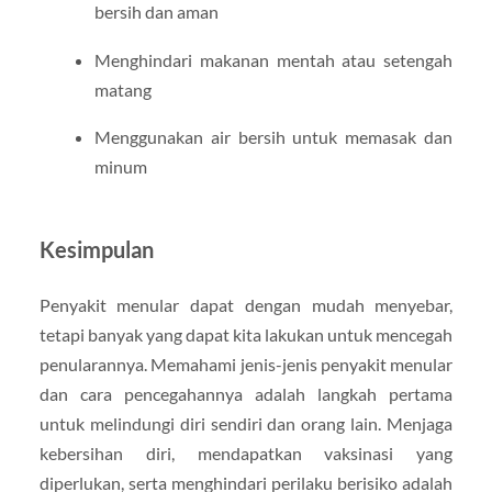
bersih dan aman
Menghindari makanan mentah atau setengah
matang
Menggunakan air bersih untuk memasak dan
minum
Kesimpulan
Penyakit menular dapat dengan mudah menyebar,
tetapi banyak yang dapat kita lakukan untuk mencegah
penularannya. Memahami jenis-jenis penyakit menular
dan cara pencegahannya adalah langkah pertama
untuk melindungi diri sendiri dan orang lain. Menjaga
kebersihan diri, mendapatkan vaksinasi yang
diperlukan, serta menghindari perilaku berisiko adalah