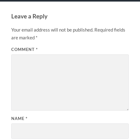
Leave a Reply
Your email address will not be published.
Required fields
are marked
*
COMMENT
*
NAME
*