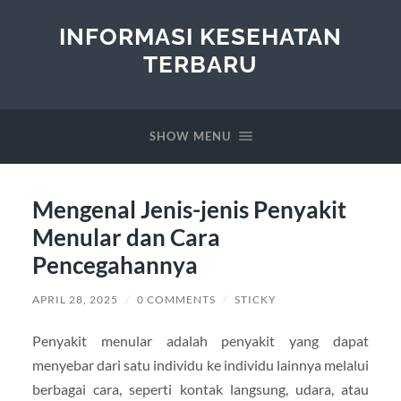
INFORMASI KESEHATAN
TERBARU
SHOW MENU
Mengenal Jenis-jenis Penyakit
Menular dan Cara
Pencegahannya
APRIL 28, 2025
/
0 COMMENTS
/
STICKY
Penyakit menular adalah penyakit yang dapat
menyebar dari satu individu ke individu lainnya melalui
berbagai cara, seperti kontak langsung, udara, atau