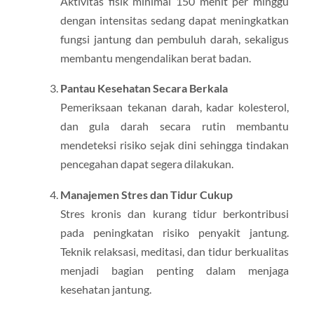
Aktivitas fisik minimal 150 menit per minggu
dengan intensitas sedang dapat meningkatkan
fungsi jantung dan pembuluh darah, sekaligus
membantu mengendalikan berat badan.
Pantau Kesehatan Secara Berkala
Pemeriksaan tekanan darah, kadar kolesterol,
dan gula darah secara rutin membantu
mendeteksi risiko sejak dini sehingga tindakan
pencegahan dapat segera dilakukan.
Manajemen Stres dan Tidur Cukup
Stres kronis dan kurang tidur berkontribusi
pada peningkatan risiko penyakit jantung.
Teknik relaksasi, meditasi, dan tidur berkualitas
menjadi bagian penting dalam menjaga
kesehatan jantung.