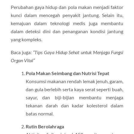
Perubahan gaya hidup dan pola makan menjadi faktor
kunci dalam mencegah penyakit jantung. Selain itu,
kemajuan dalam teknologi medis juga membantu
dalam deteksi dini dan penanganan kondisi jantung
yang kompleks.
Baca juga:
“Tips Gaya Hidup Sehat untuk Menjaga Fungsi
Organ Vital”
Pola Makan Seimbang dan Nutrisi Tepat
Konsumsi makanan rendah lemak jenuh, garam,
dan gula berlebih serta kaya serat seperti buah,
sayur, dan biji-bijian membantu menjaga
tekanan darah dan kadar kolesterol dalam
batas normal.
Rutin Berolahraga