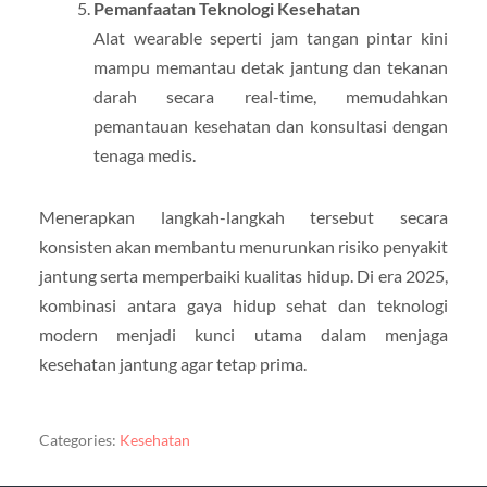
Pemanfaatan Teknologi Kesehatan
Alat wearable seperti jam tangan pintar kini
mampu memantau detak jantung dan tekanan
darah secara real-time, memudahkan
pemantauan kesehatan dan konsultasi dengan
tenaga medis.
Menerapkan langkah-langkah tersebut secara
konsisten akan membantu menurunkan risiko penyakit
jantung serta memperbaiki kualitas hidup. Di era 2025,
kombinasi antara gaya hidup sehat dan teknologi
modern menjadi kunci utama dalam menjaga
kesehatan jantung agar tetap prima.
Categories:
Kesehatan