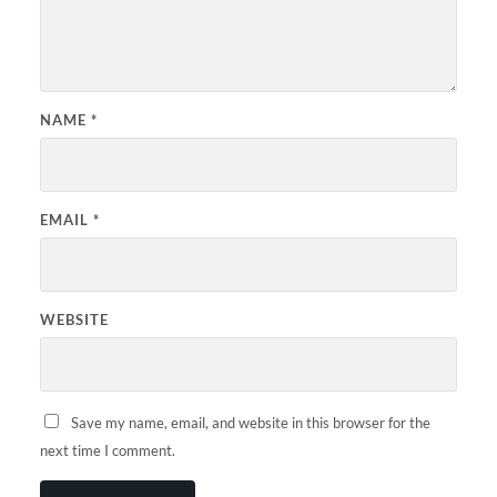
NAME
*
EMAIL
*
WEBSITE
Save my name, email, and website in this browser for the
next time I comment.