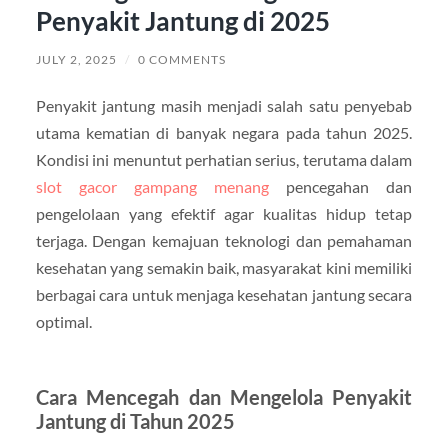
Penyakit Jantung di 2025
JULY 2, 2025
/
0 COMMENTS
Penyakit jantung masih menjadi salah satu penyebab
utama kematian di banyak negara pada tahun 2025.
Kondisi ini menuntut perhatian serius, terutama dalam
slot gacor gampang menang
pencegahan dan
pengelolaan yang efektif agar kualitas hidup tetap
terjaga. Dengan kemajuan teknologi dan pemahaman
kesehatan yang semakin baik, masyarakat kini memiliki
berbagai cara untuk menjaga kesehatan jantung secara
optimal.
Cara Mencegah dan Mengelola Penyakit
Jantung di Tahun 2025