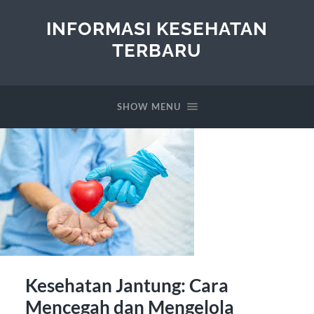
INFORMASI KESEHATAN
TERBARU
SHOW MENU
Kesehatan Jantung: Cara
Mencegah dan Mengelola