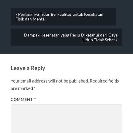
« Pentingnya Tidur Berkualitas untuk Kesehatan
Fisik dan Mental
Dampak Kesehatan yang Perlu Diketahui dari Gaya
Hidup Tidak Sehat »
Leave a Reply
Your email address will not be published.
Required fields
are marked
*
COMMENT
*