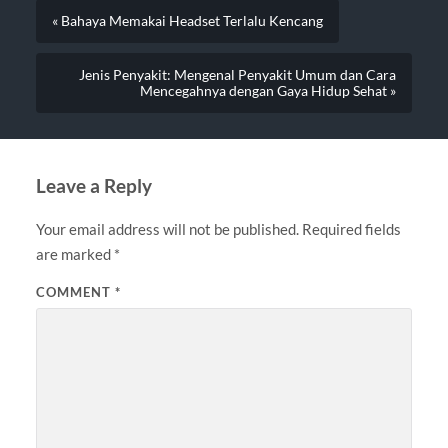
« Bahaya Memakai Headset Terlalu Kencang
Jenis Penyakit: Mengenal Penyakit Umum dan Cara
Mencegahnya dengan Gaya Hidup Sehat »
Leave a Reply
Your email address will not be published.
Required fields
are marked
*
COMMENT
*