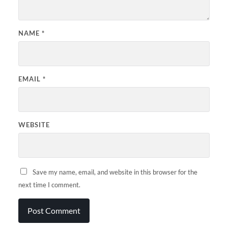
NAME
*
EMAIL
*
WEBSITE
Save my name, email, and website in this browser for the
next time I comment.