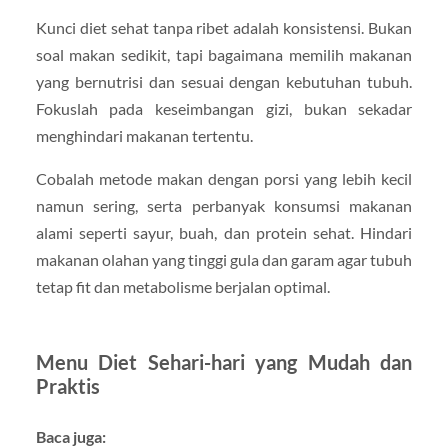
Kunci diet sehat tanpa ribet adalah konsistensi. Bukan
soal makan sedikit, tapi bagaimana memilih makanan
yang bernutrisi dan sesuai dengan kebutuhan tubuh.
Fokuslah pada keseimbangan gizi, bukan sekadar
menghindari makanan tertentu.
Cobalah metode makan dengan porsi yang lebih kecil
namun sering, serta perbanyak konsumsi makanan
alami seperti sayur, buah, dan protein sehat. Hindari
makanan olahan yang tinggi gula dan garam agar tubuh
tetap fit dan metabolisme berjalan optimal.
Menu Diet Sehari-hari yang Mudah dan
Praktis
Baca juga: