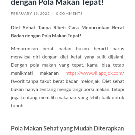
dengan Pola Makan Tepat!
FEBRUARY 19, 2025
/
0 COMMENTS
Diet Sehat Tanpa Ribet: Cara Menurunkan Berat
Badan dengan Pola Makan Tepat!
Menurunkan berat badan bukan berarti harus
menyiksa diri dengan diet ketat yang sulit dijalani.
Dengan pola makan yang tepat, kamu bisa tetap
menikmati makanan
https://www.villapojok.com
/
favorit tanpa takut berat badan melonjak. Diet sehat
bukan hanya tentang mengurangi porsi makan, tetapi
juga tentang memilih makanan yang lebih baik untuk
tubuh.
Pola Makan Sehat yang Mudah Diterapkan