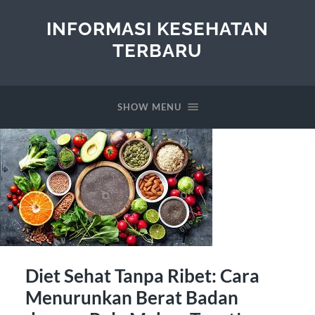
INFORMASI KESEHATAN
TERBARU
SHOW MENU
Diet Sehat Tanpa Ribet: Cara
Menurunkan Berat Badan