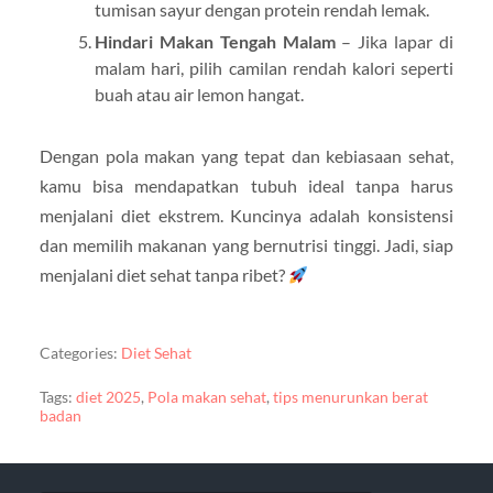
tumisan sayur dengan protein rendah lemak.
Hindari Makan Tengah Malam
– Jika lapar di
malam hari, pilih camilan rendah kalori seperti
buah atau air lemon hangat.
Dengan pola makan yang tepat dan kebiasaan sehat,
kamu bisa mendapatkan tubuh ideal tanpa harus
menjalani diet ekstrem. Kuncinya adalah konsistensi
dan memilih makanan yang bernutrisi tinggi. Jadi, siap
menjalani diet sehat tanpa ribet?
Categories:
Diet Sehat
Tags:
diet 2025
,
Pola makan sehat
,
tips menurunkan berat
badan