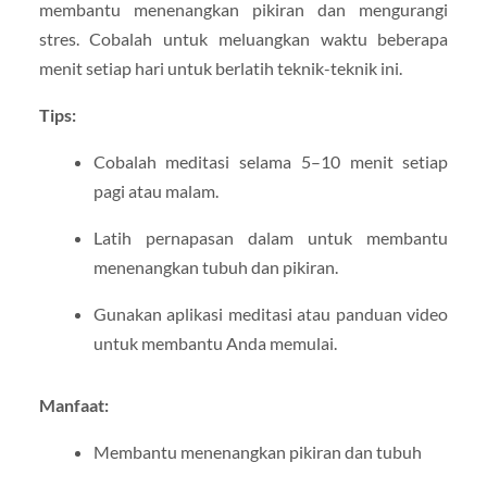
membantu menenangkan pikiran dan mengurangi
stres. Cobalah untuk meluangkan waktu beberapa
menit setiap hari untuk berlatih teknik-teknik ini.
Tips:
Cobalah meditasi selama 5–10 menit setiap
pagi atau malam.
Latih pernapasan dalam untuk membantu
menenangkan tubuh dan pikiran.
Gunakan aplikasi meditasi atau panduan video
untuk membantu Anda memulai.
Manfaat:
Membantu menenangkan pikiran dan tubuh