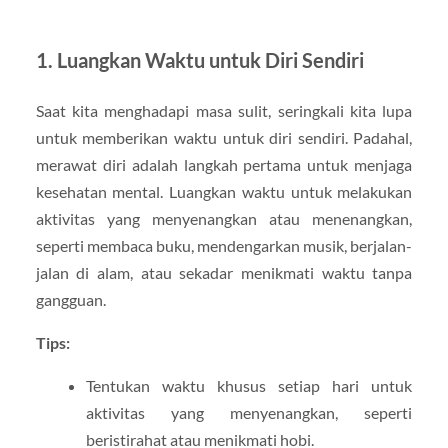
1. Luangkan Waktu untuk Diri Sendiri
Saat kita menghadapi masa sulit, seringkali kita lupa
untuk memberikan waktu untuk diri sendiri. Padahal,
merawat diri adalah langkah pertama untuk menjaga
kesehatan mental. Luangkan waktu untuk melakukan
aktivitas yang menyenangkan atau menenangkan,
seperti membaca buku, mendengarkan musik, berjalan-
jalan di alam, atau sekadar menikmati waktu tanpa
gangguan.
Tips:
Tentukan waktu khusus setiap hari untuk
aktivitas yang menyenangkan, seperti
beristirahat atau menikmati hobi.