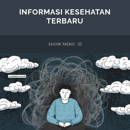
INFORMASI KESEHATAN
TERBARU
SHOW MENU