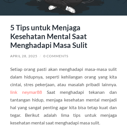
5 Tips untuk Menjaga
Kesehatan Mental Saat
Menghadapi Masa Sulit
APRIL 28, 2025
/
0 COMMENTS
Setiap orang pasti akan menghadapi masa-masa sulit
dalam hidupnya, seperti kehilangan orang yang kita
cintai, stres pekerjaan, atau masalah pribadi lainnya.
link neymar88
Saat menghadapi tekanan dan
tantangan hidup, menjaga kesehatan mental menjadi
hal yang sangat penting agar kita bisa tetap kuat dan
tegar. Berikut adalah lima tips untuk menjaga
kesehatan mental saat menghadapi masa sulit.