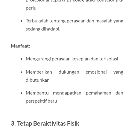
perlu.
Terbukalah tentang perasaan dan masalah yang
sedang dihadapi.
Manfaat:
Mengurangi perasaan kesepian dan terisolasi
Memberikan dukungan emosional yang
dibutuhkan
Membantu mendapatkan pemahaman dan
perspektif baru
3. Tetap Beraktivitas Fisik