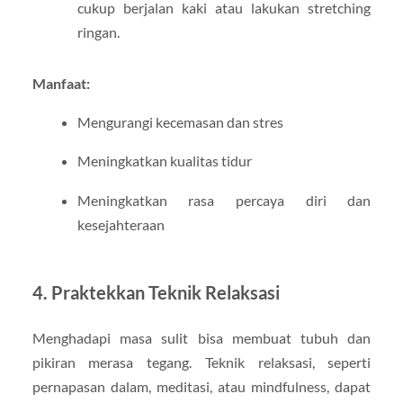
cukup berjalan kaki atau lakukan stretching
ringan.
Manfaat:
Mengurangi kecemasan dan stres
Meningkatkan kualitas tidur
Meningkatkan rasa percaya diri dan
kesejahteraan
4. Praktekkan Teknik Relaksasi
Menghadapi masa sulit bisa membuat tubuh dan
pikiran merasa tegang. Teknik relaksasi, seperti
pernapasan dalam, meditasi, atau mindfulness, dapat