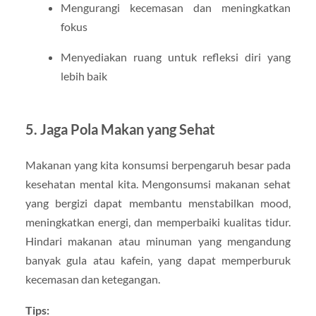
Mengurangi kecemasan dan meningkatkan
fokus
Menyediakan ruang untuk refleksi diri yang
lebih baik
5. Jaga Pola Makan yang Sehat
Makanan yang kita konsumsi berpengaruh besar pada
kesehatan mental kita. Mengonsumsi makanan sehat
yang bergizi dapat membantu menstabilkan mood,
meningkatkan energi, dan memperbaiki kualitas tidur.
Hindari makanan atau minuman yang mengandung
banyak gula atau kafein, yang dapat memperburuk
kecemasan dan ketegangan.
Tips: