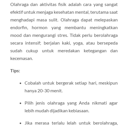
Olahraga dan aktivitas fisik adalah cara yang sangat
efektif untuk menjaga kesehatan mental, terutama saat
menghadapi masa sulit. Olahraga dapat melepaskan
endorfin, hormon yang membantu meningkatkan
mood dan mengurangi stres. Tidak perlu berolahraga
secara intensif; berjalan kaki, yoga, atau bersepeda
sudah cukup untuk meredakan ketegangan dan
kecemasan.
Tips:
Cobalah untuk bergerak setiap hari, meskipun
hanya 20-30 menit.
Pilih jenis olahraga yang Anda nikmati agar
lebih mudah dijadikan kebiasaan.
Jika merasa terlalu lelah untuk berolahraga,