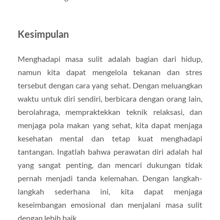
Kesimpulan
Menghadapi masa sulit adalah bagian dari hidup,
namun kita dapat mengelola tekanan dan stres
tersebut dengan cara yang sehat. Dengan meluangkan
waktu untuk diri sendiri, berbicara dengan orang lain,
berolahraga, mempraktekkan teknik relaksasi, dan
menjaga pola makan yang sehat, kita dapat menjaga
kesehatan mental dan tetap kuat menghadapi
tantangan. Ingatlah bahwa perawatan diri adalah hal
yang sangat penting, dan mencari dukungan tidak
pernah menjadi tanda kelemahan. Dengan langkah-
langkah sederhana ini, kita dapat menjaga
keseimbangan emosional dan menjalani masa sulit
dengan lebih baik.