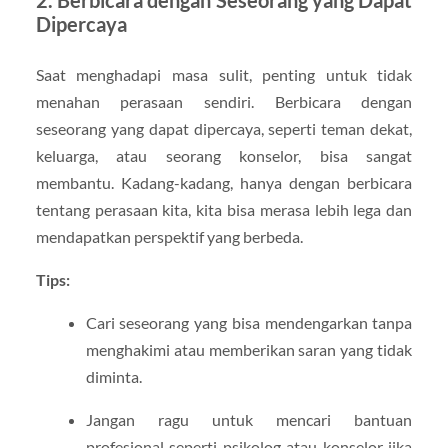
Dipercaya
Saat menghadapi masa sulit, penting untuk tidak
menahan perasaan sendiri. Berbicara dengan
seseorang yang dapat dipercaya, seperti teman dekat,
keluarga, atau seorang konselor, bisa sangat
membantu. Kadang-kadang, hanya dengan berbicara
tentang perasaan kita, kita bisa merasa lebih lega dan
mendapatkan perspektif yang berbeda.
Tips:
Cari seseorang yang bisa mendengarkan tanpa
menghakimi atau memberikan saran yang tidak
diminta.
Jangan ragu untuk mencari bantuan
profesional seperti psikolog atau konselor jika