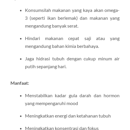
Konsumsilah makanan yang kaya akan omega-
3 (seperti ikan berlemak) dan makanan yang
mengandung banyak serat.
Hindari makanan cepat saji atau yang
mengandung bahan kimia berbahaya.
Jaga hidrasi tubuh dengan cukup minum air
putih sepanjang hari.
Manfaat:
Menstabilkan kadar gula darah dan hormon
yang mempengaruhi mood
Meningkatkan energi dan ketahanan tubuh
Meningkatkan konsentrasi dan fokus