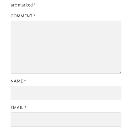
are marked
*
COMMENT
*
NAME
*
EMAIL
*