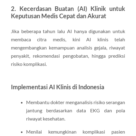
2. Kecerdasan Buatan (AI) Klinik untuk
Keputusan Medis Cepat dan Akurat
Jika beberapa tahun lalu AI hanya digunakan untuk
membaca citra medis, kini AI klinis telah
mengembangkan kemampuan analisis gejala, riwayat
penyakit, rekomendasi pengobatan, hingga prediksi
risiko komplikasi.
Implementasi AI Klinis di Indonesia
Membantu dokter menganalisis risiko serangan
jantung berdasarkan data EKG dan pola
riwayat kesehatan.
Menilai kemungkinan komplikasi pasien