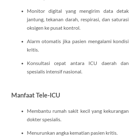
Monitor digital yang mengirim data detak
jantung, tekanan darah, respirasi, dan saturasi
oksigen ke pusat kontrol.
Alarm otomatis jika pasien mengalami kondisi
kritis.
Konsultasi cepat antara ICU daerah dan
spesialis intensif nasional.
Manfaat Tele-ICU
Membantu rumah sakit kecil yang kekurangan
dokter spesialis.
Menurunkan angka kematian pasien kritis.