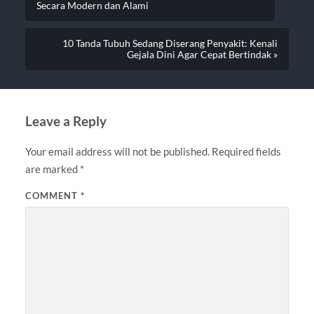
Secara Modern dan Alami
10 Tanda Tubuh Sedang Diserang Penyakit: Kenali
Gejala Dini Agar Cepat Bertindak »
Leave a Reply
Your email address will not be published.
Required fields
are marked
*
COMMENT
*