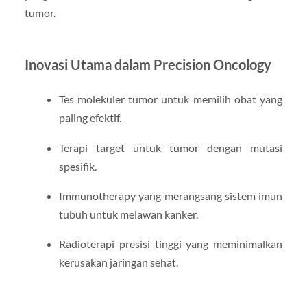
tumor.
Inovasi Utama dalam Precision Oncology
Tes molekuler tumor untuk memilih obat yang
paling efektif.
Terapi target untuk tumor dengan mutasi
spesifik.
Immunotherapy yang merangsang sistem imun
tubuh untuk melawan kanker.
Radioterapi presisi tinggi yang meminimalkan
kerusakan jaringan sehat.