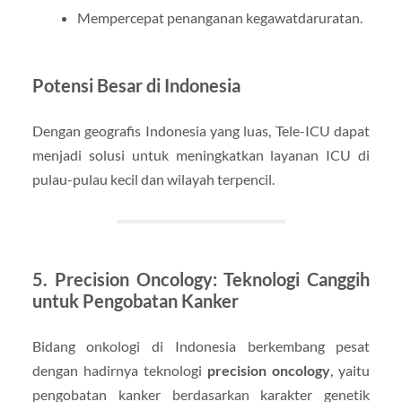
Mempercepat penanganan kegawatdaruratan.
Potensi Besar di Indonesia
Dengan geografis Indonesia yang luas, Tele-ICU dapat
menjadi solusi untuk meningkatkan layanan ICU di
pulau-pulau kecil dan wilayah terpencil.
5. Precision Oncology: Teknologi Canggih
untuk Pengobatan Kanker
Bidang onkologi di Indonesia berkembang pesat
dengan hadirnya teknologi
precision oncology
, yaitu
pengobatan kanker berdasarkan karakter genetik