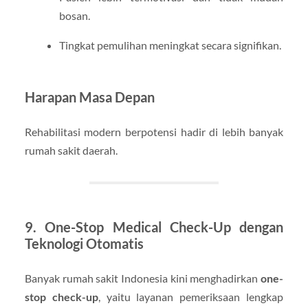
bosan.
Tingkat pemulihan meningkat secara signifikan.
Harapan Masa Depan
Rehabilitasi modern berpotensi hadir di lebih banyak
rumah sakit daerah.
9. One-Stop Medical Check-Up dengan
Teknologi Otomatis
Banyak rumah sakit Indonesia kini menghadirkan
one-
stop check-up
, yaitu layanan pemeriksaan lengkap