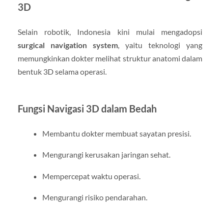
3D
Selain robotik, Indonesia kini mulai mengadopsi
surgical navigation system
, yaitu teknologi yang
memungkinkan dokter melihat struktur anatomi dalam
bentuk 3D selama operasi.
Fungsi Navigasi 3D dalam Bedah
Membantu dokter membuat sayatan presisi.
Mengurangi kerusakan jaringan sehat.
Mempercepat waktu operasi.
Mengurangi risiko pendarahan.