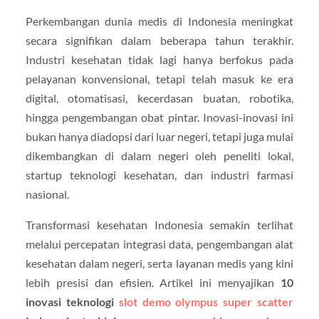
Perkembangan dunia medis di Indonesia meningkat
secara signifikan dalam beberapa tahun terakhir.
Industri kesehatan tidak lagi hanya berfokus pada
pelayanan konvensional, tetapi telah masuk ke era
digital, otomatisasi, kecerdasan buatan, robotika,
hingga pengembangan obat pintar. Inovasi-inovasi ini
bukan hanya diadopsi dari luar negeri, tetapi juga mulai
dikembangkan di dalam negeri oleh peneliti lokal,
startup teknologi kesehatan, dan industri farmasi
nasional.
Transformasi kesehatan Indonesia semakin terlihat
melalui percepatan integrasi data, pengembangan alat
kesehatan dalam negeri, serta layanan medis yang kini
lebih presisi dan efisien. Artikel ini menyajikan
10
inovasi teknologi
slot demo olympus super scatter