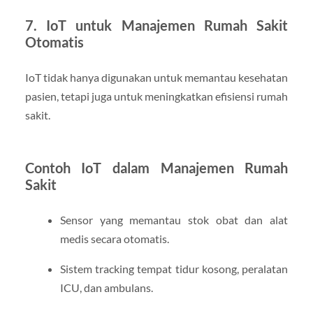
7. IoT untuk Manajemen Rumah Sakit
Otomatis
IoT tidak hanya digunakan untuk memantau kesehatan
pasien, tetapi juga untuk meningkatkan efisiensi rumah
sakit.
Contoh IoT dalam Manajemen Rumah
Sakit
Sensor yang memantau stok obat dan alat
medis secara otomatis.
Sistem tracking tempat tidur kosong, peralatan
ICU, dan ambulans.