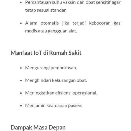
Pemantauan suhu vaksin dan obat sensitif agar
tetap sesuai standar.
Alarm otomatis jika terjadi kebocoran gas
medis atau gangguan alat.
Manfaat IoT di Rumah Sakit
Mengurangi pemborosan.
Menghindari kekurangan obat.
Meningkatkan efisiensi operasional.
Menjamin keamanan pasien.
Dampak Masa Depan