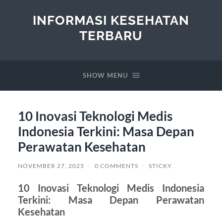
INFORMASI KESEHATAN
TERBARU
SHOW MENU
10 Inovasi Teknologi Medis
Indonesia Terkini: Masa Depan
Perawatan Kesehatan
NOVEMBER 27, 2025
/
0 COMMENTS
/
STICKY
10 Inovasi Teknologi Medis Indonesia
Terkini: Masa Depan Perawatan
Kesehatan