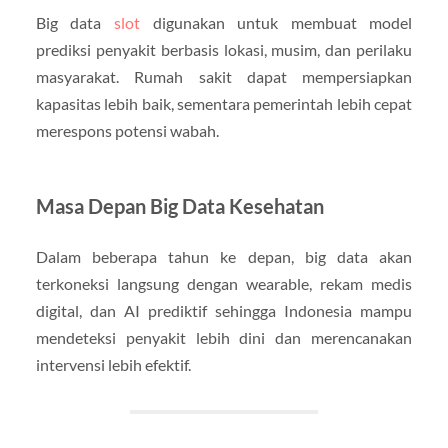
Big data
slot
digunakan untuk membuat model
prediksi penyakit berbasis lokasi, musim, dan perilaku
masyarakat. Rumah sakit dapat mempersiapkan
kapasitas lebih baik, sementara pemerintah lebih cepat
merespons potensi wabah.
Masa Depan Big Data Kesehatan
Dalam beberapa tahun ke depan, big data akan
terkoneksi langsung dengan wearable, rekam medis
digital, dan AI prediktif sehingga Indonesia mampu
mendeteksi penyakit lebih dini dan merencanakan
intervensi lebih efektif.