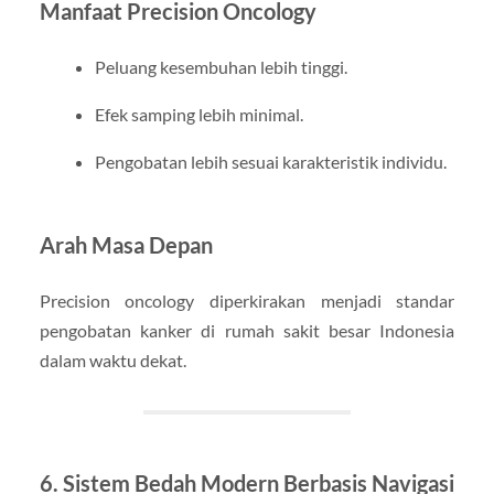
Manfaat Precision Oncology
Peluang kesembuhan lebih tinggi.
Efek samping lebih minimal.
Pengobatan lebih sesuai karakteristik individu.
Arah Masa Depan
Precision oncology diperkirakan menjadi standar
pengobatan kanker di rumah sakit besar Indonesia
dalam waktu dekat.
6. Sistem Bedah Modern Berbasis Navigasi