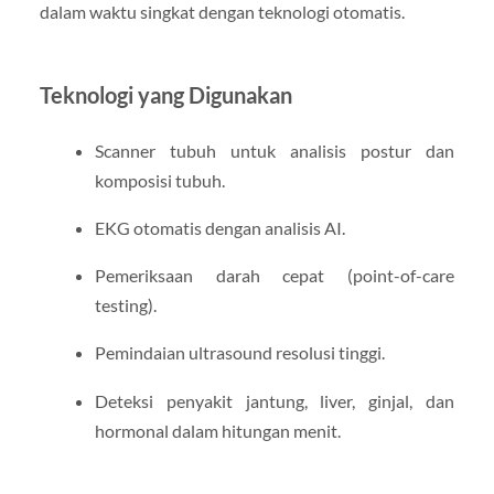
dalam waktu singkat dengan teknologi otomatis.
Teknologi yang Digunakan
Scanner tubuh untuk analisis postur dan
komposisi tubuh.
EKG otomatis dengan analisis AI.
Pemeriksaan darah cepat (point-of-care
testing).
Pemindaian ultrasound resolusi tinggi.
Deteksi penyakit jantung, liver, ginjal, dan
hormonal dalam hitungan menit.