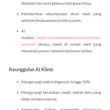
diabetes dari pola glukosa dan gaya hidup.
Memberikan rekomendasi dosis obat yang
optimal berdasarkan kondisi pasien.
AI
chatbot
https://muskanbeautyhouse.com/our-
services/
khusus medis di rumah sakit yang
memandu pasien sebelum bertemu dokter.
Keunggulan AI Klinis
Mengurangi waktu diagnosis hingga 50%.
Mengurangi kesalahan medis akibat data yang
tidak terbaca manual.
Membantu dokter mengambil keputusan