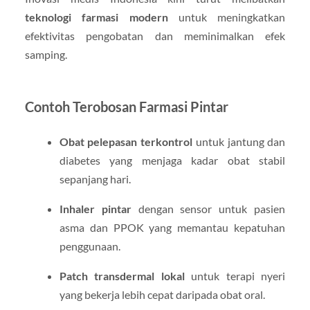
teknologi farmasi modern
untuk meningkatkan
efektivitas pengobatan dan meminimalkan efek
samping.
Contoh Terobosan Farmasi Pintar
Obat pelepasan terkontrol
untuk jantung dan
diabetes yang menjaga kadar obat stabil
sepanjang hari.
Inhaler pintar
dengan sensor untuk pasien
asma dan PPOK yang memantau kepatuhan
penggunaan.
Patch transdermal lokal
untuk terapi nyeri
yang bekerja lebih cepat daripada obat oral.