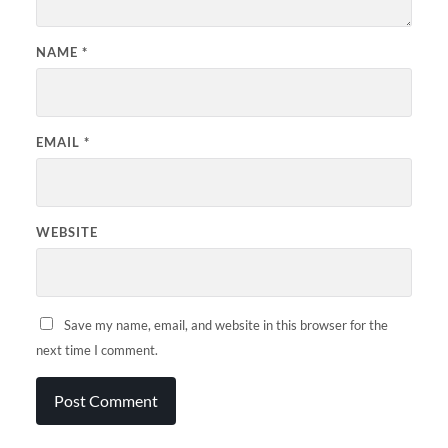
NAME
*
EMAIL
*
WEBSITE
Save my name, email, and website in this browser for the
next time I comment.