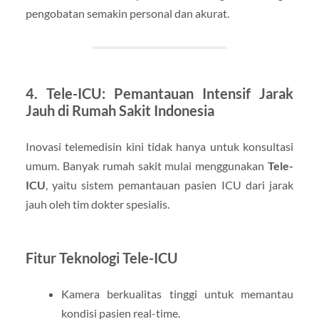
pengobatan semakin personal dan akurat.
4. Tele-ICU: Pemantauan Intensif Jarak
Jauh di Rumah Sakit Indonesia
Inovasi telemedisin kini tidak hanya untuk konsultasi
umum. Banyak rumah sakit mulai menggunakan
Tele-
ICU
, yaitu sistem pemantauan pasien ICU dari jarak
jauh oleh tim dokter spesialis.
Fitur Teknologi Tele-ICU
Kamera berkualitas tinggi untuk memantau
kondisi pasien real-time.