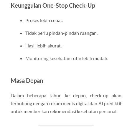
Keunggulan One-Stop Check-Up
Proses lebih cepat.
Tidak perlu pindah-pindah ruangan.
Hasil lebih akurat.
Monitoring kesehatan rutin lebih mudah.
Masa Depan
Dalam beberapa tahun ke depan, check-up akan
terhubung dengan rekam medis digital dan AI prediktif
untuk memberikan rekomendasi kesehatan personal.