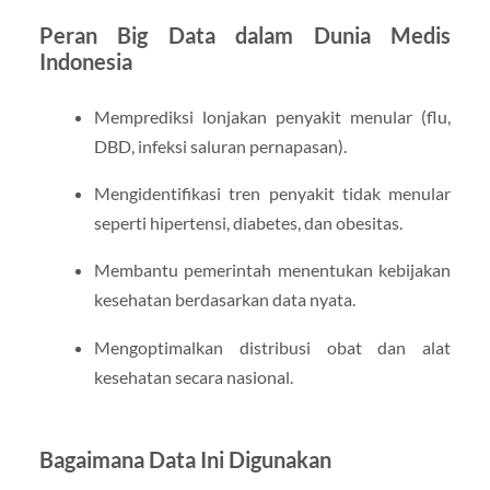
Peran Big Data dalam Dunia Medis
Indonesia
Memprediksi lonjakan penyakit menular (flu,
DBD, infeksi saluran pernapasan).
Mengidentifikasi tren penyakit tidak menular
seperti hipertensi, diabetes, dan obesitas.
Membantu pemerintah menentukan kebijakan
kesehatan berdasarkan data nyata.
Mengoptimalkan distribusi obat dan alat
kesehatan secara nasional.
Bagaimana Data Ini Digunakan