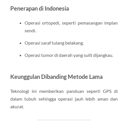
Penerapan di Indonesia
Operasi ortopedi, seperti pemasangan implan
sendi.
Operasi saraf tulang belakang.
Operasi tumor di daerah yang sulit dijangkau.
Keunggulan Dibanding Metode Lama
Teknologi ini memberikan panduan seperti GPS di
dalam tubuh sehingga operasi jauh lebih aman dan
akurat.