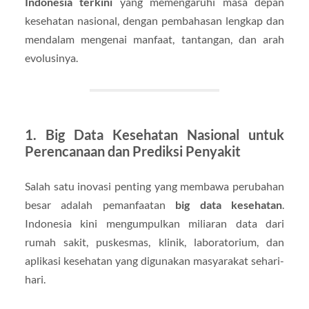
Indonesia terkini
yang memengaruhi masa depan
kesehatan nasional, dengan pembahasan lengkap dan
mendalam mengenai manfaat, tantangan, dan arah
evolusinya.
1. Big Data Kesehatan Nasional untuk
Perencanaan dan Prediksi Penyakit
Salah satu inovasi penting yang membawa perubahan
besar adalah pemanfaatan
big data kesehatan
.
Indonesia kini mengumpulkan miliaran data dari
rumah sakit, puskesmas, klinik, laboratorium, dan
aplikasi kesehatan yang digunakan masyarakat sehari-
hari.