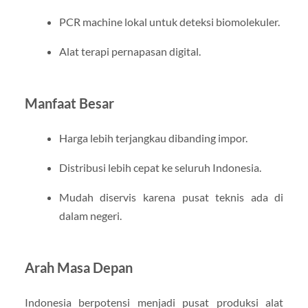
PCR machine lokal untuk deteksi biomolekuler.
Alat terapi pernapasan digital.
Manfaat Besar
Harga lebih terjangkau dibanding impor.
Distribusi lebih cepat ke seluruh Indonesia.
Mudah diservis karena pusat teknis ada di
dalam negeri.
Arah Masa Depan
Indonesia berpotensi menjadi pusat produksi alat