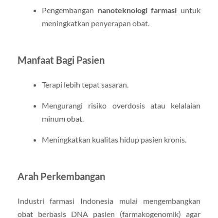
Pengembangan
nanoteknologi farmasi
untuk
meningkatkan penyerapan obat.
Manfaat Bagi Pasien
Terapi lebih tepat sasaran.
Mengurangi risiko overdosis atau kelalaian
minum obat.
Meningkatkan kualitas hidup pasien kronis.
Arah Perkembangan
Industri farmasi Indonesia mulai mengembangkan
obat berbasis DNA pasien (farmakogenomik) agar