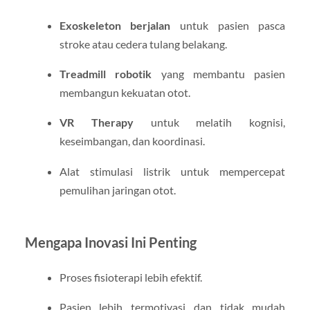
Exoskeleton berjalan
untuk pasien pasca
stroke atau cedera tulang belakang.
Treadmill robotik
yang membantu pasien
membangun kekuatan otot.
VR Therapy
untuk melatih kognisi,
keseimbangan, dan koordinasi.
Alat stimulasi listrik untuk mempercepat
pemulihan jaringan otot.
Mengapa Inovasi Ini Penting
Proses fisioterapi lebih efektif.
Pasien lebih termotivasi dan tidak mudah