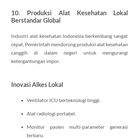
10. Produksi Alat Kesehatan Lokal
Berstandar Global
Industri alat kesehatan Indonesia berkembang sangat
cepat. Pemerintah mendorong produksi alat kesehatan
canggih di dalam negeri untuk mengurangi
ketergantungan impor.
Inovasi Alkes Lokal
Ventilator ICU berteknologi tinggi.
Alat radiologi portabel.
Monitor pasien multi-parameter generasi
terbaru.