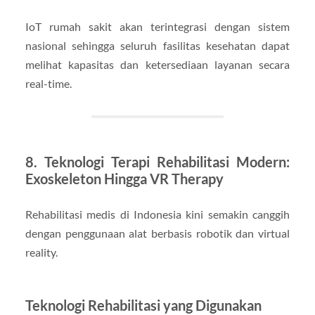
IoT rumah sakit akan terintegrasi dengan sistem
nasional sehingga seluruh fasilitas kesehatan dapat
melihat kapasitas dan ketersediaan layanan secara
real-time.
8. Teknologi Terapi Rehabilitasi Modern:
Exoskeleton Hingga VR Therapy
Rehabilitasi medis di Indonesia kini semakin canggih
dengan penggunaan alat berbasis robotik dan virtual
reality.
Teknologi Rehabilitasi yang Digunakan