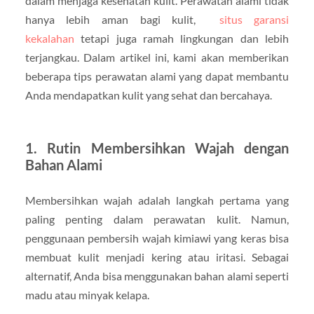
dalam menjaga kesehatan kulit. Perawatan alami tidak
hanya lebih aman bagi kulit,
situs garansi
kekalahan
tetapi juga ramah lingkungan dan lebih
terjangkau. Dalam artikel ini, kami akan memberikan
beberapa tips perawatan alami yang dapat membantu
Anda mendapatkan kulit yang sehat dan bercahaya.
1. Rutin Membersihkan Wajah dengan
Bahan Alami
Membersihkan wajah adalah langkah pertama yang
paling penting dalam perawatan kulit. Namun,
penggunaan pembersih wajah kimiawi yang keras bisa
membuat kulit menjadi kering atau iritasi. Sebagai
alternatif, Anda bisa menggunakan bahan alami seperti
madu atau minyak kelapa.