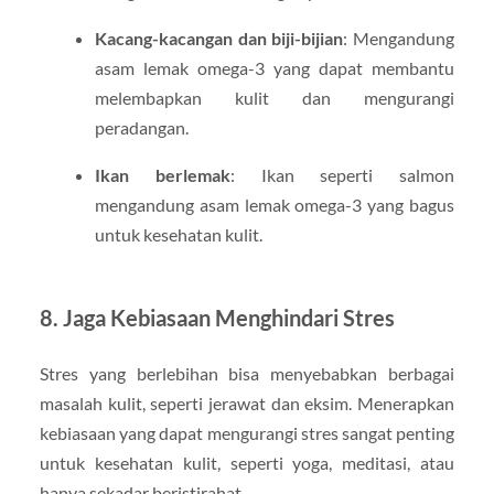
Kacang-kacangan dan biji-bijian
: Mengandung
asam lemak omega-3 yang dapat membantu
melembapkan kulit dan mengurangi
peradangan.
Ikan berlemak
: Ikan seperti salmon
mengandung asam lemak omega-3 yang bagus
untuk kesehatan kulit.
8. Jaga Kebiasaan Menghindari Stres
Stres yang berlebihan bisa menyebabkan berbagai
masalah kulit, seperti jerawat dan eksim. Menerapkan
kebiasaan yang dapat mengurangi stres sangat penting
untuk kesehatan kulit, seperti yoga, meditasi, atau
hanya sekadar beristirahat.