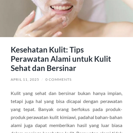
Kesehatan Kulit: Tips
Perawatan Alami untuk Kulit
Sehat dan Bersinar
APRIL 11, 2025
/
0 COMMENTS
Kulit yang sehat dan bersinar bukan hanya impian,
tetapi juga hal yang bisa dicapai dengan perawatan
yang tepat. Banyak orang berfokus pada produk-
produk perawatan kulit kimiawi, padahal bahan-bahan
alami juga dapat memberikan hasil yang luar biasa