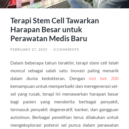
Terapi Stem Cell Tawarkan
Harapan Besar untuk
Perawatan Medis Baru
FEBRUARY 27, 2025
/
0 COMMENTS
Dalam beberapa tahun terakhir, terapi stem cell telah
muncul sebagai salah satu inovasi paling menarik
dalam dunia kedokteran. Dengan
slot bet 200
kemampuan untuk memperbaiki dan meregenerasi sel-
sel yang rusak, terapi ini menawarkan harapan besar
bagi pasien yang menderita berbagai penyakit,
termasuk penyakit degeneratif, kanker, dan gangguan
autoimun. Berbagai penelitian terus dilakukan untuk
mengeksplorasi potensi sel punca dalam perawatan