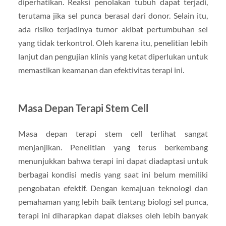
diperhatikan. Reaksi penolakan tubuh dapat terjadi,
terutama jika sel punca berasal dari donor. Selain itu,
ada risiko terjadinya tumor akibat pertumbuhan sel
yang tidak terkontrol. Oleh karena itu, penelitian lebih
lanjut dan pengujian klinis yang ketat diperlukan untuk
memastikan keamanan dan efektivitas terapi ini.
Masa Depan Terapi Stem Cell
Masa depan terapi stem cell terlihat sangat
menjanjikan. Penelitian yang terus berkembang
menunjukkan bahwa terapi ini dapat diadaptasi untuk
berbagai kondisi medis yang saat ini belum memiliki
pengobatan efektif. Dengan kemajuan teknologi dan
pemahaman yang lebih baik tentang biologi sel punca,
terapi ini diharapkan dapat diakses oleh lebih banyak