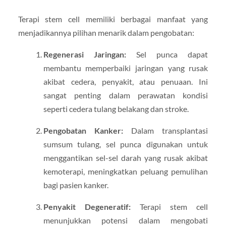
Terapi stem cell memiliki berbagai manfaat yang
menjadikannya pilihan menarik dalam pengobatan:
Regenerasi Jaringan:
Sel punca dapat
membantu memperbaiki jaringan yang rusak
akibat cedera, penyakit, atau penuaan. Ini
sangat penting dalam perawatan kondisi
seperti cedera tulang belakang dan stroke.
Pengobatan Kanker:
Dalam transplantasi
sumsum tulang, sel punca digunakan untuk
menggantikan sel-sel darah yang rusak akibat
kemoterapi, meningkatkan peluang pemulihan
bagi pasien kanker.
Penyakit Degeneratif:
Terapi stem cell
menunjukkan potensi dalam mengobati