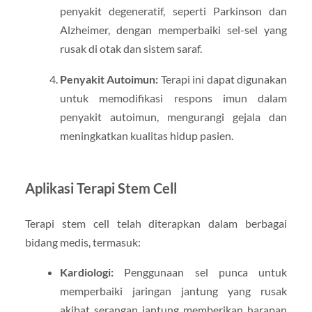
penyakit degeneratif, seperti Parkinson dan
Alzheimer, dengan memperbaiki sel-sel yang
rusak di otak dan sistem saraf.
Penyakit Autoimun:
Terapi ini dapat digunakan
untuk memodifikasi respons imun dalam
penyakit autoimun, mengurangi gejala dan
meningkatkan kualitas hidup pasien.
Aplikasi Terapi Stem Cell
Terapi stem cell telah diterapkan dalam berbagai
bidang medis, termasuk:
Kardiologi:
Penggunaan sel punca untuk
memperbaiki jaringan jantung yang rusak
akibat serangan jantung memberikan harapan