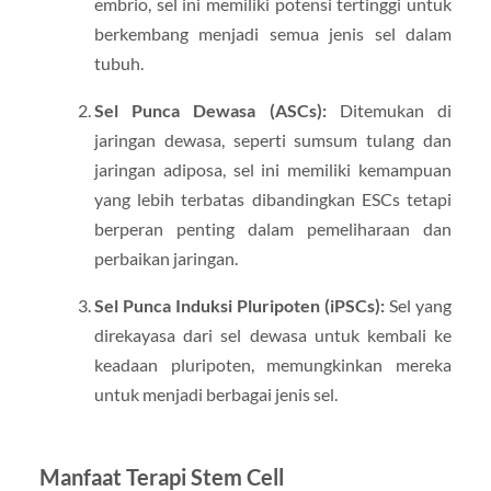
embrio, sel ini memiliki potensi tertinggi untuk
berkembang menjadi semua jenis sel dalam
tubuh.
Sel Punca Dewasa (ASCs):
Ditemukan di
jaringan dewasa, seperti sumsum tulang dan
jaringan adiposa, sel ini memiliki kemampuan
yang lebih terbatas dibandingkan ESCs tetapi
berperan penting dalam pemeliharaan dan
perbaikan jaringan.
Sel Punca Induksi Pluripoten (iPSCs):
Sel yang
direkayasa dari sel dewasa untuk kembali ke
keadaan pluripoten, memungkinkan mereka
untuk menjadi berbagai jenis sel.
Manfaat Terapi Stem Cell