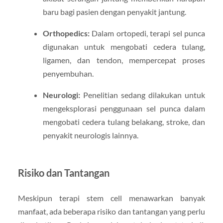
baru bagi pasien dengan penyakit jantung.
Orthopedics:
Dalam ortopedi, terapi sel punca
digunakan untuk mengobati cedera tulang,
ligamen, dan tendon, mempercepat proses
penyembuhan.
Neurologi:
Penelitian sedang dilakukan untuk
mengeksplorasi penggunaan sel punca dalam
mengobati cedera tulang belakang, stroke, dan
penyakit neurologis lainnya.
Risiko dan Tantangan
Meskipun terapi stem cell menawarkan banyak
manfaat, ada beberapa risiko dan tantangan yang perlu