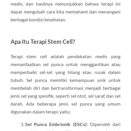
medis, dan hasilnya menunjukkan bahwa terapi ini
dapat mengubah cara kita memahami dan menangani
berbagai kondisi kesehatan.
Apa Itu Terapi Stem Cell?
Terapi stem cell adalah pendekatan medis yang
memanfaatkan sel punca untuk menggantikan atau
memperbaiki sel-sel yang hilang atau rusak dalam
tubuh. Sel punca memiliki kemampuan unik untuk
membelah diri dan bertransformasi menjadi berbagai
jenis sel yang spesifik, seperti sel otot, sel saraf, dan sel
darah. Ada beberapa jenis sel punca yang umum
digunakan dalam terapi, yaitu:
Sel Punca Embrionik (ESCs):
Diperoleh dari