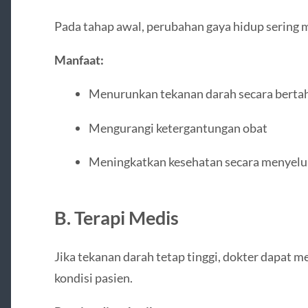
Pada tahap awal, perubahan gaya hidup sering m
Manfaat:
Menurunkan tekanan darah secara berta
Mengurangi ketergantungan obat
Meningkatkan kesehatan secara menyelu
B. Terapi Medis
Jika tekanan darah tetap tinggi, dokter dapat m
kondisi pasien.