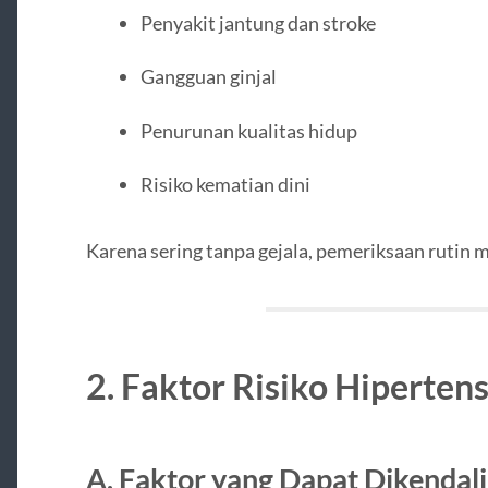
Penyakit jantung dan stroke
Gangguan ginjal
Penurunan kualitas hidup
Risiko kematian dini
Karena sering tanpa gejala, pemeriksaan rutin m
2. Faktor Risiko Hipertens
A. Faktor yang Dapat Dikendal