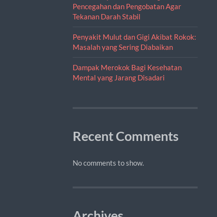
Pencegahan dan Pengobatan Agar
Tekanan Darah Stabil
Penyakit Mulut dan Gigi Akibat Rokok:
Masalah yang Sering Diabaikan
Dampak Merokok Bagi Kesehatan
Mental yang Jarang Disadari
Recent Comments
No comments to show.
Archives