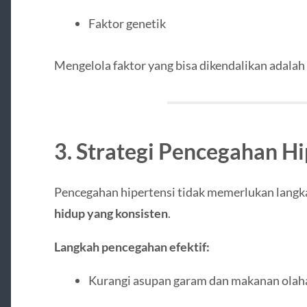
Faktor genetik
Mengelola faktor yang bisa dikendalikan adala
3. Strategi Pencegahan Hi
Pencegahan hipertensi tidak memerlukan langk
hidup yang konsisten
.
Langkah pencegahan efektif:
Kurangi asupan garam dan makanan olah