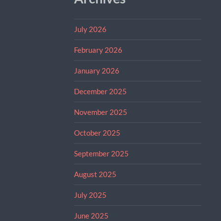
July 2026
February 2026
January 2026
December 2025
November 2025
October 2025
September 2025
August 2025
July 2025
June 2025