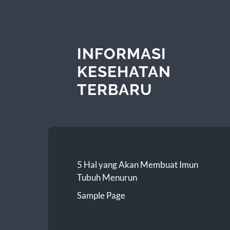
INFORMASI
KESEHATAN
TERBARU
5 Hal yang Akan Membuat Imun
Tubuh Menurun
Sample Page