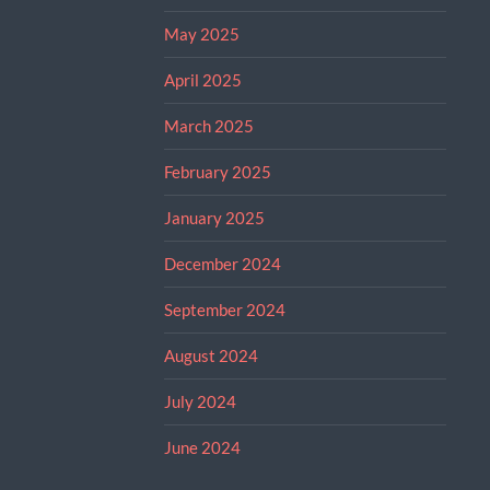
May 2025
April 2025
March 2025
February 2025
January 2025
December 2024
September 2024
August 2024
July 2024
June 2024