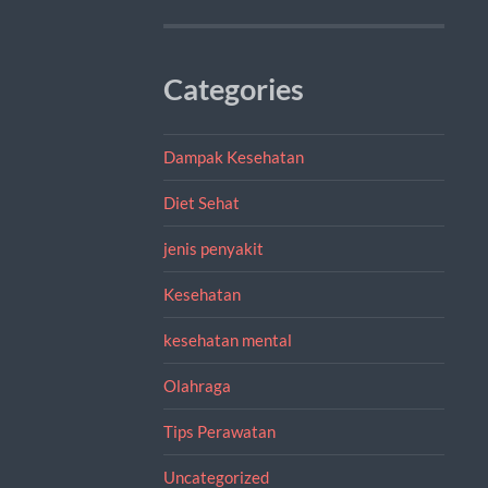
Categories
Dampak Kesehatan
Diet Sehat
jenis penyakit
Kesehatan
kesehatan mental
Olahraga
Tips Perawatan
Uncategorized