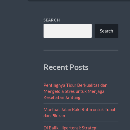
SEARCH
Search
Recent Posts
Pentingnya Tidur Berkualitas dan
Mengelola Stres untuk Menjaga
Kesehatan Jantung
Manfaat Jalan Kaki Rutin untuk Tubuh
dan Pikiran
Di Balik Hipertensi: Strategi