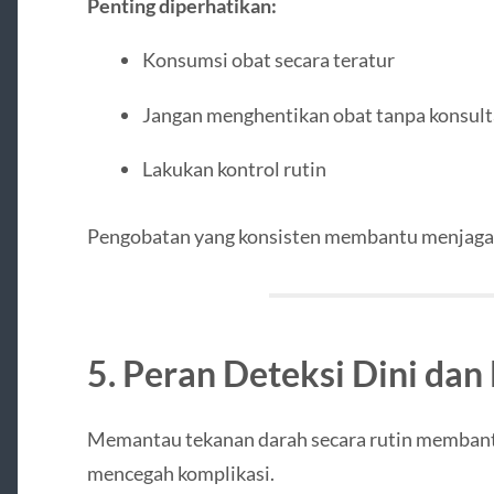
Penting diperhatikan:
Konsumsi obat secara teratur
Jangan menghentikan obat tanpa konsult
Lakukan kontrol rutin
Pengobatan yang konsisten membantu menjaga t
5. Peran Deteksi Dini dan
Memantau tekanan darah secara rutin membantu
mencegah komplikasi.