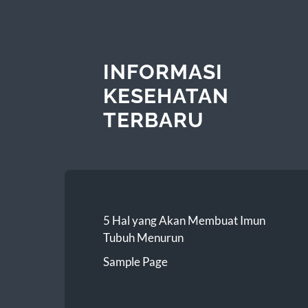
INFORMASI
KESEHATAN
TERBARU
5 Hal yang Akan Membuat Imun
Tubuh Menurun
Sample Page