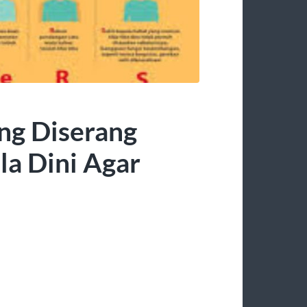
ng Diserang
la Dini Agar