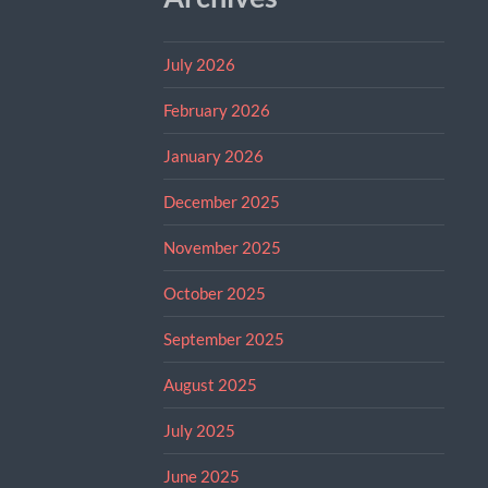
July 2026
February 2026
January 2026
December 2025
November 2025
October 2025
September 2025
August 2025
July 2025
June 2025