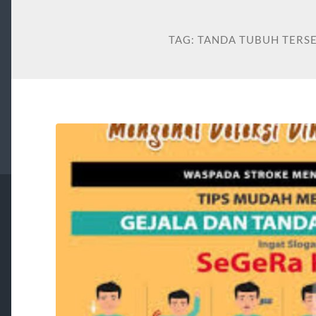
TAG:
TANDA TUBUH TERS