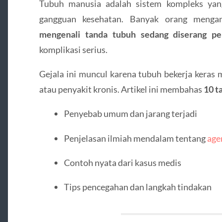
Tubuh manusia adalah sistem kompleks yang
gangguan kesehatan. Banyak orang mengan
mengenali tanda tubuh sedang diserang pe
komplikasi serius.
Gejala ini muncul karena tubuh bekerja keras 
atau penyakit kronis. Artikel ini membahas
10 t
Penyebab umum dan jarang terjadi
Penjelasan ilmiah mendalam tentang
age
Contoh nyata dari kasus medis
Tips pencegahan dan langkah tindakan