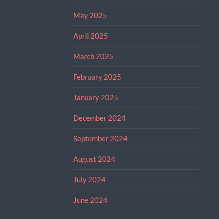
May 2025
April 2025
March 2025
February 2025
January 2025
December 2024
September 2024
August 2024
July 2024
June 2024