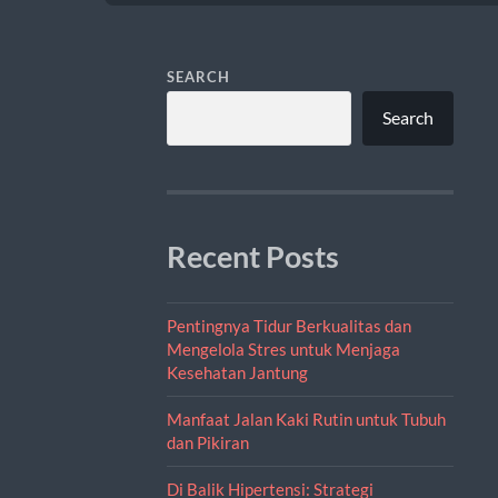
SEARCH
Search
Recent Posts
Pentingnya Tidur Berkualitas dan
Mengelola Stres untuk Menjaga
Kesehatan Jantung
Manfaat Jalan Kaki Rutin untuk Tubuh
dan Pikiran
Di Balik Hipertensi: Strategi