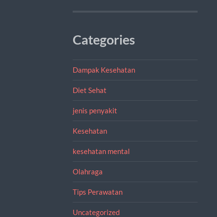
Categories
Dampak Kesehatan
Diet Sehat
jenis penyakit
Kesehatan
kesehatan mental
Olahraga
Tips Perawatan
Uncategorized