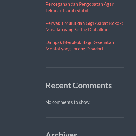
Pencegahan dan Pengobatan Agar
Tekanan Darah Stabil
Penyakit Mulut dan Gigi Akibat Rokok:
Masalah yang Sering Diabaikan
Dampak Merokok Bagi Kesehatan
Mental yang Jarang Disadari
Recent Comments
No comments to show.
Archives