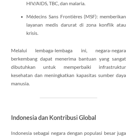
HIV/AIDS, TBC, dan malaria.
Médecins Sans Frontières (MSF): memberikan
layanan medis darurat di zona konflik atau
krisis.
Melalui lembaga-lembaga ini, negara-negara
berkembang dapat menerima bantuan yang sangat
dibutuhkan untuk memperbaiki infrastruktur
kesehatan dan meningkatkan kapasitas sumber daya
manusia.
Indonesia dan Kontribusi Global
Indonesia sebagai negara dengan populasi besar juga