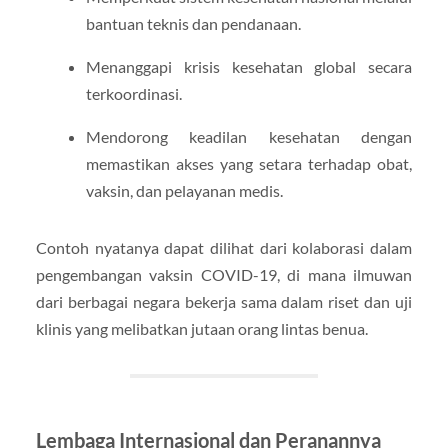
bantuan teknis dan pendanaan.
Menanggapi krisis kesehatan global secara
terkoordinasi.
Mendorong keadilan kesehatan dengan
memastikan akses yang setara terhadap obat,
vaksin, dan pelayanan medis.
Contoh nyatanya dapat dilihat dari kolaborasi dalam
pengembangan vaksin COVID-19, di mana ilmuwan
dari berbagai negara bekerja sama dalam riset dan uji
klinis yang melibatkan jutaan orang lintas benua.
Lembaga Internasional dan Peranannya