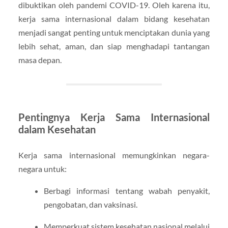
dibuktikan oleh pandemi COVID-19. Oleh karena itu,
kerja sama internasional dalam bidang kesehatan
menjadi sangat penting untuk menciptakan dunia yang
lebih sehat, aman, dan siap menghadapi tantangan
masa depan.
Pentingnya Kerja Sama Internasional
dalam Kesehatan
Kerja sama internasional memungkinkan negara-
negara untuk:
Berbagi informasi tentang wabah penyakit,
pengobatan, dan vaksinasi.
Memperkuat sistem kesehatan nasional melalui