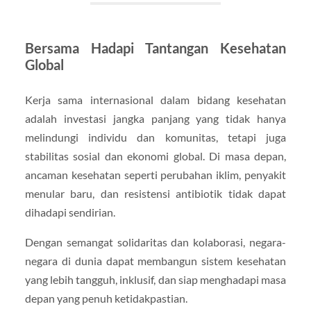
Bersama Hadapi Tantangan Kesehatan
Global
Kerja sama internasional dalam bidang kesehatan
adalah investasi jangka panjang yang tidak hanya
melindungi individu dan komunitas, tetapi juga
stabilitas sosial dan ekonomi global. Di masa depan,
ancaman kesehatan seperti perubahan iklim, penyakit
menular baru, dan resistensi antibiotik tidak dapat
dihadapi sendirian.
Dengan semangat solidaritas dan kolaborasi, negara-
negara di dunia dapat membangun sistem kesehatan
yang lebih tangguh, inklusif, dan siap menghadapi masa
depan yang penuh ketidakpastian.