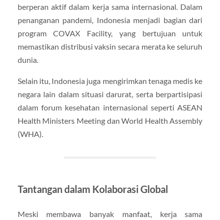
berperan aktif dalam kerja sama internasional. Dalam
penanganan pandemi, Indonesia menjadi bagian dari
program COVAX Facility, yang bertujuan untuk
memastikan distribusi vaksin secara merata ke seluruh
dunia.
Selain itu, Indonesia juga mengirimkan tenaga medis ke
negara lain dalam situasi darurat, serta berpartisipasi
dalam forum kesehatan internasional seperti ASEAN
Health Ministers Meeting dan World Health Assembly
(WHA).
Tantangan dalam Kolaborasi Global
Meski membawa banyak manfaat, kerja sama