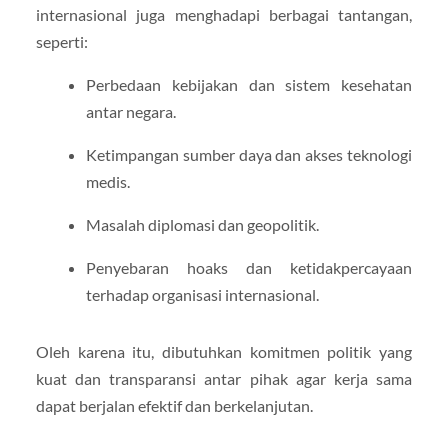
internasional juga menghadapi berbagai tantangan,
seperti:
Perbedaan kebijakan dan sistem kesehatan
antar negara.
Ketimpangan sumber daya dan akses teknologi
medis.
Masalah diplomasi dan geopolitik.
Penyebaran hoaks dan ketidakpercayaan
terhadap organisasi internasional.
Oleh karena itu, dibutuhkan komitmen politik yang
kuat dan transparansi antar pihak agar kerja sama
dapat berjalan efektif dan berkelanjutan.