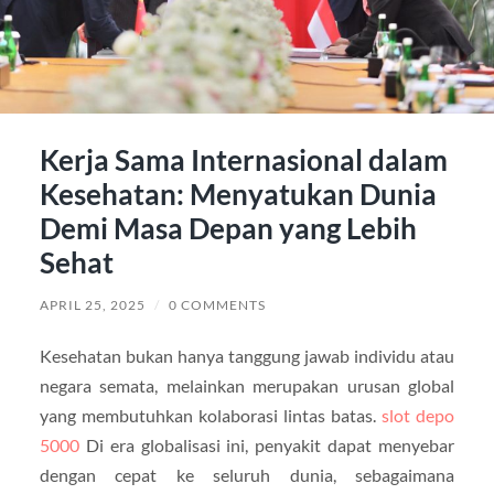
Kerja Sama Internasional dalam
Kesehatan: Menyatukan Dunia
Demi Masa Depan yang Lebih
Sehat
APRIL 25, 2025
/
0 COMMENTS
Kesehatan bukan hanya tanggung jawab individu atau
negara semata, melainkan merupakan urusan global
yang membutuhkan kolaborasi lintas batas.
slot depo
5000
Di era globalisasi ini, penyakit dapat menyebar
dengan cepat ke seluruh dunia, sebagaimana