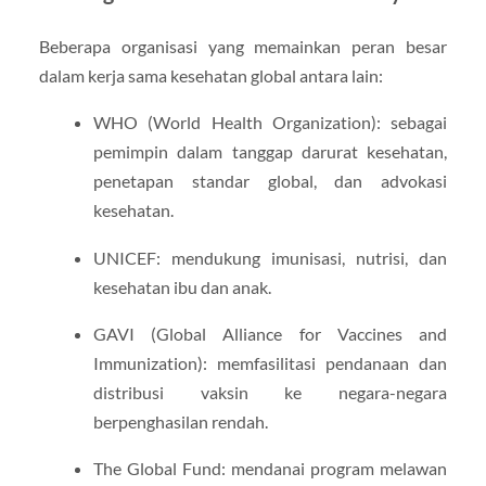
Beberapa organisasi yang memainkan peran besar
dalam kerja sama kesehatan global antara lain:
WHO (World Health Organization): sebagai
pemimpin dalam tanggap darurat kesehatan,
penetapan standar global, dan advokasi
kesehatan.
UNICEF: mendukung imunisasi, nutrisi, dan
kesehatan ibu dan anak.
GAVI (Global Alliance for Vaccines and
Immunization): memfasilitasi pendanaan dan
distribusi vaksin ke negara-negara
berpenghasilan rendah.
The Global Fund: mendanai program melawan