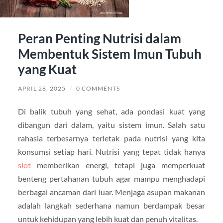
Peran Penting Nutrisi dalam
Membentuk Sistem Imun Tubuh
yang Kuat
APRIL 28, 2025
/
0 COMMENTS
Di balik tubuh yang sehat, ada pondasi kuat yang
dibangun dari dalam, yaitu sistem imun. Salah satu
rahasia terbesarnya terletak pada nutrisi yang kita
konsumsi setiap hari. Nutrisi yang tepat tidak hanya
slot
memberikan energi, tetapi juga memperkuat
benteng pertahanan tubuh agar mampu menghadapi
berbagai ancaman dari luar. Menjaga asupan makanan
adalah langkah sederhana namun berdampak besar
untuk kehidupan yang lebih kuat dan penuh vitalitas.