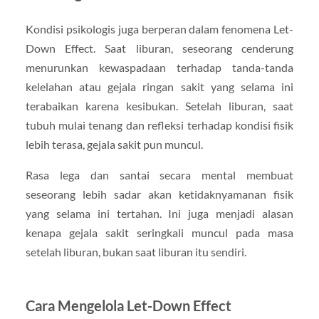
Kondisi psikologis juga berperan dalam fenomena Let-
Down Effect. Saat liburan, seseorang cenderung
menurunkan kewaspadaan terhadap tanda-tanda
kelelahan atau gejala ringan sakit yang selama ini
terabaikan karena kesibukan. Setelah liburan, saat
tubuh mulai tenang dan refleksi terhadap kondisi fisik
lebih terasa, gejala sakit pun muncul.
Rasa lega dan santai secara mental membuat
seseorang lebih sadar akan ketidaknyamanan fisik
yang selama ini tertahan. Ini juga menjadi alasan
kenapa gejala sakit seringkali muncul pada masa
setelah liburan, bukan saat liburan itu sendiri.
Cara Mengelola Let-Down Effect