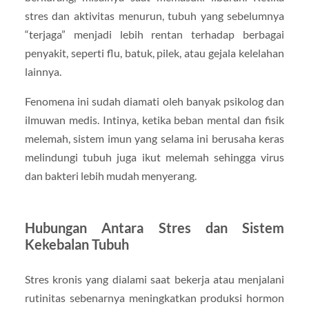
stres dan aktivitas menurun, tubuh yang sebelumnya
“terjaga” menjadi lebih rentan terhadap berbagai
penyakit, seperti flu, batuk, pilek, atau gejala kelelahan
lainnya.
Fenomena ini sudah diamati oleh banyak psikolog dan
ilmuwan medis. Intinya, ketika beban mental dan fisik
melemah, sistem imun yang selama ini berusaha keras
melindungi tubuh juga ikut melemah sehingga virus
dan bakteri lebih mudah menyerang.
Hubungan Antara Stres dan Sistem
Kekebalan Tubuh
Stres kronis yang dialami saat bekerja atau menjalani
rutinitas sebenarnya meningkatkan produksi hormon