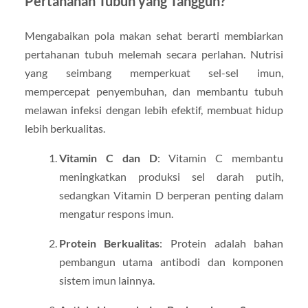
Pertahanan Tubuh yang Tangguh?
Mengabaikan pola makan sehat berarti membiarkan
pertahanan tubuh melemah secara perlahan. Nutrisi
yang seimbang memperkuat sel-sel imun,
mempercepat penyembuhan, dan membantu tubuh
melawan infeksi dengan lebih efektif, membuat hidup
lebih berkualitas.
Vitamin C dan D
: Vitamin C membantu
meningkatkan produksi sel darah putih,
sedangkan Vitamin D berperan penting dalam
mengatur respons imun.
Protein Berkualitas
: Protein adalah bahan
pembangun utama antibodi dan komponen
sistem imun lainnya.