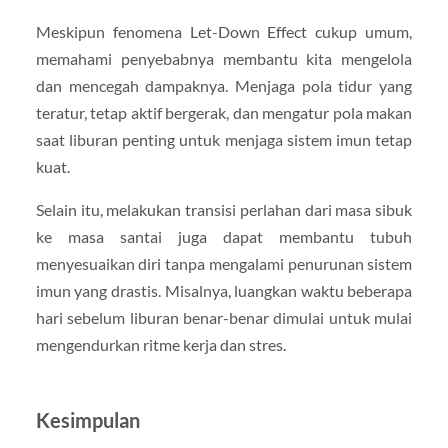
Meskipun fenomena Let-Down Effect cukup umum,
memahami penyebabnya membantu kita mengelola
dan mencegah dampaknya. Menjaga pola tidur yang
teratur, tetap aktif bergerak, dan mengatur pola makan
saat liburan penting untuk menjaga sistem imun tetap
kuat.
Selain itu, melakukan transisi perlahan dari masa sibuk
ke masa santai juga dapat membantu tubuh
menyesuaikan diri tanpa mengalami penurunan sistem
imun yang drastis. Misalnya, luangkan waktu beberapa
hari sebelum liburan benar-benar dimulai untuk mulai
mengendurkan ritme kerja dan stres.
Kesimpulan