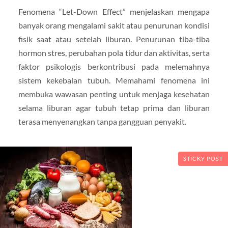
Fenomena “Let-Down Effect” menjelaskan mengapa
banyak orang mengalami sakit atau penurunan kondisi
fisik saat atau setelah liburan. Penurunan tiba-tiba
hormon stres, perubahan pola tidur dan aktivitas, serta
faktor psikologis berkontribusi pada melemahnya
sistem kekebalan tubuh. Memahami fenomena ini
membuka wawasan penting untuk menjaga kesehatan
selama liburan agar tubuh tetap prima dan liburan
terasa menyenangkan tanpa gangguan penyakit.
STICKY POST