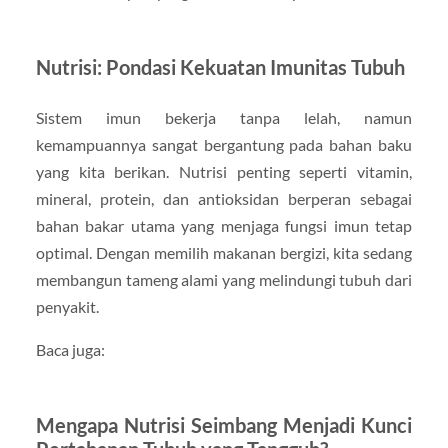
Nutrisi: Pondasi Kekuatan Imunitas Tubuh
Sistem imun bekerja tanpa lelah, namun
kemampuannya sangat bergantung pada bahan baku
yang kita berikan. Nutrisi penting seperti vitamin,
mineral, protein, dan antioksidan berperan sebagai
bahan bakar utama yang menjaga fungsi imun tetap
optimal. Dengan memilih makanan bergizi, kita sedang
membangun tameng alami yang melindungi tubuh dari
penyakit.
Baca juga:
Mengapa Nutrisi Seimbang Menjadi Kunci