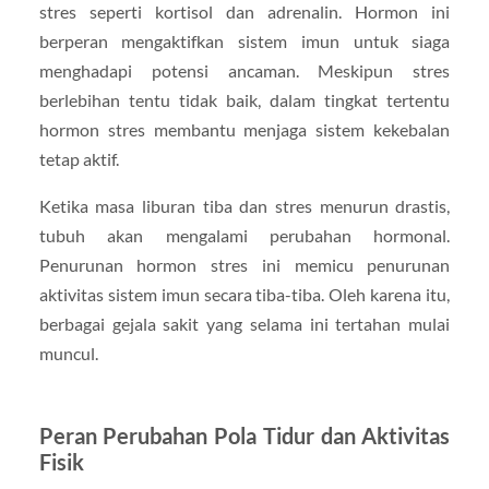
stres seperti kortisol dan adrenalin. Hormon ini
berperan mengaktifkan sistem imun untuk siaga
menghadapi potensi ancaman. Meskipun stres
berlebihan tentu tidak baik, dalam tingkat tertentu
hormon stres membantu menjaga sistem kekebalan
tetap aktif.
Ketika masa liburan tiba dan stres menurun drastis,
tubuh akan mengalami perubahan hormonal.
Penurunan hormon stres ini memicu penurunan
aktivitas sistem imun secara tiba-tiba. Oleh karena itu,
berbagai gejala sakit yang selama ini tertahan mulai
muncul.
Peran Perubahan Pola Tidur dan Aktivitas
Fisik