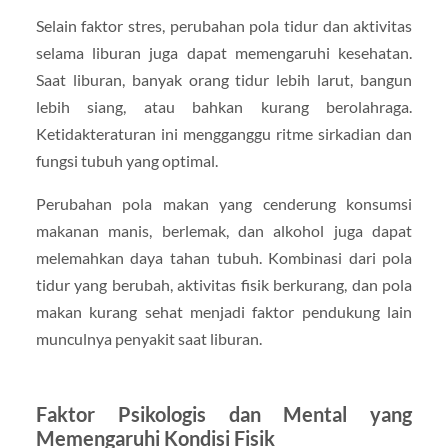
Selain faktor stres, perubahan pola tidur dan aktivitas
selama liburan juga dapat memengaruhi kesehatan.
Saat liburan, banyak orang tidur lebih larut, bangun
lebih siang, atau bahkan kurang berolahraga.
Ketidakteraturan ini mengganggu ritme sirkadian dan
fungsi tubuh yang optimal.
Perubahan pola makan yang cenderung konsumsi
makanan manis, berlemak, dan alkohol juga dapat
melemahkan daya tahan tubuh. Kombinasi dari pola
tidur yang berubah, aktivitas fisik berkurang, dan pola
makan kurang sehat menjadi faktor pendukung lain
munculnya penyakit saat liburan.
Faktor Psikologis dan Mental yang
Memengaruhi Kondisi Fisik