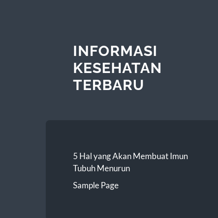
INFORMASI
KESEHATAN
TERBARU
5 Hal yang Akan Membuat Imun
Tubuh Menurun
Sample Page