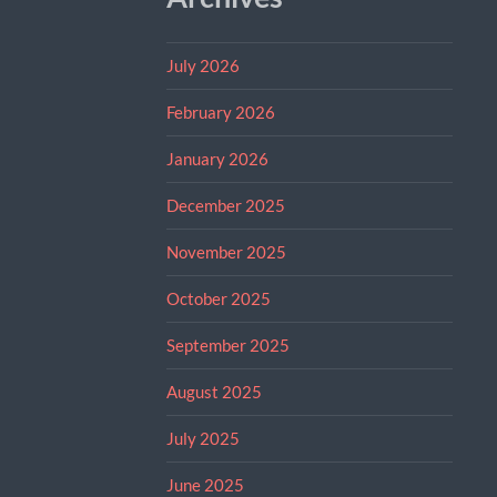
July 2026
February 2026
January 2026
December 2025
November 2025
October 2025
September 2025
August 2025
July 2025
June 2025