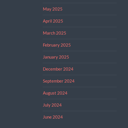
May 2025
April 2025
March 2025
February 2025
January 2025
December 2024
September 2024
August 2024
July 2024
June 2024