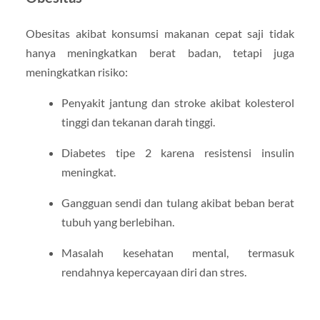
Obesitas akibat konsumsi makanan cepat saji tidak
hanya meningkatkan berat badan, tetapi juga
meningkatkan risiko:
Penyakit jantung dan stroke akibat kolesterol
tinggi dan tekanan darah tinggi.
Diabetes tipe 2 karena resistensi insulin
meningkat.
Gangguan sendi dan tulang akibat beban berat
tubuh yang berlebihan.
Masalah kesehatan mental, termasuk
rendahnya kepercayaan diri dan stres.