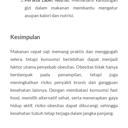
gizi dalam makanan membantu mengatur
asupan kalori dan nutrisi.
Kesimpulan
Makanan cepat saji memang praktis dan menggugah
selera, tetapi konsumsi berlebihan dapat menjadi
faktor utama penyebab obesitas. Obesitas tidak hanya
berdampak pada penampilan, tetapi juga
meningkatkan risiko penyakit kronis dan gangguan
kesehatan lainnya. Dengan membatasi konsumsi fast
food, memilih alternatif sehat, serta menerapkan gaya
hidup aktif, risiko obesitas dapat dikurangi, sehingga
kesehatan tubuh tetap terjaga dalam jangka panjang.