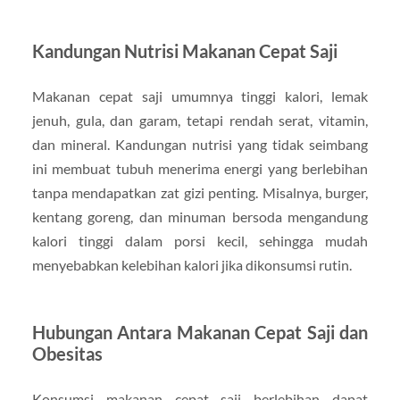
Kandungan Nutrisi Makanan Cepat Saji
Makanan cepat saji umumnya tinggi kalori, lemak
jenuh, gula, dan garam, tetapi rendah serat, vitamin,
dan mineral. Kandungan nutrisi yang tidak seimbang
ini membuat tubuh menerima energi yang berlebihan
tanpa mendapatkan zat gizi penting. Misalnya, burger,
kentang goreng, dan minuman bersoda mengandung
kalori tinggi dalam porsi kecil, sehingga mudah
menyebabkan kelebihan kalori jika dikonsumsi rutin.
Hubungan Antara Makanan Cepat Saji dan
Obesitas
Konsumsi makanan cepat saji berlebihan dapat