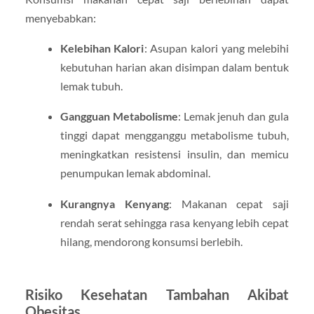
menyebabkan:
Kelebihan Kalori
: Asupan kalori yang melebihi
kebutuhan harian akan disimpan dalam bentuk
lemak tubuh.
Gangguan Metabolisme
: Lemak jenuh dan gula
tinggi dapat mengganggu metabolisme tubuh,
meningkatkan resistensi insulin, dan memicu
penumpukan lemak abdominal.
Kurangnya Kenyang
: Makanan cepat saji
rendah serat sehingga rasa kenyang lebih cepat
hilang, mendorong konsumsi berlebih.
Risiko Kesehatan Tambahan Akibat
Obesitas