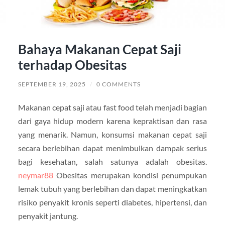
Bahaya Makanan Cepat Saji
terhadap Obesitas
SEPTEMBER 19, 2025
/
0 COMMENTS
Makanan cepat saji atau fast food telah menjadi bagian
dari gaya hidup modern karena kepraktisan dan rasa
yang menarik. Namun, konsumsi makanan cepat saji
secara berlebihan dapat menimbulkan dampak serius
bagi kesehatan, salah satunya adalah obesitas.
neymar88
Obesitas merupakan kondisi penumpukan
lemak tubuh yang berlebihan dan dapat meningkatkan
risiko penyakit kronis seperti diabetes, hipertensi, dan
penyakit jantung.