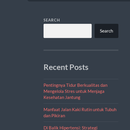
SEARCH
Search
Recent Posts
Pentingnya Tidur Berkualitas dan
Mengelola Stres untuk Menjaga
Kesehatan Jantung
Manfaat Jalan Kaki Rutin untuk Tubuh
dan Pikiran
Di Balik Hipertensi: Strategi