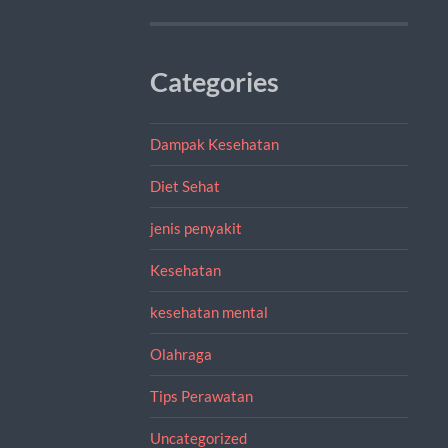
Categories
Dampak Kesehatan
Diet Sehat
jenis penyakit
Kesehatan
kesehatan mental
Olahraga
Tips Perawatan
Uncategorized