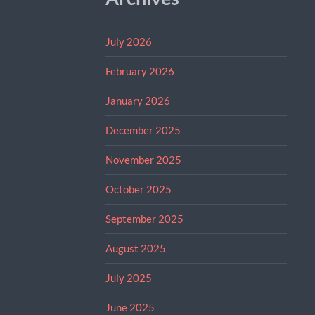
July 2026
February 2026
January 2026
December 2025
November 2025
October 2025
September 2025
August 2025
July 2025
June 2025