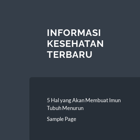
INFORMASI
KESEHATAN
TERBARU
5 Hal yang Akan Membuat Imun
Tubuh Menurun
Sample Page