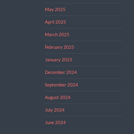
May 2025
April 2025
March 2025
February 2025
January 2025
December 2024
September 2024
August 2024
July 2024
June 2024