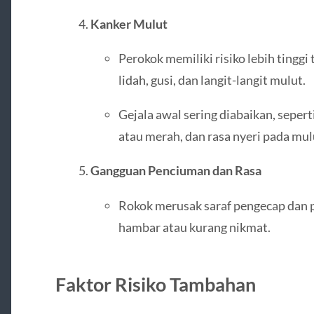
Kanker Mulut
Perokok memiliki risiko lebih tinggi
lidah, gusi, dan langit-langit mulut.
Gejala awal sering diabaikan, sepert
atau merah, dan rasa nyeri pada mul
Gangguan Penciuman dan Rasa
Rokok merusak saraf pengecap dan 
hambar atau kurang nikmat.
Faktor Risiko Tambahan