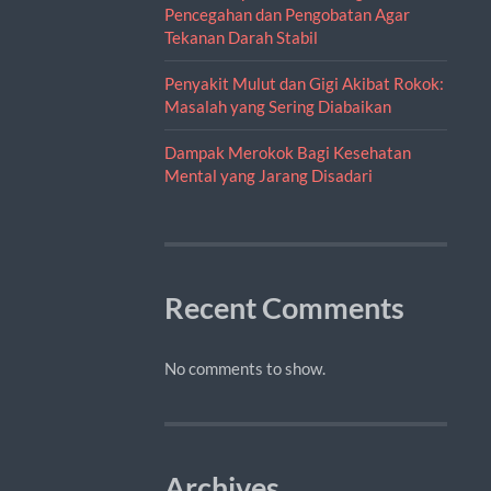
Pencegahan dan Pengobatan Agar
Tekanan Darah Stabil
Penyakit Mulut dan Gigi Akibat Rokok:
Masalah yang Sering Diabaikan
Dampak Merokok Bagi Kesehatan
Mental yang Jarang Disadari
Recent Comments
No comments to show.
Archives