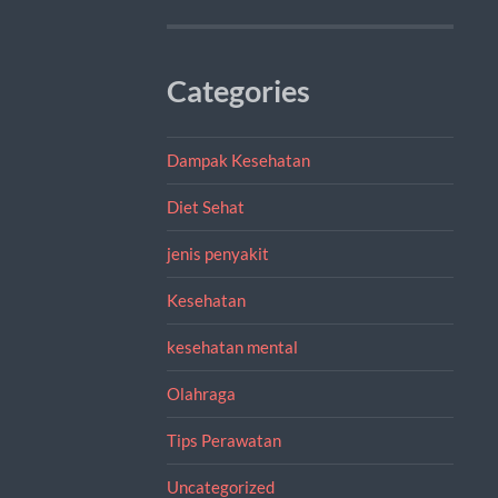
Categories
Dampak Kesehatan
Diet Sehat
jenis penyakit
Kesehatan
kesehatan mental
Olahraga
Tips Perawatan
Uncategorized