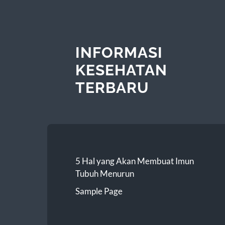
INFORMASI
KESEHATAN
TERBARU
5 Hal yang Akan Membuat Imun
Tubuh Menurun
Sample Page