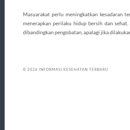
Masyarakat perlu meningkatkan kesadaran ter
menerapkan perilaku hidup bersih dan sehat.
dibandingkan pengobatan, apalagi jika dilakukan
© 2026
INFORMASI KESEHATAN TERBARU