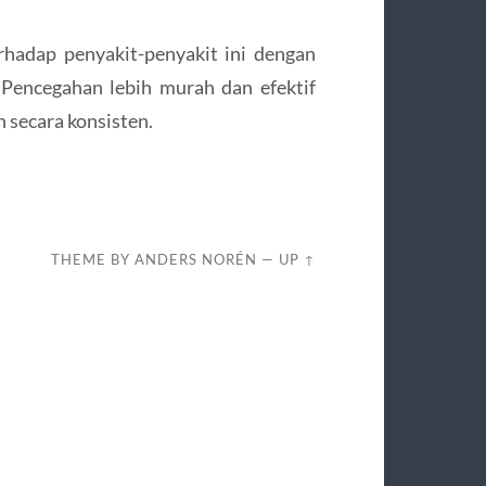
hadap penyakit-penyakit ini dengan
 Pencegahan lebih murah dan efektif
 secara konsisten.
THEME BY
ANDERS NORÉN
—
UP ↑