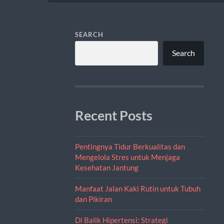
SEARCH
Search
Recent Posts
Pentingnya Tidur Berkualitas dan
Mengelola Stres untuk Menjaga
Kesehatan Jantung
Manfaat Jalan Kaki Rutin untuk Tubuh
dan Pikiran
Di Balik Hipertensi: Strategi