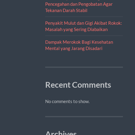
Pencegahan dan Pengobatan Agar
Tekanan Darah Stabil
Penyakit Mulut dan Gigi Akibat Rokok:
Masalah yang Sering Diabaikan
Dampak Merokok Bagi Kesehatan
Mental yang Jarang Disadari
Recent Comments
No comments to show.
Archives