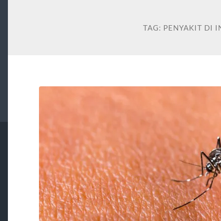
TAG:
PENYAKIT DI 