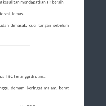
 kesulitan mendapatkan air bersih.
idrasi, lemas.
udah dimasak, cuci tangan sebelum
s TBC tertinggi di dunia.
nggu, demam, keringat malam, berat