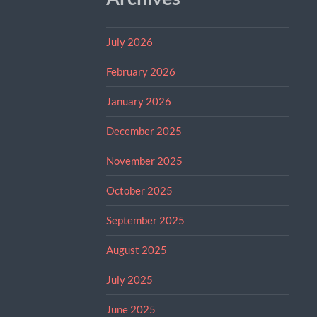
July 2026
February 2026
January 2026
December 2025
November 2025
October 2025
September 2025
August 2025
July 2025
June 2025