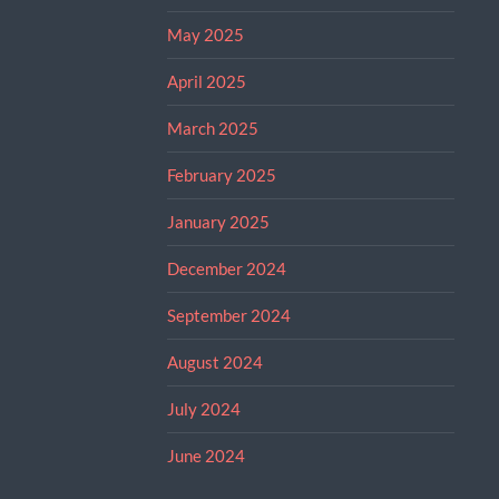
May 2025
April 2025
March 2025
February 2025
January 2025
December 2024
September 2024
August 2024
July 2024
June 2024