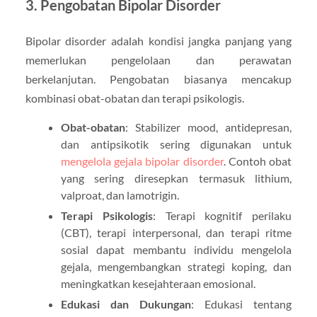
3. Pengobatan Bipolar Disorder
Bipolar disorder adalah kondisi jangka panjang yang
memerlukan pengelolaan dan perawatan
berkelanjutan. Pengobatan biasanya mencakup
kombinasi obat-obatan dan terapi psikologis.
Obat-obatan
: Stabilizer mood, antidepresan,
dan antipsikotik sering digunakan untuk
mengelola gejala bipolar disorder
. Contoh obat
yang sering diresepkan termasuk lithium,
valproat, dan lamotrigin.
Terapi Psikologis
: Terapi kognitif perilaku
(CBT), terapi interpersonal, dan terapi ritme
sosial dapat membantu individu mengelola
gejala, mengembangkan strategi koping, dan
meningkatkan kesejahteraan emosional.
Edukasi dan Dukungan
: Edukasi tentang