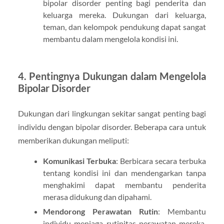
bipolar disorder penting bagi penderita dan
keluarga mereka. Dukungan dari keluarga,
teman, dan kelompok pendukung dapat sangat
membantu dalam mengelola kondisi ini.
4. Pentingnya Dukungan dalam Mengelola
Bipolar Disorder
Dukungan dari lingkungan sekitar sangat penting bagi
individu dengan bipolar disorder. Beberapa cara untuk
memberikan dukungan meliputi:
Komunikasi Terbuka
: Berbicara secara terbuka
tentang kondisi ini dan mendengarkan tanpa
menghakimi dapat membantu penderita
merasa didukung dan dipahami.
Mendorong Perawatan Rutin
: Membantu
individu menjaga rutinitas perawatan mereka,