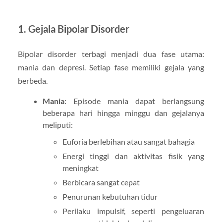
1. Gejala Bipolar Disorder
Bipolar disorder terbagi menjadi dua fase utama:
mania dan depresi. Setiap fase memiliki gejala yang
berbeda.
Mania
: Episode mania dapat berlangsung
beberapa hari hingga minggu dan gejalanya
meliputi:
Euforia berlebihan atau sangat bahagia
Energi tinggi dan aktivitas fisik yang
meningkat
Berbicara sangat cepat
Penurunan kebutuhan tidur
Perilaku impulsif, seperti pengeluaran