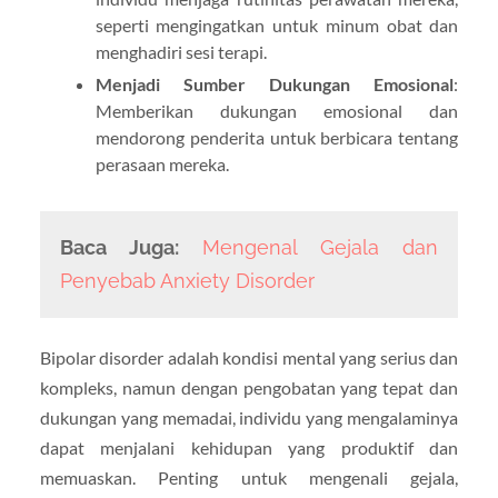
seperti mengingatkan untuk minum obat dan
menghadiri sesi terapi.
Menjadi Sumber Dukungan Emosional
:
Memberikan dukungan emosional dan
mendorong penderita untuk berbicara tentang
perasaan mereka.
Baca Juga:
Mengenal Gejala dan
Penyebab Anxiety Disorder
Bipolar disorder adalah kondisi mental yang serius dan
kompleks, namun dengan pengobatan yang tepat dan
dukungan yang memadai, individu yang mengalaminya
dapat menjalani kehidupan yang produktif dan
memuaskan. Penting untuk mengenali gejala,