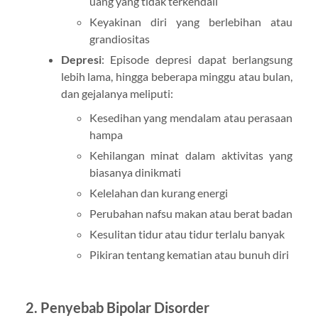
uang yang tidak terkendali
Keyakinan diri yang berlebihan atau
grandiositas
Depresi
: Episode depresi dapat berlangsung
lebih lama, hingga beberapa minggu atau bulan,
dan gejalanya meliputi:
Kesedihan yang mendalam atau perasaan
hampa
Kehilangan minat dalam aktivitas yang
biasanya dinikmati
Kelelahan dan kurang energi
Perubahan nafsu makan atau berat badan
Kesulitan tidur atau tidur terlalu banyak
Pikiran tentang kematian atau bunuh diri
2. Penyebab Bipolar Disorder