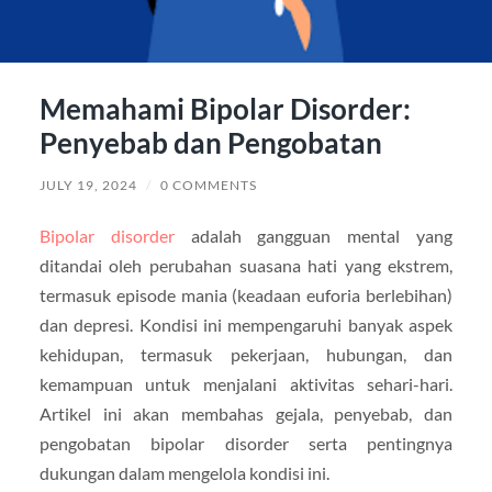
Memahami Bipolar Disorder:
Penyebab dan Pengobatan
JULY 19, 2024
/
0 COMMENTS
Bipolar disorder
adalah gangguan mental yang
ditandai oleh perubahan suasana hati yang ekstrem,
termasuk episode mania (keadaan euforia berlebihan)
dan depresi. Kondisi ini mempengaruhi banyak aspek
kehidupan, termasuk pekerjaan, hubungan, dan
kemampuan untuk menjalani aktivitas sehari-hari.
Artikel ini akan membahas gejala, penyebab, dan
pengobatan bipolar disorder serta pentingnya
dukungan dalam mengelola kondisi ini.