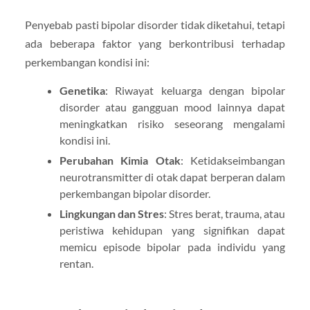
Penyebab pasti bipolar disorder tidak diketahui, tetapi
ada beberapa faktor yang berkontribusi terhadap
perkembangan kondisi ini:
Genetika
: Riwayat keluarga dengan bipolar
disorder atau gangguan mood lainnya dapat
meningkatkan risiko seseorang mengalami
kondisi ini.
Perubahan Kimia Otak
: Ketidakseimbangan
neurotransmitter di otak dapat berperan dalam
perkembangan bipolar disorder.
Lingkungan dan Stres
: Stres berat, trauma, atau
peristiwa kehidupan yang signifikan dapat
memicu episode bipolar pada individu yang
rentan.