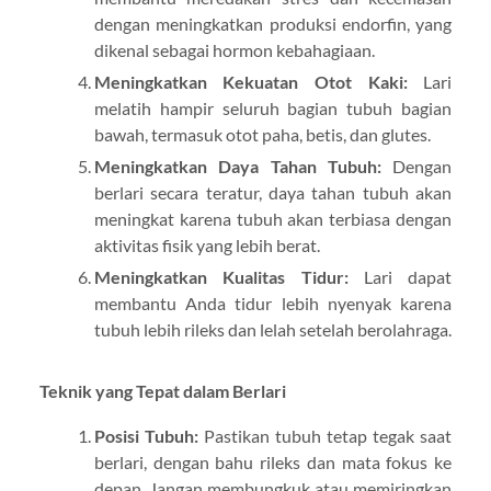
dengan meningkatkan produksi endorfin, yang
dikenal sebagai hormon kebahagiaan.
Meningkatkan Kekuatan Otot Kaki:
Lari
melatih hampir seluruh bagian tubuh bagian
bawah, termasuk otot paha, betis, dan glutes.
Meningkatkan Daya Tahan Tubuh:
Dengan
berlari secara teratur, daya tahan tubuh akan
meningkat karena tubuh akan terbiasa dengan
aktivitas fisik yang lebih berat.
Meningkatkan Kualitas Tidur:
Lari dapat
membantu Anda tidur lebih nyenyak karena
tubuh lebih rileks dan lelah setelah berolahraga.
Teknik yang Tepat dalam Berlari
Posisi Tubuh:
Pastikan tubuh tetap tegak saat
berlari, dengan bahu rileks dan mata fokus ke
depan. Jangan membungkuk atau memiringkan