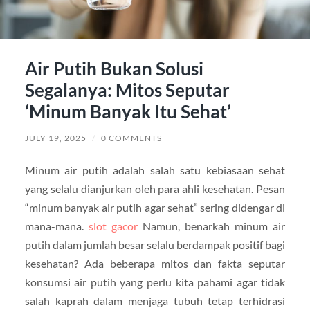
Air Putih Bukan Solusi
Segalanya: Mitos Seputar
‘Minum Banyak Itu Sehat’
JULY 19, 2025
/
0 COMMENTS
Minum air putih adalah salah satu kebiasaan sehat
yang selalu dianjurkan oleh para ahli kesehatan. Pesan
“minum banyak air putih agar sehat” sering didengar di
mana-mana.
slot gacor
Namun, benarkah minum air
putih dalam jumlah besar selalu berdampak positif bagi
kesehatan? Ada beberapa mitos dan fakta seputar
konsumsi air putih yang perlu kita pahami agar tidak
salah kaprah dalam menjaga tubuh tetap terhidrasi