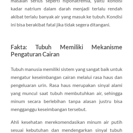
masalah serius seperti hiponatremia, yaitu kondisi
kadar natrium dalam darah menjadi terlalu rendah
akibat terlalu banyak air yang masuk ke tubuh. Kondisi
ini bisa berakibat fatal jika tidak segera ditangani.
Fakta: Tubuh Memiliki Mekanisme
Pengaturan Cairan
Tubuh manusia memiliki sistem yang sangat baik untuk
mengatur keseimbangan cairan melalui rasa haus dan
pengeluaran urin. Rasa haus merupakan sinyal alami
yang muncul saat tubuh membutuhkan air, sehingga
minum secara berlebihan tanpa alasan justru bisa
mengganggu keseimbangan tersebut.
Ahli kesehatan merekomendasikan minum air putih
sesuai kebutuhan dan mendengarkan sinyal tubuh