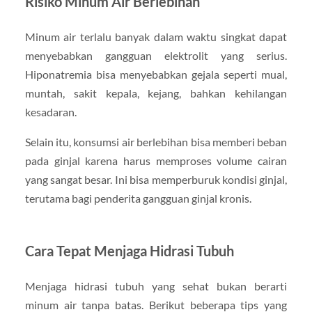
Risiko Minum Air Berlebihan
Minum air terlalu banyak dalam waktu singkat dapat
menyebabkan gangguan elektrolit yang serius.
Hiponatremia bisa menyebabkan gejala seperti mual,
muntah, sakit kepala, kejang, bahkan kehilangan
kesadaran.
Selain itu, konsumsi air berlebihan bisa memberi beban
pada ginjal karena harus memproses volume cairan
yang sangat besar. Ini bisa memperburuk kondisi ginjal,
terutama bagi penderita gangguan ginjal kronis.
Cara Tepat Menjaga Hidrasi Tubuh
Menjaga hidrasi tubuh yang sehat bukan berarti
minum air tanpa batas. Berikut beberapa tips yang