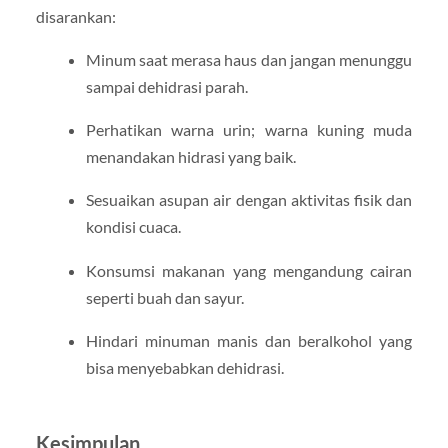
disarankan:
Minum saat merasa haus dan jangan menunggu
sampai dehidrasi parah.
Perhatikan warna urin; warna kuning muda
menandakan hidrasi yang baik.
Sesuaikan asupan air dengan aktivitas fisik dan
kondisi cuaca.
Konsumsi makanan yang mengandung cairan
seperti buah dan sayur.
Hindari minuman manis dan beralkohol yang
bisa menyebabkan dehidrasi.
Kesimpulan