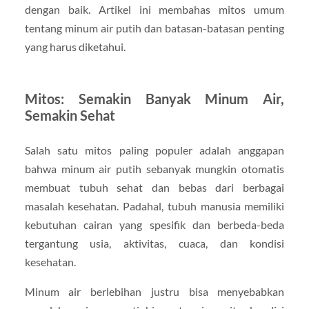
dengan baik. Artikel ini membahas mitos umum
tentang minum air putih dan batasan-batasan penting
yang harus diketahui.
Mitos: Semakin Banyak Minum Air,
Semakin Sehat
Salah satu mitos paling populer adalah anggapan
bahwa minum air putih sebanyak mungkin otomatis
membuat tubuh sehat dan bebas dari berbagai
masalah kesehatan. Padahal, tubuh manusia memiliki
kebutuhan cairan yang spesifik dan berbeda-beda
tergantung usia, aktivitas, cuaca, dan kondisi
kesehatan.
Minum air berlebihan justru bisa menyebabkan