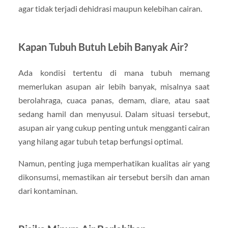
agar tidak terjadi dehidrasi maupun kelebihan cairan.
Kapan Tubuh Butuh Lebih Banyak Air?
Ada kondisi tertentu di mana tubuh memang
memerlukan asupan air lebih banyak, misalnya saat
berolahraga, cuaca panas, demam, diare, atau saat
sedang hamil dan menyusui. Dalam situasi tersebut,
asupan air yang cukup penting untuk mengganti cairan
yang hilang agar tubuh tetap berfungsi optimal.
Namun, penting juga memperhatikan kualitas air yang
dikonsumsi, memastikan air tersebut bersih dan aman
dari kontaminan.