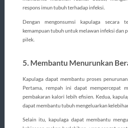
respons imun tubuh terhadap infeksi.
Dengan mengonsumsi kapulaga secara te
kemampuan tubuh untuk melawan infeksi dan pe
pilek.
5. Membantu Menurunkan Ber
Kapulaga dapat membantu proses penurunan 
Pertama, rempah ini dapat mempercepat m
pembakaran kalori lebih efisien. Kedua, kapula
dapat membantu tubuh mengeluarkan kelebihan
Selain itu, kapulaga dapat membantu meng