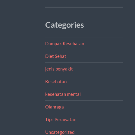
Categories
Dampak Kesehatan
Diet Sehat
jenis penyakit
Kesehatan
kesehatan mental
Olahraga
Tips Perawatan
Uncategorized