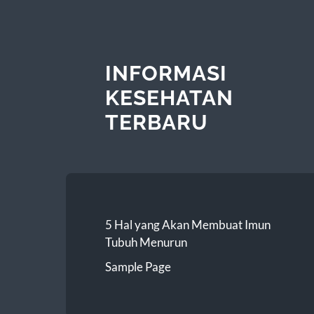
INFORMASI
KESEHATAN
TERBARU
5 Hal yang Akan Membuat Imun
Tubuh Menurun
Sample Page