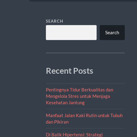
SEARCH
Search
Recent Posts
Pentingnya Tidur Berkualitas dan
Mengelola Stres untuk Menjaga
Kesehatan Jantung
Manfaat Jalan Kaki Rutin untuk Tubuh
dan Pikiran
Di Balik Hipertensi: Strategi