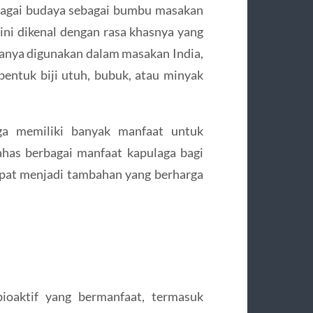
bagai budaya sebagai bumbu masakan
ini dikenal dengan rasa khasnya yang
asanya digunakan dalam masakan India,
bentuk biji utuh, bubuk, atau minyak
aga memiliki banyak manfaat untuk
ahas berbagai manfaat kapulaga bagi
pat menjadi tambahan yang berharga
oaktif yang bermanfaat, termasuk