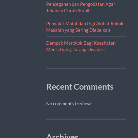
Pencegahan dan Pengobatan Agar
Tekanan Darah Stabil
Penyakit Mulut dan Gigi Akibat Rokok:
Masalah yang Sering Diabaikan
Dampak Merokok Bagi Kesehatan
Mental yang Jarang Disadari
Recent Comments
No comments to show.
Archives