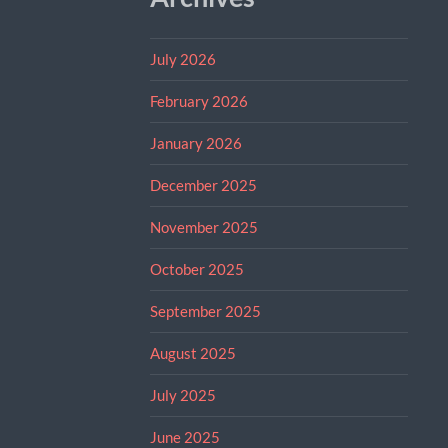
July 2026
February 2026
January 2026
December 2025
November 2025
October 2025
September 2025
August 2025
July 2025
June 2025