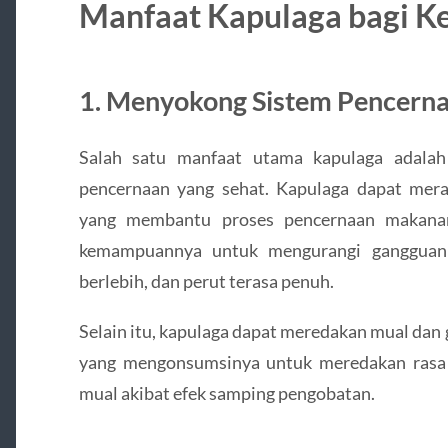
Manfaat Kapulaga bagi K
1. Menyokong Sistem Pencern
Salah satu manfaat utama kapulaga adal
pencernaan yang sehat. Kapulaga dapat mera
yang membantu proses pencernaan makanan
kemampuannya untuk mengurangi gangguan 
berlebih, dan perut terasa penuh.
Selain itu, kapulaga dapat meredakan mual dan
yang mengonsumsinya untuk meredakan rasa 
mual akibat efek samping pengobatan.