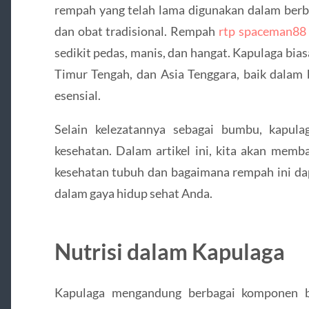
rempah yang telah lama digunakan dalam ber
dan obat tradisional. Rempah
rtp spaceman88
sedikit pedas, manis, dan hangat. Kapulaga bi
Timur Tengah, dan Asia Tenggara, baik dalam 
esensial.
Selain kelezatannya sebagai bumbu, kapul
kesehatan. Dalam artikel ini, kita akan memb
kesehatan tubuh dan bagaimana rempah ini da
dalam gaya hidup sehat Anda.
Nutrisi dalam Kapulaga
Kapulaga mengandung berbagai komponen bi