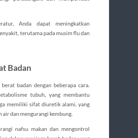
ratur, Anda dapat meningkatkan
nyakit, terutama pada musim flu dan
at Badan
berat badan dengan beberapa cara.
etabolisme tubuh, yang membantu
ga memiliki sifat diuretik alami, yang
 air dan mengurangi kembung.
urangi nafsu makan dan mengontrol