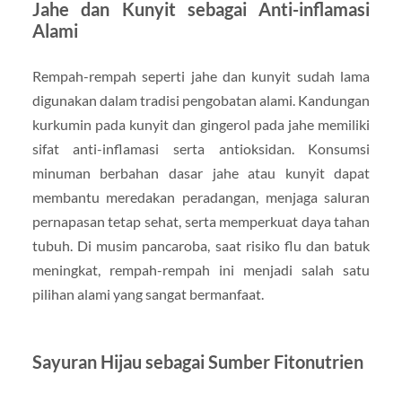
Jahe dan Kunyit sebagai Anti-inflamasi
Alami
Rempah-rempah seperti jahe dan kunyit sudah lama
digunakan dalam tradisi pengobatan alami. Kandungan
kurkumin pada kunyit dan gingerol pada jahe memiliki
sifat anti-inflamasi serta antioksidan. Konsumsi
minuman berbahan dasar jahe atau kunyit dapat
membantu meredakan peradangan, menjaga saluran
pernapasan tetap sehat, serta memperkuat daya tahan
tubuh. Di musim pancaroba, saat risiko flu dan batuk
meningkat, rempah-rempah ini menjadi salah satu
pilihan alami yang sangat bermanfaat.
Sayuran Hijau sebagai Sumber Fitonutrien