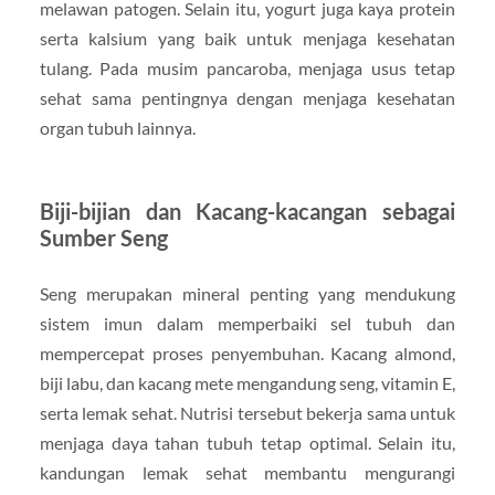
melawan patogen. Selain itu, yogurt juga kaya protein
serta kalsium yang baik untuk menjaga kesehatan
tulang. Pada musim pancaroba, menjaga usus tetap
sehat sama pentingnya dengan menjaga kesehatan
organ tubuh lainnya.
Biji-bijian dan Kacang-kacangan sebagai
Sumber Seng
Seng merupakan mineral penting yang mendukung
sistem imun dalam memperbaiki sel tubuh dan
mempercepat proses penyembuhan. Kacang almond,
biji labu, dan kacang mete mengandung seng, vitamin E,
serta lemak sehat. Nutrisi tersebut bekerja sama untuk
menjaga daya tahan tubuh tetap optimal. Selain itu,
kandungan lemak sehat membantu mengurangi