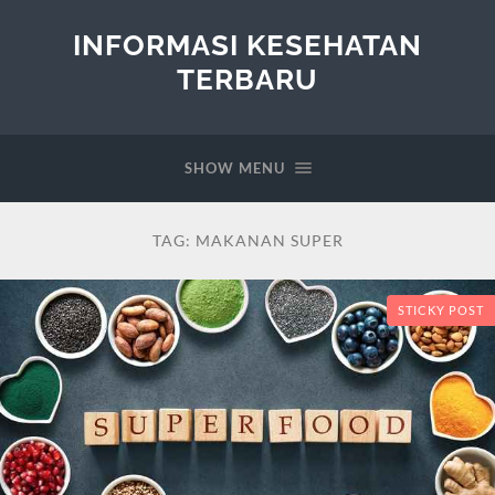
INFORMASI KESEHATAN
TERBARU
SHOW MENU
TAG:
MAKANAN SUPER
STICKY POST