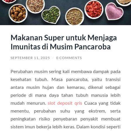
Makanan Super untuk Menjaga
Imunitas di Musim Pancaroba
SEPTEMBER 11, 2025
/
0 COMMENTS
Perubahan musim sering kali membawa dampak pada
kesehatan tubuh. Masa pancaroba, yaitu transisi
antara musim hujan dan kemarau, dikenal sebagai
periode di mana daya tahan tubuh manusia lebih
mudah menurun.
slot deposit qris
Cuaca yang tidak
menentu, perubahan suhu yang ekstrem, serta
peningkatan risiko penyebaran penyakit membuat
sistem imun bekerja lebih keras. Dalam kondisi seperti