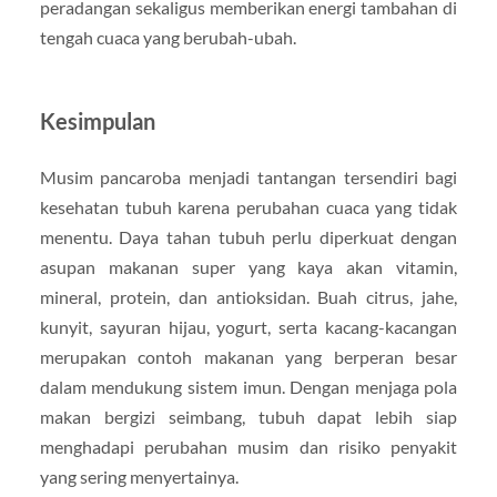
peradangan sekaligus memberikan energi tambahan di
tengah cuaca yang berubah-ubah.
Kesimpulan
Musim pancaroba menjadi tantangan tersendiri bagi
kesehatan tubuh karena perubahan cuaca yang tidak
menentu. Daya tahan tubuh perlu diperkuat dengan
asupan makanan super yang kaya akan vitamin,
mineral, protein, dan antioksidan. Buah citrus, jahe,
kunyit, sayuran hijau, yogurt, serta kacang-kacangan
merupakan contoh makanan yang berperan besar
dalam mendukung sistem imun. Dengan menjaga pola
makan bergizi seimbang, tubuh dapat lebih siap
menghadapi perubahan musim dan risiko penyakit
yang sering menyertainya.