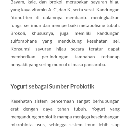
Bayam, kale, dan brokoli merupakan sayuran hijau
yang kaya vitamin A, C, dan K, serta serat. Kandungan
fitonutrien di dalamnya membantu meningkatkan
fungsi sel imun dan memperbaiki metabolisme tubuh.
Brokoli, khususnya, juga memiliki kandungan
sulforaphane yang mendukung kesehatan sel.
Konsumsi sayuran hijau secara teratur dapat
memberikan perlindungan tambahan terhadap
penyakit yang sering muncul di masa pancaroba.
Yogurt sebagai Sumber Probiotik
Kesehatan sistem pencernaan sangat berhubungan
erat dengan daya tahan tubuh. Yogurt yang
mengandung probiotik mampu menjaga keseimbangan
mikrobiota usus, sehingga sistem imun lebih siap