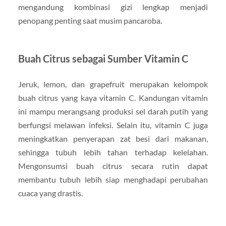
mengandung kombinasi gizi lengkap menjadi
penopang penting saat musim pancaroba.
Buah Citrus sebagai Sumber Vitamin C
Jeruk, lemon, dan grapefruit merupakan kelompok
buah citrus yang kaya vitamin C. Kandungan vitamin
ini mampu merangsang produksi sel darah putih yang
berfungsi melawan infeksi. Selain itu, vitamin C juga
meningkatkan penyerapan zat besi dari makanan,
sehingga tubuh lebih tahan terhadap kelelahan.
Mengonsumsi buah citrus secara rutin dapat
membantu tubuh lebih siap menghadapi perubahan
cuaca yang drastis.