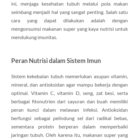
ini, menjaga kesehatan tubuh melalui pola makan
seimbang menjadi hal yang sangat penting. Salah satu
cara yang dapat dilakukan adalah dengan
mengonsumsi makanan super yang kaya nutrisi untuk
mendukung imunitas.
Peran Nutrisi dalam Sistem Imun
Sistem kekebalan tubuh memerlukan asupan vitamin,
mineral, dan antioksidan agar mampu bekerja dengan
optimal. Vitamin C, vitamin D, seng, zat besi, serta
berbagai fitonutrien dari sayuran dan buah memiliki
peran kunci dalam melawan infeksi. Antioksidan
berfungsi sebagai pelindung sel dari radikal bebas,
sementara protein berperan dalam memperbaiki
jaringan tubuh. Oleh karena itu, makanan super yang