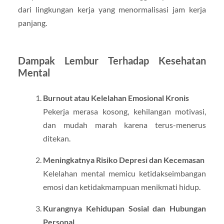
dari lingkungan kerja yang menormalisasi jam kerja
panjang.
Dampak Lembur Terhadap Kesehatan
Mental
Burnout atau Kelelahan Emosional Kronis
Pekerja merasa kosong, kehilangan motivasi,
dan mudah marah karena terus-menerus
ditekan.
Meningkatnya Risiko Depresi dan Kecemasan
Kelelahan mental memicu ketidakseimbangan
emosi dan ketidakmampuan menikmati hidup.
Kurangnya Kehidupan Sosial dan Hubungan
Personal