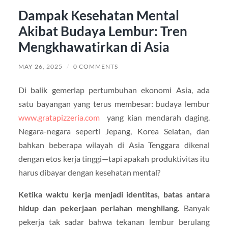
Dampak Kesehatan Mental
Akibat Budaya Lembur: Tren
Mengkhawatirkan di Asia
MAY 26, 2025
/
0 COMMENTS
Di balik gemerlap pertumbuhan ekonomi Asia, ada
satu bayangan yang terus membesar: budaya lembur
www.gratapizzeria.com
yang kian mendarah daging.
Negara-negara seperti Jepang, Korea Selatan, dan
bahkan beberapa wilayah di Asia Tenggara dikenal
dengan etos kerja tinggi—tapi apakah produktivitas itu
harus dibayar dengan kesehatan mental?
Ketika waktu kerja menjadi identitas, batas antara
hidup dan pekerjaan perlahan menghilang.
Banyak
pekerja tak sadar bahwa tekanan lembur berulang