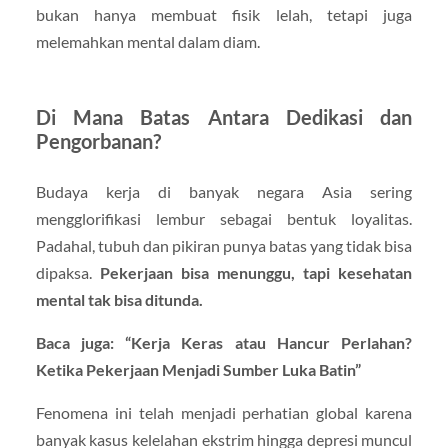
bukan hanya membuat fisik lelah, tetapi juga
melemahkan mental dalam diam.
Di Mana Batas Antara Dedikasi dan
Pengorbanan?
Budaya kerja di banyak negara Asia sering
mengglorifikasi lembur sebagai bentuk loyalitas.
Padahal, tubuh dan pikiran punya batas yang tidak bisa
dipaksa.
Pekerjaan bisa menunggu, tapi kesehatan
mental tak bisa ditunda.
Baca juga: “Kerja Keras atau Hancur Perlahan?
Ketika Pekerjaan Menjadi Sumber Luka Batin”
Fenomena ini telah menjadi perhatian global karena
banyak kasus kelelahan ekstrim hingga depresi muncul