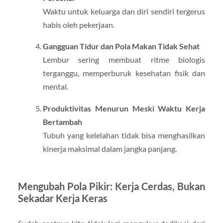
Waktu untuk keluarga dan diri sendiri tergerus
habis oleh pekerjaan.
Gangguan Tidur dan Pola Makan Tidak Sehat
Lembur sering membuat ritme biologis
terganggu, memperburuk kesehatan fisik dan
mental.
Produktivitas Menurun Meski Waktu Kerja
Bertambah
Tubuh yang kelelahan tidak bisa menghasilkan
kinerja maksimal dalam jangka panjang.
Mengubah Pola Pikir: Kerja Cerdas, Bukan
Sekadar Kerja Keras