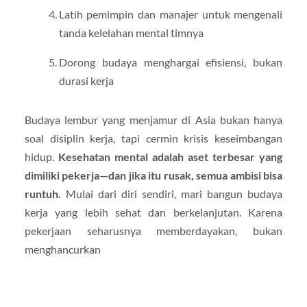
Latih pemimpin dan manajer untuk mengenali
tanda kelelahan mental timnya
Dorong budaya menghargai efisiensi, bukan
durasi kerja
Budaya lembur yang menjamur di Asia bukan hanya
soal disiplin kerja, tapi cermin krisis keseimbangan
hidup.
Kesehatan mental adalah aset terbesar yang
dimiliki pekerja—dan jika itu rusak, semua ambisi bisa
runtuh.
Mulai dari diri sendiri, mari bangun budaya
kerja yang lebih sehat dan berkelanjutan. Karena
pekerjaan seharusnya memberdayakan, bukan
menghancurkan