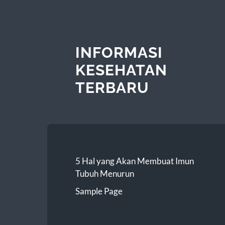
INFORMASI
KESEHATAN
TERBARU
5 Hal yang Akan Membuat Imun
Tubuh Menurun
Sample Page