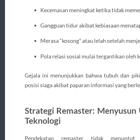
Kecemasan meningkat ketika tidak meme
Gangguan tidur akibat kebiasaan menatap
Merasa “kosong” atau lelah setelah menje
Pola relasi sosial mulai tergantikan oleh 
Gejala ini menunjukkan bahwa tubuh dan piki
posisi siaga akibat paparan informasi yang berl
Strategi Remaster: Menyusun
Teknologi
Pendekatan remaster tidak menuntut 