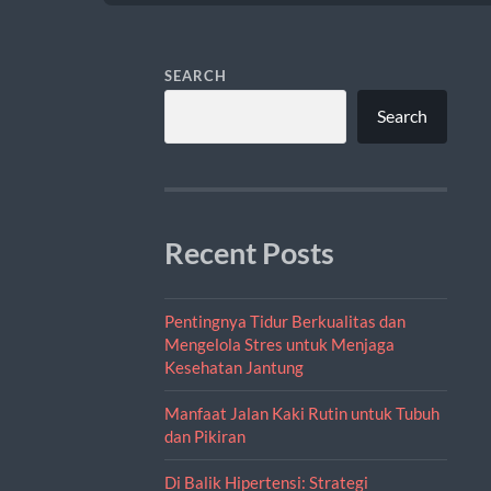
SEARCH
Search
Recent Posts
Pentingnya Tidur Berkualitas dan
Mengelola Stres untuk Menjaga
Kesehatan Jantung
Manfaat Jalan Kaki Rutin untuk Tubuh
dan Pikiran
Di Balik Hipertensi: Strategi