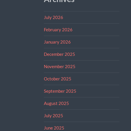
July 2026
February 2026
January 2026
December 2025
November 2025
October 2025
September 2025
August 2025
July 2025
June 2025