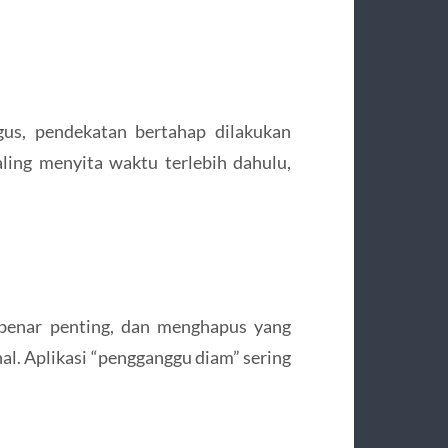
gus, pendekatan bertahap dilakukan
ling menyita waktu terlebih dahulu,
-benar penting, dan menghapus yang
al. Aplikasi “pengganggu diam” sering