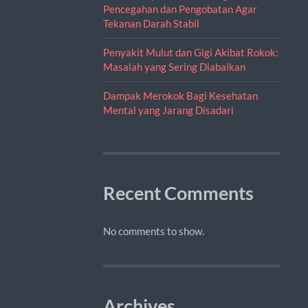
Pencegahan dan Pengobatan Agar
Tekanan Darah Stabil
Penyakit Mulut dan Gigi Akibat Rokok:
Masalah yang Sering Diabaikan
Dampak Merokok Bagi Kesehatan
Mental yang Jarang Disadari
Recent Comments
No comments to show.
Archives