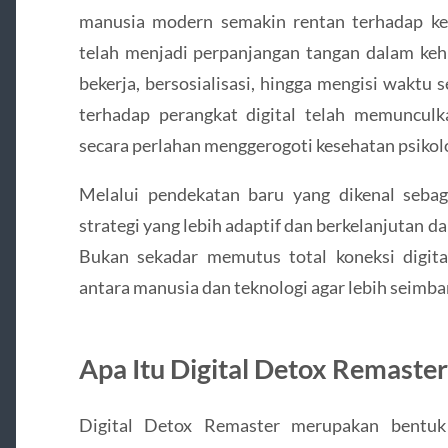
manusia modern semakin rentan terhadap ke
telah menjadi perpanjangan tangan dalam keh
bekerja, bersosialisasi, hingga mengisi waktu
terhadap perangkat digital telah memuncu
secara perlahan menggerogoti kesehatan psikolo
Melalui pendekatan baru yang dikenal seba
strategi yang lebih adaptif dan berkelanjutan 
Bukan sekadar memutus total koneksi digita
antara manusia dan teknologi agar lebih seimba
Apa Itu Digital Detox Remaster
Digital Detox Remaster merupakan bentuk 