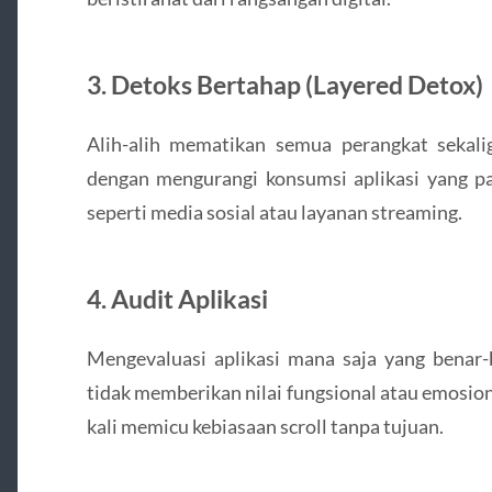
3.
Detoks Bertahap (Layered Detox)
Alih-alih mematikan semua perangkat sekali
dengan mengurangi konsumsi aplikasi yang pa
seperti media sosial atau layanan streaming.
4.
Audit Aplikasi
Mengevaluasi aplikasi mana saja yang benar
tidak memberikan nilai fungsional atau emosion
kali memicu kebiasaan scroll tanpa tujuan.