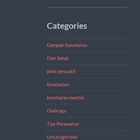
Categories
Dampak Kesehatan
Diet Sehat
jenis penyakit
Kesehatan
kesehatan mental
Olahraga
Tips Perawatan
Uncategorized