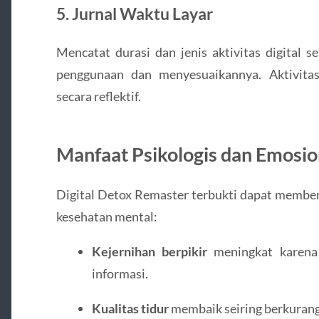
5.
Jurnal Waktu Layar
Mencatat durasi dan jenis aktivitas digital 
penggunaan dan menyesuaikannya. Aktivitas
secara reflektif.
Manfaat Psikologis dan Emosio
Digital Detox Remaster terbukti dapat memberi
kesehatan mental:
Kejernihan berpikir
meningkat karena 
informasi.
Kualitas tidur
membaik seiring berkurang