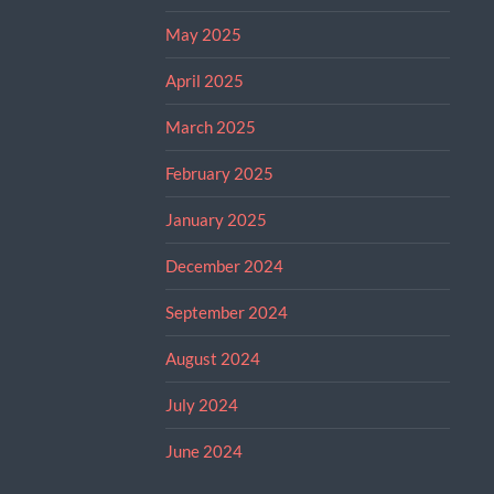
May 2025
April 2025
March 2025
February 2025
January 2025
December 2024
September 2024
August 2024
July 2024
June 2024