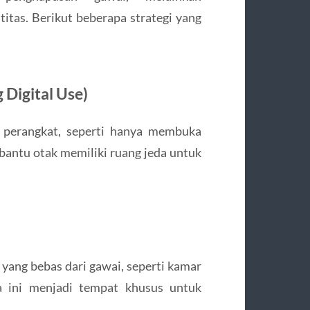
titas. Berikut beberapa strategi yang
 Digital Use)
perangkat, seperti hanya membuka
mbantu otak memiliki ruang jeda untuk
yang bebas dari gawai, seperti kamar
na ini menjadi tempat khusus untuk