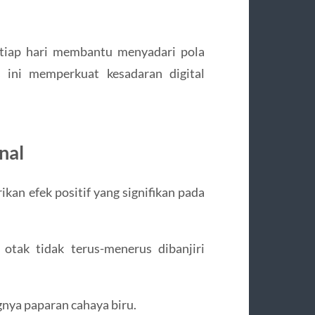
setiap hari membantu menyadari pola
 ini memperkuat kesadaran digital
nal
kan efek positif yang signifikan pada
otak tidak terus-menerus dibanjiri
nya paparan cahaya biru.