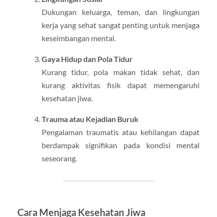
Dukungan keluarga, teman, dan lingkungan
kerja yang sehat sangat penting untuk menjaga
keseimbangan mental.
Gaya Hidup dan Pola Tidur
Kurang tidur, pola makan tidak sehat, dan
kurang aktivitas fisik dapat memengaruhi
kesehatan jiwa.
Trauma atau Kejadian Buruk
Pengalaman traumatis atau kehilangan dapat
berdampak signifikan pada kondisi mental
seseorang.
Cara Menjaga Kesehatan Jiwa