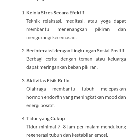
Kelola Stres Secara Efektif
Teknik relaksasi, meditasi, atau yoga dapat
membantu menenangkan pikiran dan
mengurangi kecemasan.
Berinteraksi dengan Lingkungan Sosial Positif
Berbagi cerita dengan teman atau keluarga
dapat meringankan beban pikiran.
Aktivitas Fisik Rutin
Olahraga membantu tubuh melepaskan
hormon endorfin yang meningkatkan mood dan
energi positif.
Tidur yang Cukup
Tidur minimal 7–8 jam per malam mendukung
regenerasi tubuh dan kestabilan emosi.