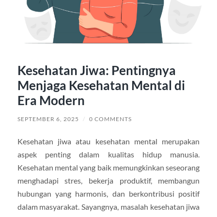
Kesehatan Jiwa: Pentingnya
Menjaga Kesehatan Mental di
Era Modern
SEPTEMBER 6, 2025
/
0 COMMENTS
Kesehatan jiwa atau kesehatan mental merupakan
aspek penting dalam kualitas hidup manusia.
Kesehatan mental yang baik memungkinkan seseorang
menghadapi stres, bekerja produktif, membangun
hubungan yang harmonis, dan berkontribusi positif
dalam masyarakat. Sayangnya, masalah kesehatan jiwa