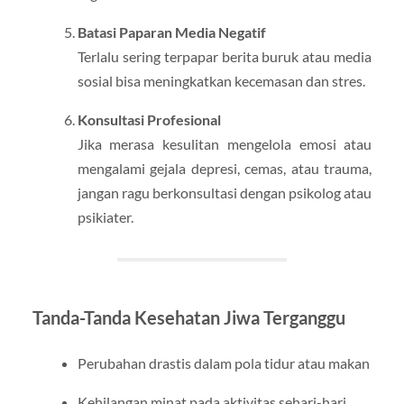
Batasi Paparan Media Negatif
Terlalu sering terpapar berita buruk atau media
sosial bisa meningkatkan kecemasan dan stres.
Konsultasi Profesional
Jika merasa kesulitan mengelola emosi atau
mengalami gejala depresi, cemas, atau trauma,
jangan ragu berkonsultasi dengan psikolog atau
psikiater.
Tanda-Tanda Kesehatan Jiwa Terganggu
Perubahan drastis dalam pola tidur atau makan
Kehilangan minat pada aktivitas sehari-hari