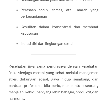
Perasaan sedih, cemas, atau marah yang
berkepanjangan
Kesulitan dalam konsentrasi dan membuat
keputusan
Isolasi diri dari lingkungan sosial
Kesehatan jiwa sama pentingnya dengan kesehatan
fisik. Menjaga mental yang sehat melalui manajemen
stres, dukungan sosial, gaya hidup seimbang, dan
bantuan profesional bila perlu, membantu seseorang
menjalani kehidupan yang lebih bahagia, produktif, dan
harmonis.