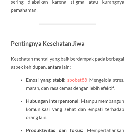
sering diabaikan karena stigma atau kurangnya
pemahaman.
Pentingnya Kesehatan Jiwa
Kesehatan mental yang baik berdampak pada berbagai
aspek kehidupan, antara lain:
Emosi yang stabil:
sbobet88
Mengelola stres,
marah, dan rasa cemas dengan lebih efektif.
Hubungan interpersonal:
Mampu membangun
komunikasi yang sehat dan empati terhadap
orang lain.
Produktivitas dan fokus:
Mempertahankan