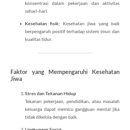
konsentrasi dalam pekerjaan dan aktivitas
sehari-hari.
Kesehatan fisik:
Kesehatan jiwa yang baik
berpengaruh positif terhadap sistem imun dan
kualitas tidur.
Faktor yang Mempengaruhi Kesehatan
Jiwa
Stres dan Tekanan Hidup
Tekanan pekerjaan, pendidikan, atau masalah
keluarga dapat memicu gangguan mental jika
tidak dikelola dengan baik.
Lingkungan Sosial