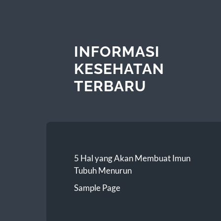
INFORMASI
KESEHATAN
TERBARU
5 Hal yang Akan Membuat Imun
Tubuh Menurun
Sample Page