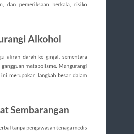
, dan pemeriksaan berkala, risiko
urangi Alkohol
 aliran darah ke ginjal, sementara
n gangguan metabolisme. Mengurangi
 ini merupakan langkah besar dalam
bat Sembarangan
erbal tanpa pengawasan tenaga medis