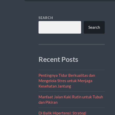
SEARCH
Search
Recent Posts
Pentingnya Tidur Berkualitas dan
Mengelola Stres untuk Menjaga
Kesehatan Jantung
Manfaat Jalan Kaki Rutin untuk Tubuh
dan Pikiran
Di Balik Hipertensi: Strategi