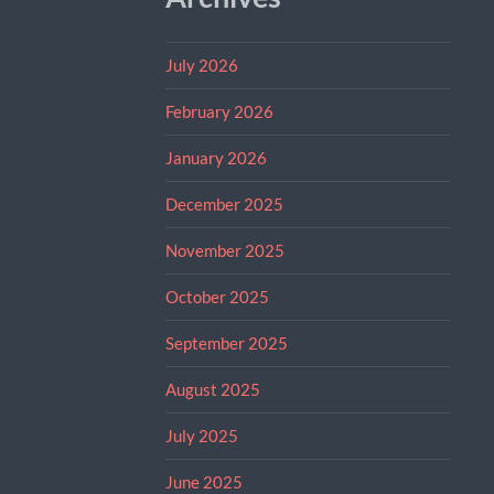
July 2026
February 2026
January 2026
December 2025
November 2025
October 2025
September 2025
August 2025
July 2025
June 2025