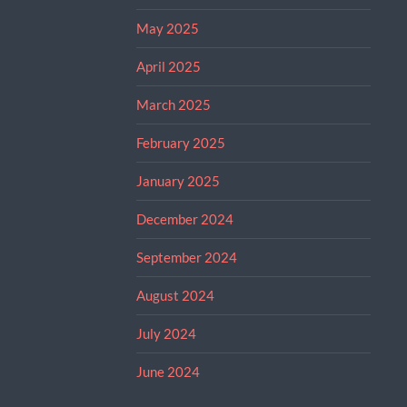
May 2025
April 2025
March 2025
February 2025
January 2025
December 2024
September 2024
August 2024
July 2024
June 2024