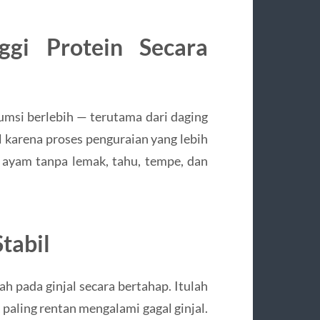
ggi Protein Secara
umsi berlebih — terutama dari daging
 karena proses penguraian yang lebih
, ayam tanpa lemak, tahu, tempe, dan
tabil
h pada ginjal secara bertahap. Itulah
paling rentan mengalami gagal ginjal.