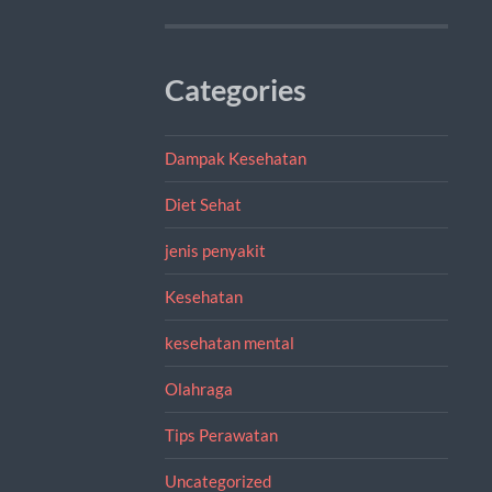
Categories
Dampak Kesehatan
Diet Sehat
jenis penyakit
Kesehatan
kesehatan mental
Olahraga
Tips Perawatan
Uncategorized