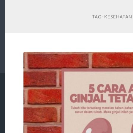
TAG:
KESEHATAN