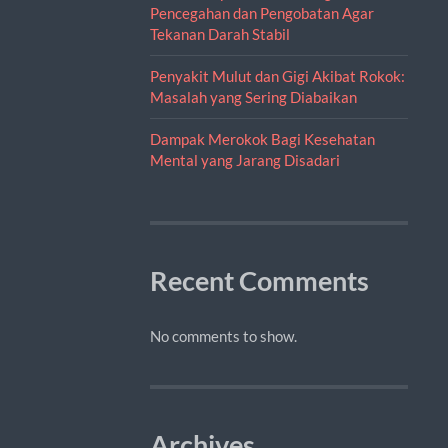
Pencegahan dan Pengobatan Agar
Tekanan Darah Stabil
Penyakit Mulut dan Gigi Akibat Rokok:
Masalah yang Sering Diabaikan
Dampak Merokok Bagi Kesehatan
Mental yang Jarang Disadari
Recent Comments
No comments to show.
Archives