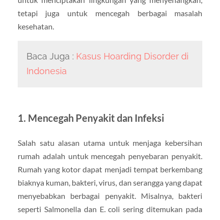
tetapi juga untuk mencegah berbagai masalah
kesehatan.
Baca Juga :
Kasus Hoarding Disorder di
Indonesia
1.
Mencegah Penyakit dan Infeksi
Salah satu alasan utama untuk menjaga kebersihan
rumah adalah untuk mencegah penyebaran penyakit.
Rumah yang kotor dapat menjadi tempat berkembang
biaknya kuman, bakteri, virus, dan serangga yang dapat
menyebabkan berbagai penyakit. Misalnya, bakteri
seperti Salmonella dan E. coli sering ditemukan pada