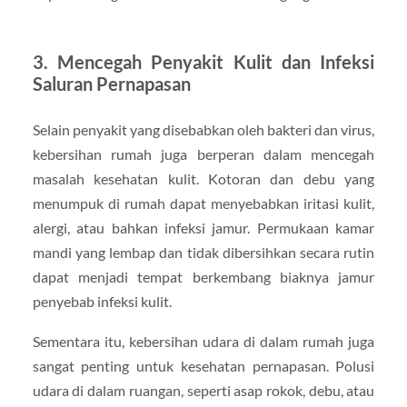
3.
Mencegah Penyakit Kulit dan Infeksi
Saluran Pernapasan
Selain penyakit yang disebabkan oleh bakteri dan virus,
kebersihan rumah juga berperan dalam mencegah
masalah kesehatan kulit. Kotoran dan debu yang
menumpuk di rumah dapat menyebabkan iritasi kulit,
alergi, atau bahkan infeksi jamur. Permukaan kamar
mandi yang lembap dan tidak dibersihkan secara rutin
dapat menjadi tempat berkembang biaknya jamur
penyebab infeksi kulit.
Sementara itu, kebersihan udara di dalam rumah juga
sangat penting untuk kesehatan pernapasan. Polusi
udara di dalam ruangan, seperti asap rokok, debu, atau