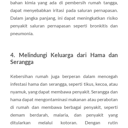
bahan kimia yang ada di pembersih rumah tangga,
dapat menyebabkan iritasi pada saluran pernapasan.
Dalam jangka panjang, ini dapat meningkatkan risiko
penyakit saluran pernapasan seperti bronkitis dan
pneumonia.
4.
Melindungi Keluarga dari Hama dan
Serangga
Kebersihan rumah juga berperan dalam mencegah
infestasi hama dan serangga, seperti tikus, kecoa, atau
nyamuk, yang dapat membawa penyakit. Serangga dan
hama dapat mengontaminasi makanan atau perabotan
di rumah dan membawa berbagai penyakit, seperti
demam berdarah, malaria, dan penyakit yang
ditularkan melalui kotoran. Dengan rutin