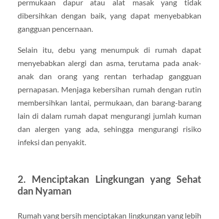
permukaan dapur atau alat masak yang tidak
dibersihkan dengan baik, yang dapat menyebabkan
gangguan pencernaan.
Selain itu, debu yang menumpuk di rumah dapat
menyebabkan alergi dan asma, terutama pada anak-
anak dan orang yang rentan terhadap gangguan
pernapasan. Menjaga kebersihan rumah dengan rutin
membersihkan lantai, permukaan, dan barang-barang
lain di dalam rumah dapat mengurangi jumlah kuman
dan alergen yang ada, sehingga mengurangi risiko
infeksi dan penyakit.
2.
Menciptakan Lingkungan yang Sehat
dan Nyaman
Rumah yang bersih menciptakan lingkungan yang lebih