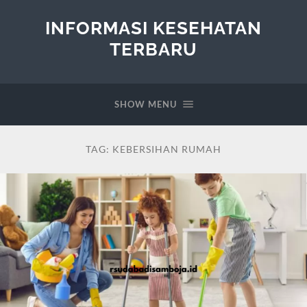
INFORMASI KESEHATAN
TERBARU
SHOW MENU
TAG:
KEBERSIHAN RUMAH