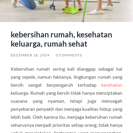
kebersihan rumah, kesehatan
keluarga, rumah sehat
DECEMBER 18, 2024
/
0 COMMENTS
Kebersihan rumah sering kali dianggap sebagai hal
yang sepele, namun faktanya, lingkungan rumah yang
bersih sangat berpengaruh terhadap
kesehatan
keluarga. Rumah yang bersih tidak hanya menciptakan
suasana yang nyaman, tetapi juga mencegah
penyebaran penyakit dan menjaga kualitas hidup yang
lebih baik. Oleh karena itu, menjaga kebersihan rumah
seharusnya menjadi prioritas setiap orang, tidak hanya
untuk menciptakan lingkungan yang menyenangkan,