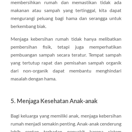
membersihkan rumah dan memastikan tidak ada
makanan atau sampah yang tertinggal, kita dapat
mengurangi peluang bagi hama dan serangga untuk
berkembang biak.
Menjaga kebersihan rumah tidak hanya melibatkan
pembersihan fisik, tetapi juga memperhatikan
pembuangan sampah secara teratur. Tempat sampah
yang tertutup rapat dan pemisahan sampah organik
dari non-organik dapat membantu menghindari
masalah dengan hama.
5.
Menjaga Kesehatan Anak-anak
Bagi keluarga yang memiliki anak, menjaga kebersihan
rumah menjadi semakin penting. Anak-anak cenderung
lebih rentan terhadap penyakit karena sistem