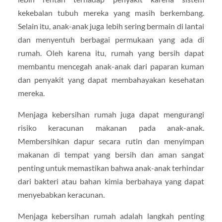
kekebalan tubuh mereka yang masih berkembang.
Selain itu, anak-anak juga lebih sering bermain di lantai
dan menyentuh berbagai permukaan yang ada di
rumah. Oleh karena itu, rumah yang bersih dapat
membantu mencegah anak-anak dari paparan kuman
dan penyakit yang dapat membahayakan kesehatan
mereka.
Menjaga kebersihan rumah juga dapat mengurangi
risiko keracunan makanan pada anak-anak.
Membersihkan dapur secara rutin dan menyimpan
makanan di tempat yang bersih dan aman sangat
penting untuk memastikan bahwa anak-anak terhindar
dari bakteri atau bahan kimia berbahaya yang dapat
menyebabkan keracunan.
Menjaga kebersihan rumah adalah langkah penting