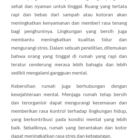
sehat dan nyaman untuk tinggal. Ruang yang tertata
rapi dan bebas dari sampah atau kotoran akan
meningkatkan kenyamanan dan memberi rasa tenang
bagi penghuninya. Lingkungan yang bersih juga
membantu meningkatkan kualitas tidur dan
mengurangi stres. Dalam sebuah penelitian, ditemukan
bahwa orang yang tinggal di rumah yang rapi dan
teratur cenderung merasa lebih bahagia dan lebih
sedikit mengalami gangguan mental.
Kebersihan rumah juga berhubungan dengan
kesejahteraan mental. Menjaga rumah tetap bersih
dan terorganisir dapat mengurangi kecemasan dan
memberikan rasa kontrol terhadap lingkungan hidup,
yang berkontribusi pada kondisi mental yang lebih
baik. Sebaliknya, rumah yang berantakan dan kotor
dapat meningkatkan rasa stres dan ketegangan.