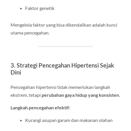
Faktor genetik
Mengelola faktor yang bisa dikendalikan adalah kunci
utama pencegahan.
3. Strategi Pencegahan Hipertensi Sejak
Dini
Pencegahan hipertensi tidak memerlukan langkah
ekstrem, tetapi
perubahan gaya hidup yang konsisten
.
Langkah pencegahan efektif:
Kurangi asupan garam dan makanan olahan