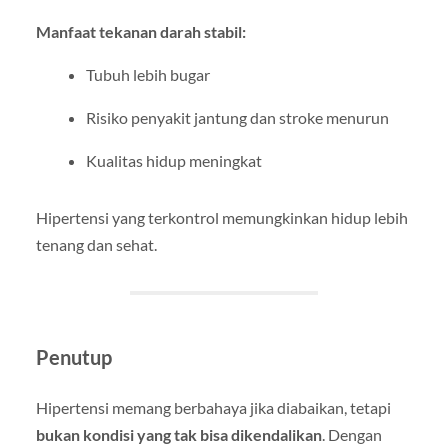
Manfaat tekanan darah stabil:
Tubuh lebih bugar
Risiko penyakit jantung dan stroke menurun
Kualitas hidup meningkat
Hipertensi yang terkontrol memungkinkan hidup lebih
tenang dan sehat.
Penutup
Hipertensi memang berbahaya jika diabaikan, tetapi
bukan kondisi yang tak bisa dikendalikan
. Dengan