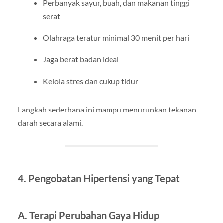
Perbanyak sayur, buah, dan makanan tinggi
serat
Olahraga teratur minimal 30 menit per hari
Jaga berat badan ideal
Kelola stres dan cukup tidur
Langkah sederhana ini mampu menurunkan tekanan
darah secara alami.
4. Pengobatan Hipertensi yang Tepat
A. Terapi Perubahan Gaya Hidup