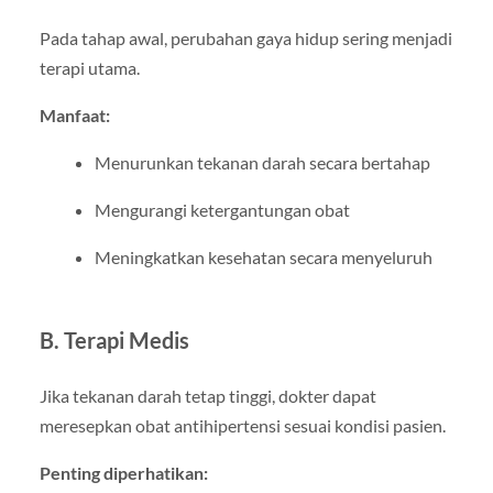
Pada tahap awal, perubahan gaya hidup sering menjadi
terapi utama.
Manfaat:
Menurunkan tekanan darah secara bertahap
Mengurangi ketergantungan obat
Meningkatkan kesehatan secara menyeluruh
B. Terapi Medis
Jika tekanan darah tetap tinggi, dokter dapat
meresepkan obat antihipertensi sesuai kondisi pasien.
Penting diperhatikan: