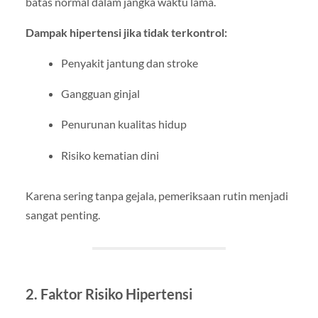
batas normal dalam jangka waktu lama.
Dampak hipertensi jika tidak terkontrol:
Penyakit jantung dan stroke
Gangguan ginjal
Penurunan kualitas hidup
Risiko kematian dini
Karena sering tanpa gejala, pemeriksaan rutin menjadi
sangat penting.
2. Faktor Risiko Hipertensi