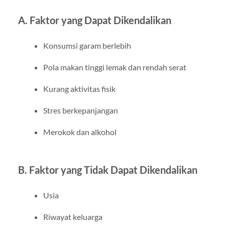
A. Faktor yang Dapat Dikendalikan
Konsumsi garam berlebih
Pola makan tinggi lemak dan rendah serat
Kurang aktivitas fisik
Stres berkepanjangan
Merokok dan alkohol
B. Faktor yang Tidak Dapat Dikendalikan
Usia
Riwayat keluarga