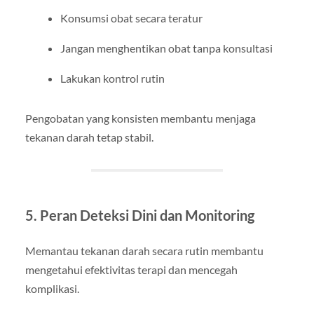
Konsumsi obat secara teratur
Jangan menghentikan obat tanpa konsultasi
Lakukan kontrol rutin
Pengobatan yang konsisten membantu menjaga
tekanan darah tetap stabil.
5. Peran Deteksi Dini dan Monitoring
Memantau tekanan darah secara rutin membantu
mengetahui efektivitas terapi dan mencegah
komplikasi.