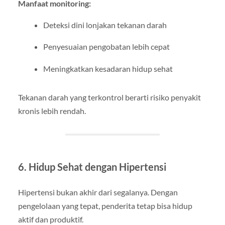
Manfaat monitoring:
Deteksi dini lonjakan tekanan darah
Penyesuaian pengobatan lebih cepat
Meningkatkan kesadaran hidup sehat
Tekanan darah yang terkontrol berarti risiko penyakit
kronis lebih rendah.
6. Hidup Sehat dengan Hipertensi
Hipertensi bukan akhir dari segalanya. Dengan
pengelolaan yang tepat, penderita tetap bisa hidup
aktif dan produktif.