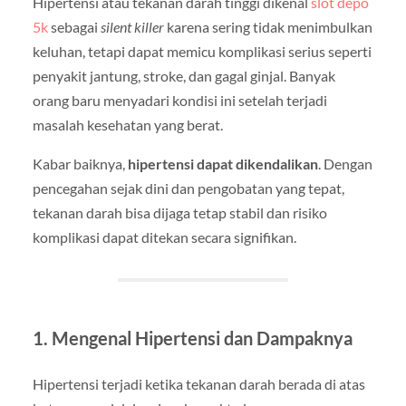
Hipertensi atau tekanan darah tinggi dikenal
slot depo
5k
sebagai
silent killer
karena sering tidak menimbulkan
keluhan, tetapi dapat memicu komplikasi serius seperti
penyakit jantung, stroke, dan gagal ginjal. Banyak
orang baru menyadari kondisi ini setelah terjadi
masalah kesehatan yang berat.
Kabar baiknya,
hipertensi dapat dikendalikan
. Dengan
pencegahan sejak dini dan pengobatan yang tepat,
tekanan darah bisa dijaga tetap stabil dan risiko
komplikasi dapat ditekan secara signifikan.
1. Mengenal Hipertensi dan Dampaknya
Hipertensi terjadi ketika tekanan darah berada di atas