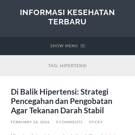
INFORMASI KESEHATAN
TERBARU
SHOW MENU
TAG:
HIPERTENSI
Di Balik Hipertensi: Strategi
Pencegahan dan Pengobatan
Agar Tekanan Darah Stabil
FEBRUARY 24, 2026
/
0 COMMENTS
/
STICKY