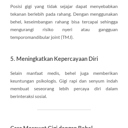
Posisi gigi yang tidak sejajar dapat menyebabkan
tekanan berlebih pada rahang. Dengan menggunakan
behel, keseimbangan rahang bisa tercapai sehingga
mengurangi risiko nyeri atau gangguan
temporomandibular joint (TMJ).
5. Meningkatkan Kepercayaan Diri
Selain manfaat medis, behel juga memberikan
keuntungan psikologis. Gigi rapi dan senyum indah
membuat seseorang lebih percaya diri dalam
berinteraksi sosial.
Cara Merawat Gigi dengan Behel