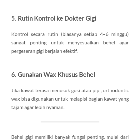
5. Rutin Kontrol ke Dokter Gigi
Kontrol secara rutin (biasanya setiap 4–6 minggu)
sangat penting untuk menyesuaikan behel agar
pergeseran gigi berjalan efektif.
6. Gunakan Wax Khusus Behel
Jika kawat terasa menusuk gusi atau pipi, orthodontic
wax bisa digunakan untuk melapisi bagian kawat yang
tajam agar lebih nyaman.
Behel gigi memiliki banyak fungsi penting, mulai dari