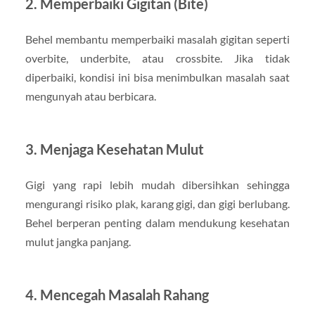
2. Memperbaiki Gigitan (Bite)
Behel membantu memperbaiki masalah gigitan seperti
overbite, underbite, atau crossbite. Jika tidak
diperbaiki, kondisi ini bisa menimbulkan masalah saat
mengunyah atau berbicara.
3. Menjaga Kesehatan Mulut
Gigi yang rapi lebih mudah dibersihkan sehingga
mengurangi risiko plak, karang gigi, dan gigi berlubang.
Behel berperan penting dalam mendukung kesehatan
mulut jangka panjang.
4. Mencegah Masalah Rahang