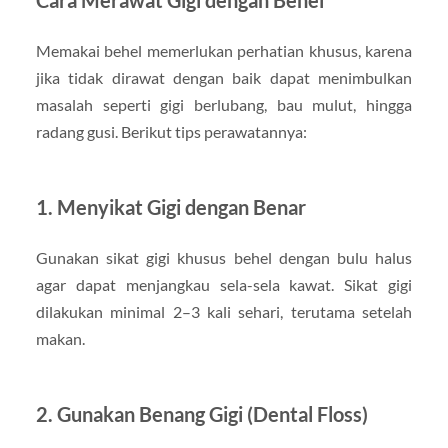
Memakai behel memerlukan perhatian khusus, karena
jika tidak dirawat dengan baik dapat menimbulkan
masalah seperti gigi berlubang, bau mulut, hingga
radang gusi. Berikut tips perawatannya:
1. Menyikat Gigi dengan Benar
Gunakan sikat gigi khusus behel dengan bulu halus
agar dapat menjangkau sela-sela kawat. Sikat gigi
dilakukan minimal 2–3 kali sehari, terutama setelah
makan.
2. Gunakan Benang Gigi (Dental Floss)