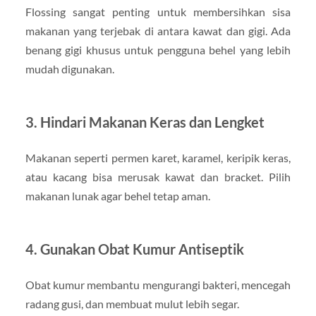
Flossing sangat penting untuk membersihkan sisa
makanan yang terjebak di antara kawat dan gigi. Ada
benang gigi khusus untuk pengguna behel yang lebih
mudah digunakan.
3. Hindari Makanan Keras dan Lengket
Makanan seperti permen karet, karamel, keripik keras,
atau kacang bisa merusak kawat dan bracket. Pilih
makanan lunak agar behel tetap aman.
4. Gunakan Obat Kumur Antiseptik
Obat kumur membantu mengurangi bakteri, mencegah
radang gusi, dan membuat mulut lebih segar.