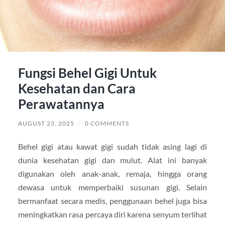
Fungsi Behel Gigi Untuk
Kesehatan dan Cara
Perawatannya
AUGUST 23, 2025
/
0 COMMENTS
Behel gigi atau kawat gigi sudah tidak asing lagi di
dunia kesehatan gigi dan mulut. Alat ini banyak
digunakan oleh anak-anak, remaja, hingga orang
dewasa untuk memperbaiki susunan gigi. Selain
bermanfaat secara medis, penggunaan behel juga bisa
meningkatkan rasa percaya diri karena senyum terlihat