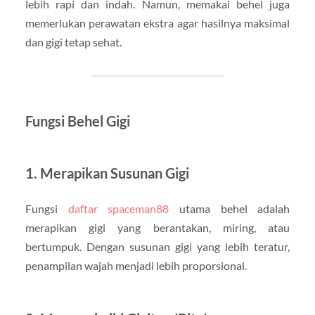
lebih rapi dan indah. Namun, memakai behel juga
memerlukan perawatan ekstra agar hasilnya maksimal
dan gigi tetap sehat.
Fungsi Behel Gigi
1. Merapikan Susunan Gigi
Fungsi
daftar spaceman88
utama behel adalah
merapikan gigi yang berantakan, miring, atau
bertumpuk. Dengan susunan gigi yang lebih teratur,
penampilan wajah menjadi lebih proporsional.