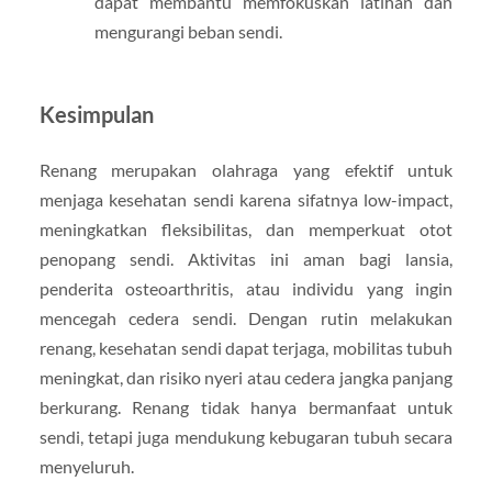
dapat membantu memfokuskan latihan dan
mengurangi beban sendi.
Kesimpulan
Renang merupakan olahraga yang efektif untuk
menjaga kesehatan sendi karena sifatnya low-impact,
meningkatkan fleksibilitas, dan memperkuat otot
penopang sendi. Aktivitas ini aman bagi lansia,
penderita osteoarthritis, atau individu yang ingin
mencegah cedera sendi. Dengan rutin melakukan
renang, kesehatan sendi dapat terjaga, mobilitas tubuh
meningkat, dan risiko nyeri atau cedera jangka panjang
berkurang. Renang tidak hanya bermanfaat untuk
sendi, tetapi juga mendukung kebugaran tubuh secara
menyeluruh.