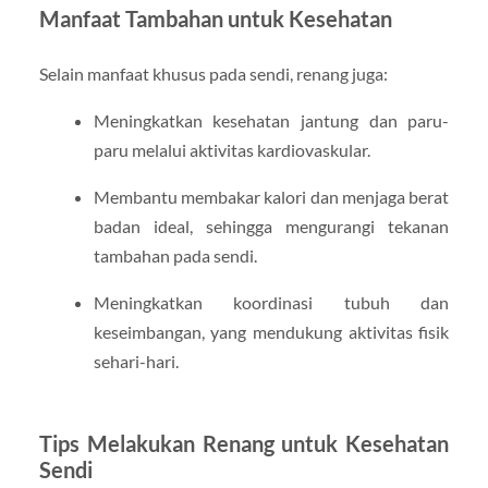
Manfaat Tambahan untuk Kesehatan
Selain manfaat khusus pada sendi, renang juga:
Meningkatkan kesehatan jantung dan paru-
paru melalui aktivitas kardiovaskular.
Membantu membakar kalori dan menjaga berat
badan ideal, sehingga mengurangi tekanan
tambahan pada sendi.
Meningkatkan koordinasi tubuh dan
keseimbangan, yang mendukung aktivitas fisik
sehari-hari.
Tips Melakukan Renang untuk Kesehatan
Sendi