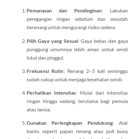
Pemanasan dan Pendinginan
: Lakukan
peregangan ringan sebelum dan sesudah
berenang untuk mengurangi risiko cedera.
Pilih Gaya yang Sesuai
: Gaya bebas dan gaya
punggung umumnya lebih aman untuk sendi
lutut dan pinggul.
Frekuensi Rutin
: Renang 2–3 kali seminggu
sudah cukup untuk menjaga kesehatan sendi.
Perhatikan Intensitas
: Mulai dari intensitas
ringan hingga sedang, terutama bagi pemula
atau lansia.
Gunakan Perlengkapan Pendukung
: Alat
bantu seperti papan renang atau pull buoy