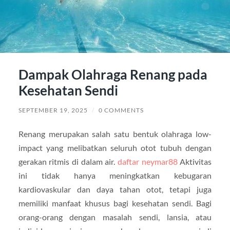
Dampak Olahraga Renang pada
Kesehatan Sendi
SEPTEMBER 19, 2025
/
0 COMMENTS
Renang merupakan salah satu bentuk olahraga low-
impact yang melibatkan seluruh otot tubuh dengan
gerakan ritmis di dalam air.
daftar neymar88
Aktivitas
ini tidak hanya meningkatkan kebugaran
kardiovaskular dan daya tahan otot, tetapi juga
memiliki manfaat khusus bagi kesehatan sendi. Bagi
orang-orang dengan masalah sendi, lansia, atau