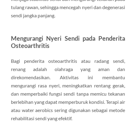
tulang rawan, sehingga mencegah nyeri dan degenerasi
sendi jangka panjang.
Mengurangi Nyeri Sendi pada Penderita
Osteoarthritis
Bagi penderita osteoarthritis atau radang sendi,
renang adalah olahraga yang aman dan
direkomendasikan. Aktivitas ini membantu
mengurangi rasa nyeri, meningkatkan rentang gerak,
dan memperbaiki fungsi sendi tanpa memicu tekanan
berlebihan yang dapat memperburuk kondisi. Terapi air
atau water aerobics sering digunakan sebagai metode
rehabilitasi sendi yang efektif.