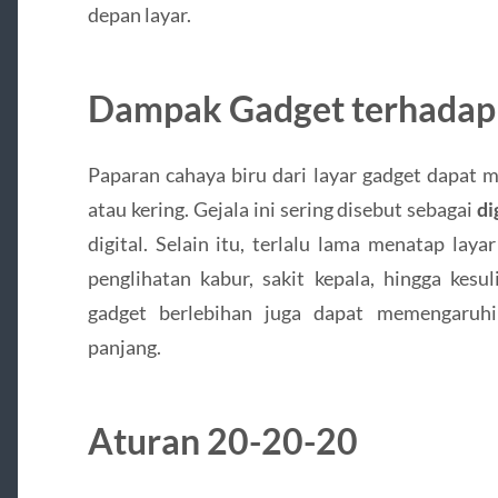
depan layar.
Dampak Gadget terhadap
Paparan cahaya biru dari layar gadget dapat m
atau kering. Gejala ini sering disebut sebagai
di
digital. Selain itu, terlalu lama menatap lay
penglihatan kabur, sakit kepala, hingga kesu
gadget berlebihan juga dapat memengaruhi
panjang.
Aturan 20-20-20