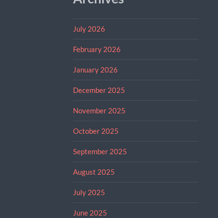
July 2026
February 2026
January 2026
December 2025
November 2025
October 2025
September 2025
August 2025
July 2025
June 2025