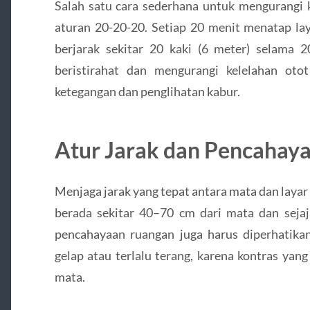
Salah satu cara sederhana untuk mengurangi
aturan 20-20-20. Setiap 20 menit menatap lay
berjarak sekitar 20 kaki (6 meter) selama 
beristirahat dan mengurangi kelelahan oto
ketegangan dan penglihatan kabur.
Atur Jarak dan Pencahaya
Menjaga jarak yang tepat antara mata dan layar 
berada sekitar 40–70 cm dari mata dan sejaja
pencahayaan ruangan juga harus diperhatikan
gelap atau terlalu terang, karena kontras yan
mata.