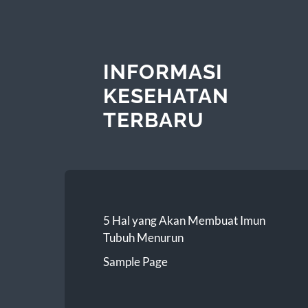
INFORMASI
KESEHATAN
TERBARU
5 Hal yang Akan Membuat Imun
Tubuh Menurun
Sample Page