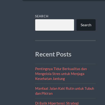
SEARCH
Search
Recent Posts
Pentingnya Tidur Berkualitas dan
Mengelola Stres untuk Menjaga
Kesehatan Jantung
Manfaat Jalan Kaki Rutin untuk Tubuh
dan Pikiran
Di Balik Hipertensi: Strategi