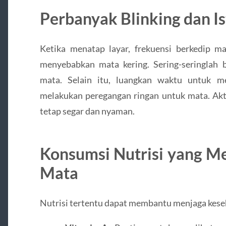
Perbanyak Blinking dan I
Ketika menatap layar, frekuensi berkedip 
menyebabkan mata kering. Sering-seringlah
mata. Selain itu, luangkan waktu untuk 
melakukan peregangan ringan untuk mata. Akt
tetap segar dan nyaman.
Konsumsi Nutrisi yang 
Mata
Nutrisi tertentu dapat membantu menjaga keseh