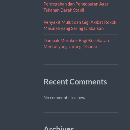
Pencegahan dan Pengobatan Agar
Tekanan Darah Stabil
Penyakit Mulut dan Gigi Akibat Rokok:
Masalah yang Sering Diabaikan
Dampak Merokok Bagi Kesehatan
Mental yang Jarang Disadari
Recent Comments
No comments to show.
Archives