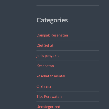
Categories
Dampak Kesehatan
Diet Sehat
jenis penyakit
Kesehatan
kesehatan mental
Olahraga
Tips Perawatan
Uncategorized