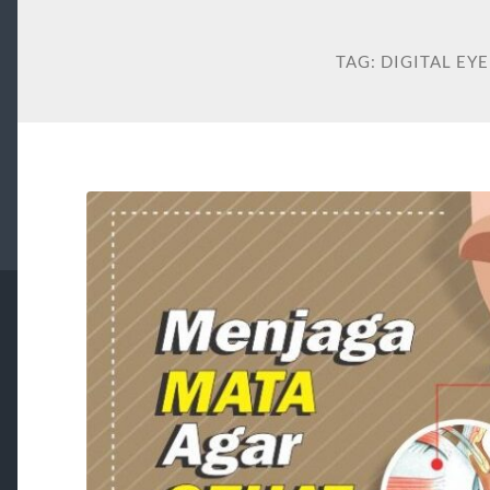
TAG:
DIGITAL EYE