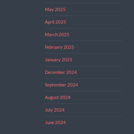
May 2025
April 2025
March 2025
February 2025
January 2025
December 2024
September 2024
August 2024
July 2024
June 2024