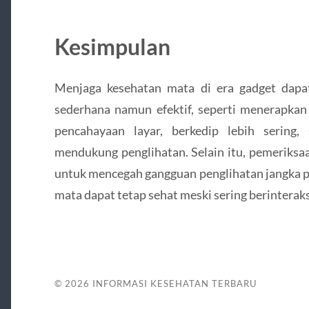
Kesimpulan
Menjaga kesehatan mata di era gadget dapa
sederhana namun efektif, seperti menerapkan
pencahayaan layar, berkedip lebih sering,
mendukung penglihatan. Selain itu, pemeriksa
untuk mencegah gangguan penglihatan jangka p
mata dapat tetap sehat meski sering berinterak
© 2026
INFORMASI KESEHATAN TERBARU