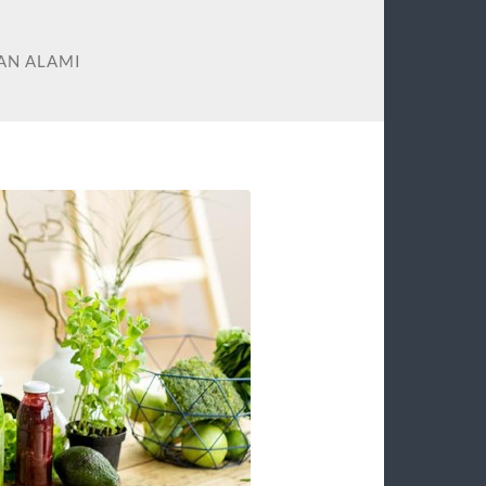
DAN ALAMI