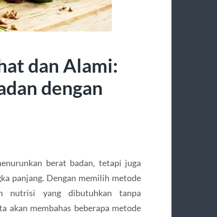
hat dan Alami:
adan dengan
enurunkan berat badan, tetapi juga
gka panjang. Dengan memilih metode
 nutrisi yang dibutuhkan tanpa
kita akan membahas beberapa metode