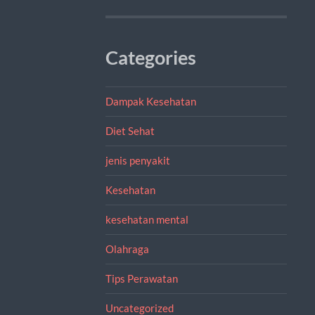
Categories
Dampak Kesehatan
Diet Sehat
jenis penyakit
Kesehatan
kesehatan mental
Olahraga
Tips Perawatan
Uncategorized