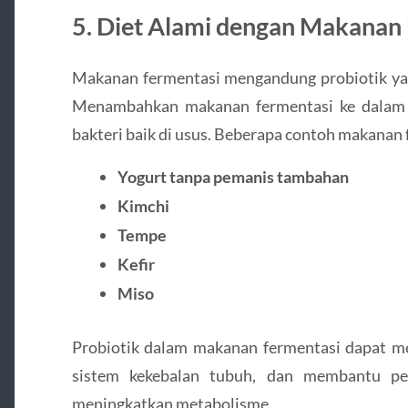
5. Diet Alami dengan Makanan
Makanan fermentasi mengandung probiotik yan
Menambahkan makanan fermentasi ke dalam 
bakteri baik di usus. Beberapa contoh makanan 
Yogurt tanpa pemanis tambahan
Kimchi
Tempe
Kefir
Miso
Probiotik dalam makanan fermentasi dapat 
sistem kekebalan tubuh, dan membantu pe
meningkatkan metabolisme.