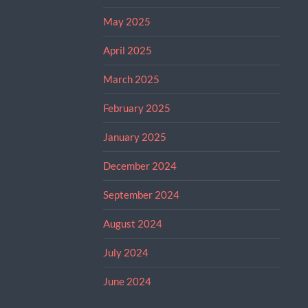
May 2025
April 2025
March 2025
February 2025
January 2025
December 2024
September 2024
August 2024
July 2024
June 2024