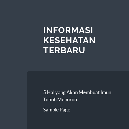
INFORMASI
KESEHATAN
TERBARU
5 Hal yang Akan Membuat Imun
Tubuh Menurun
Sample Page