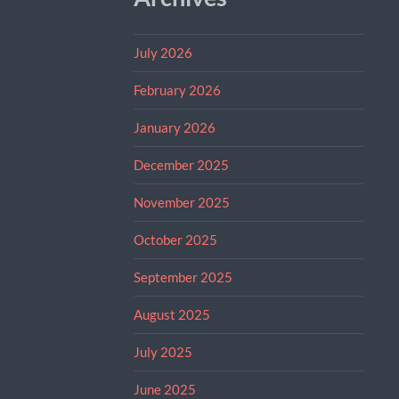
July 2026
February 2026
January 2026
December 2025
November 2025
October 2025
September 2025
August 2025
July 2025
June 2025