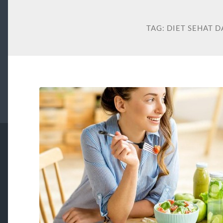
TAG:
DIET SEHAT 