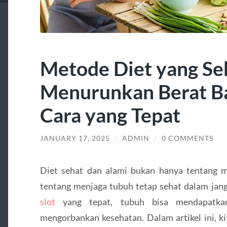
Metode Diet yang Se
Menurunkan Berat B
Cara yang Tepat
JANUARY 17, 2025
/
ADMIN
/
0 COMMENTS
Diet sehat dan alami bukan hanya tentang m
tentang menjaga tubuh tetap sehat dalam jan
slot
yang tepat, tubuh bisa mendapatkan
mengorbankan kesehatan. Dalam artikel ini, 