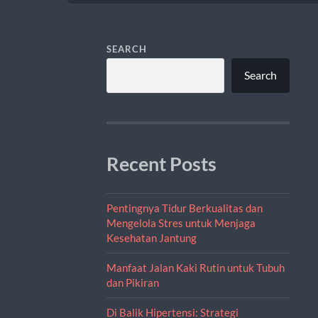
SEARCH
Search
Recent Posts
Pentingnya Tidur Berkualitas dan
Mengelola Stres untuk Menjaga
Kesehatan Jantung
Manfaat Jalan Kaki Rutin untuk Tubuh
dan Pikiran
Di Balik Hipertensi: Strategi