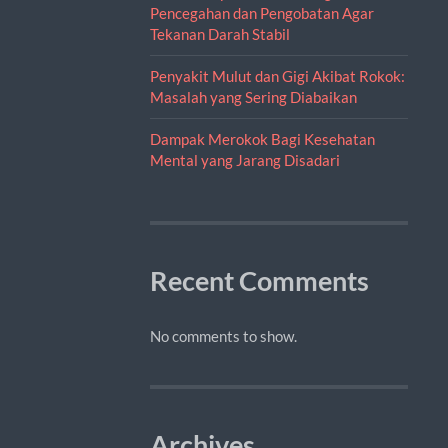
Pencegahan dan Pengobatan Agar
Tekanan Darah Stabil
Penyakit Mulut dan Gigi Akibat Rokok:
Masalah yang Sering Diabaikan
Dampak Merokok Bagi Kesehatan
Mental yang Jarang Disadari
Recent Comments
No comments to show.
Archives