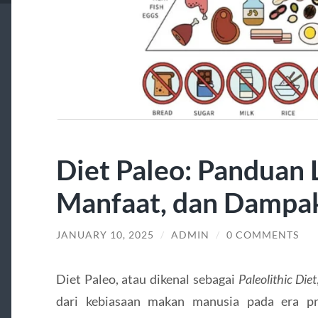
Diet Paleo: Panduan 
Manfaat, dan Dampak
JANUARY 10, 2025
/
ADMIN
/
0 COMMENTS
Diet Paleo, atau dikenal sebagai
Paleolithic Diet
dari kebiasaan makan manusia pada era pr