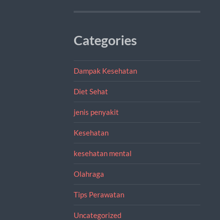
Categories
Dampak Kesehatan
Diet Sehat
jenis penyakit
Kesehatan
kesehatan mental
Olahraga
Tips Perawatan
Uncategorized