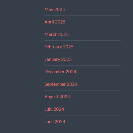
May 2025
April 2025
March 2025
February 2025
January 2025
December 2024
September 2024
August 2024
July 2024
June 2024