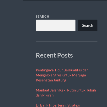
SEARCH
Search
Recent Posts
Pentingnya Tidur Berkualitas dan
Mengelola Stres untuk Menjaga
Kesehatan Jantung
Manfaat Jalan Kaki Rutin untuk Tubuh
dan Pikiran
Di Balik Hipertensi: Strategi