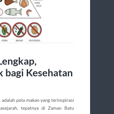
Lengkap,
 bagi Kesehatan
, adalah pola makan yang terinspirasi
asejarah, tepatnya di Zaman Batu