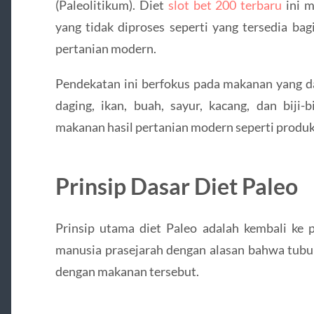
(Paleolitikum). Diet
slot bet 200 terbaru
ini m
yang tidak diproses seperti yang tersedia b
pertanian modern.
Pendekatan ini berfokus pada makanan yang d
daging, ikan, buah, sayur, kacang, dan biji-
makanan hasil pertanian modern seperti produk 
Prinsip Dasar Diet Paleo
Prinsip utama diet Paleo adalah kembali ke 
manusia prasejarah dengan alasan bahwa tubuh
dengan makanan tersebut.