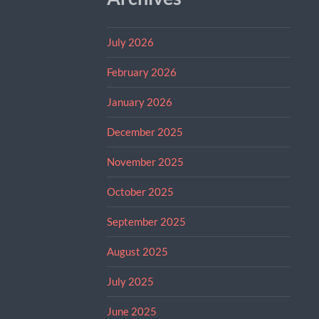
July 2026
February 2026
January 2026
December 2025
November 2025
October 2025
September 2025
August 2025
July 2025
June 2025