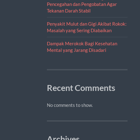
Pencegahan dan Pengobatan Agar
Tekanan Darah Stabil
Penyakit Mulut dan Gigi Akibat Rokok:
Masalah yang Sering Diabaikan
Dampak Merokok Bagi Kesehatan
Mental yang Jarang Disadari
Recent Comments
No comments to show.
Archives