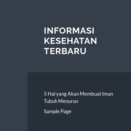
INFORMASI
KESEHATAN
TERBARU
5 Hal yang Akan Membuat Imun
Tubuh Menurun
Sample Page