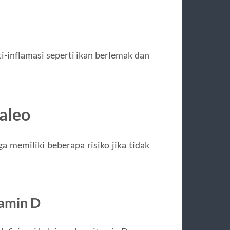
i-inflamasi seperti ikan berlemak dan
aleo
a memiliki beberapa risiko jika tidak
amin D