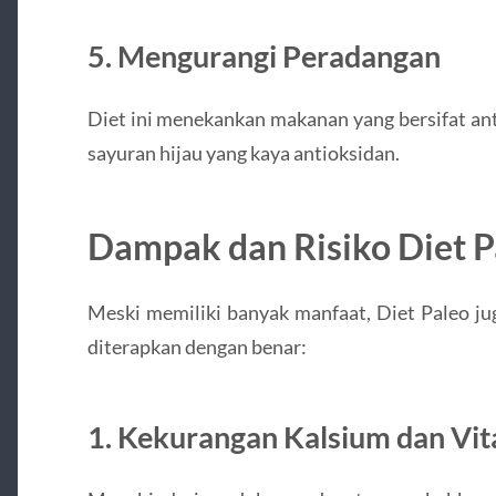
5.
Mengurangi Peradangan
Diet ini menekankan makanan yang bersifat ant
sayuran hijau yang kaya antioksidan.
Dampak dan Risiko Diet P
Meski memiliki banyak manfaat, Diet Paleo jug
diterapkan dengan benar:
1.
Kekurangan Kalsium dan Vit