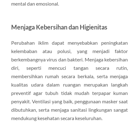
mental dan emosional.
Menjaga Kebersihan dan Higienitas
Perubahan iklim dapat menyebabkan peningkatan
kelembaban atau polusi, yang menjadi faktor
berkembangnya virus dan bakteri. Menjaga kebersihan
diri, seperti mencuci tangan secara rutin,
membersihkan rumah secara berkala, serta menjaga
kualitas udara dalam ruangan merupakan langkah
preventif agar tubuh tidak mudah terpapar kuman
penyakit. Ventilasi yang baik, penggunaan masker saat
dibutuhkan, serta menjaga sanitasi lingkungan sangat
mendukung kesehatan secara keseluruhan.