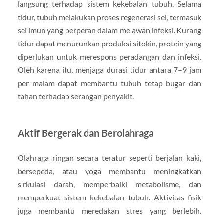
langsung terhadap sistem kekebalan tubuh. Selama
tidur, tubuh melakukan proses regenerasi sel, termasuk
sel imun yang berperan dalam melawan infeksi. Kurang
tidur dapat menurunkan produksi sitokin, protein yang
diperlukan untuk merespons peradangan dan infeksi.
Oleh karena itu, menjaga durasi tidur antara 7–9 jam
per malam dapat membantu tubuh tetap bugar dan
tahan terhadap serangan penyakit.
Aktif Bergerak dan Berolahraga
Olahraga ringan secara teratur seperti berjalan kaki,
bersepeda, atau yoga membantu meningkatkan
sirkulasi darah, memperbaiki metabolisme, dan
memperkuat sistem kekebalan tubuh. Aktivitas fisik
juga membantu meredakan stres yang berlebih.