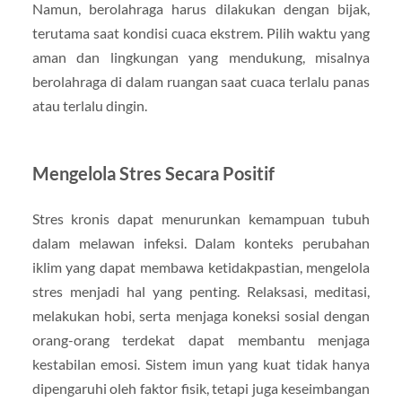
Namun, berolahraga harus dilakukan dengan bijak,
terutama saat kondisi cuaca ekstrem. Pilih waktu yang
aman dan lingkungan yang mendukung, misalnya
berolahraga di dalam ruangan saat cuaca terlalu panas
atau terlalu dingin.
Mengelola Stres Secara Positif
Stres kronis dapat menurunkan kemampuan tubuh
dalam melawan infeksi. Dalam konteks perubahan
iklim yang dapat membawa ketidakpastian, mengelola
stres menjadi hal yang penting. Relaksasi, meditasi,
melakukan hobi, serta menjaga koneksi sosial dengan
orang-orang terdekat dapat membantu menjaga
kestabilan emosi. Sistem imun yang kuat tidak hanya
dipengaruhi oleh faktor fisik, tetapi juga keseimbangan