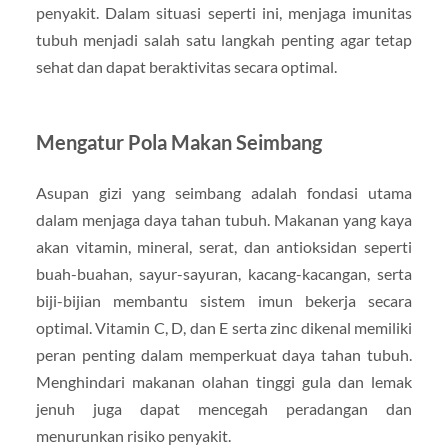
penyakit. Dalam situasi seperti ini, menjaga imunitas
tubuh menjadi salah satu langkah penting agar tetap
sehat dan dapat beraktivitas secara optimal.
Mengatur Pola Makan Seimbang
Asupan gizi yang seimbang adalah fondasi utama
dalam menjaga daya tahan tubuh. Makanan yang kaya
akan vitamin, mineral, serat, dan antioksidan seperti
buah-buahan, sayur-sayuran, kacang-kacangan, serta
biji-bijian membantu sistem imun bekerja secara
optimal. Vitamin C, D, dan E serta zinc dikenal memiliki
peran penting dalam memperkuat daya tahan tubuh.
Menghindari makanan olahan tinggi gula dan lemak
jenuh juga dapat mencegah peradangan dan
menurunkan risiko penyakit.