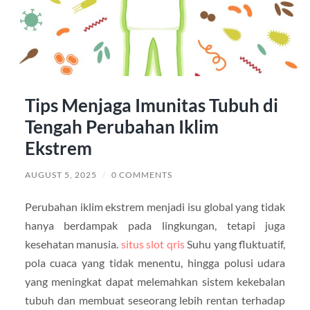
Tips Menjaga Imunitas Tubuh di
Tengah Perubahan Iklim
Ekstrem
AUGUST 5, 2025
/
0 COMMENTS
Perubahan iklim ekstrem menjadi isu global yang tidak
hanya berdampak pada lingkungan, tetapi juga
kesehatan manusia.
situs slot qris
Suhu yang fluktuatif,
pola cuaca yang tidak menentu, hingga polusi udara
yang meningkat dapat melemahkan sistem kekebalan
tubuh dan membuat seseorang lebih rentan terhadap