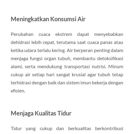
Meningkatkan Konsumsi Air
Perubahan cuaca ekstrem dapat menyebabkan
dehidrasi lebih cepat, terutama saat cuaca panas atau
ketika udara terlalu kering. Air berperan penting dalam
menjaga fungsi organ tubuh, membantu detoksifikasi
alami, serta mendukung transportasi nutrisi. Minum
cukup air setiap hari sangat krusial agar tubuh tetap
terhidrasi dengan baik dan sistem imun bekerja dengan
efisien.
Menjaga Kualitas Tidur
Tidur yang cukup dan berkualitas berkontribusi