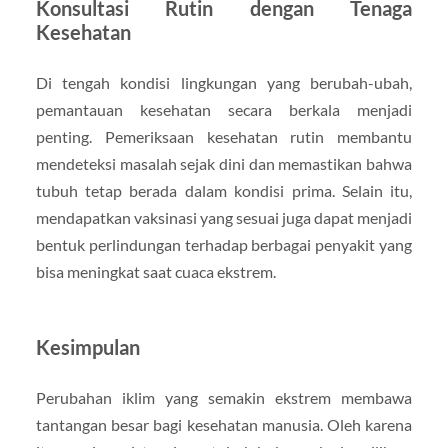
Konsultasi Rutin dengan Tenaga
Kesehatan
Di tengah kondisi lingkungan yang berubah-ubah,
pemantauan kesehatan secara berkala menjadi
penting. Pemeriksaan kesehatan rutin membantu
mendeteksi masalah sejak dini dan memastikan bahwa
tubuh tetap berada dalam kondisi prima. Selain itu,
mendapatkan vaksinasi yang sesuai juga dapat menjadi
bentuk perlindungan terhadap berbagai penyakit yang
bisa meningkat saat cuaca ekstrem.
Kesimpulan
Perubahan iklim yang semakin ekstrem membawa
tantangan besar bagi kesehatan manusia. Oleh karena